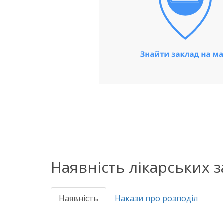
Наявність лікарських 
Наявність
Накази про розподіл