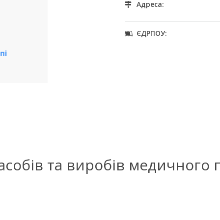
Адреса:
ЄДРПОУ:
засобів та виробів медичного