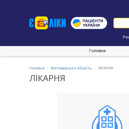
Ре
Головна
Головна
Житомирська область
ЛІКАРНЯ
ЛІКАРНЯ