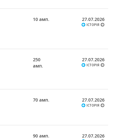
10 амп.
27.07.2026
ІСТОРІЯ
250
27.07.2026
амп.
ІСТОРІЯ
70 амп.
27.07.2026
ІСТОРІЯ
90 амп.
27.07.2026