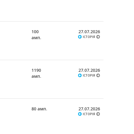
100
27.07.2026
амп.
ІСТОРІЯ
1190
27.07.2026
амп.
ІСТОРІЯ
80 амп.
27.07.2026
ІСТОРІЯ