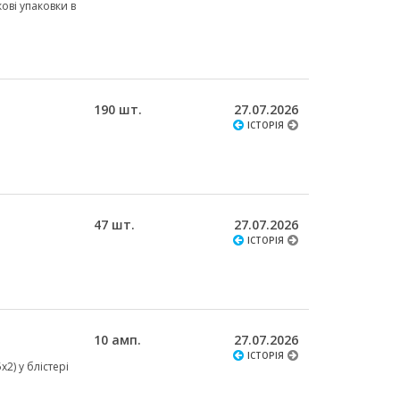
кові упаковки в
190 шт.
27.07.2026
ІСТОРІЯ
47 шт.
27.07.2026
ІСТОРІЯ
10 амп.
27.07.2026
ІСТОРІЯ
х2) у блістері