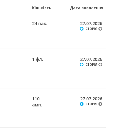
Кількість
Дата оновлення
24 пак.
27.07.2026
ІСТОРІЯ
1 фл.
27.07.2026
ІСТОРІЯ
110
27.07.2026
амп.
ІСТОРІЯ