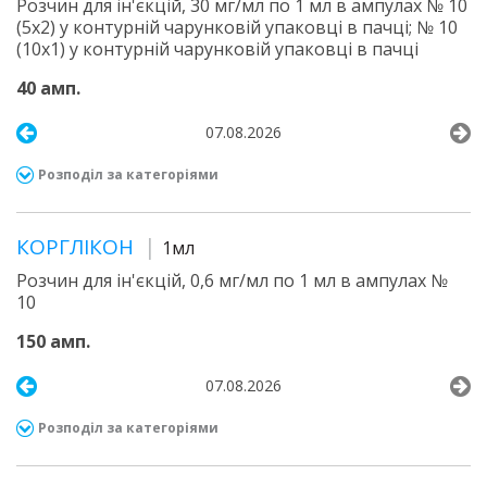
Розчин для ін'єкцій, 30 мг/мл по 1 мл в ампулах № 10
(5х2) у контурній чарунковій упаковці в пачці; № 10
(10х1) у контурній чарунковій упаковці в пачці
40 амп.
07.08.2026
Розподіл за категоріями
КОРГЛІКОН
1мл
Розчин для ін'єкцій, 0,6 мг/мл по 1 мл в ампулах №
10
150 амп.
07.08.2026
Розподіл за категоріями