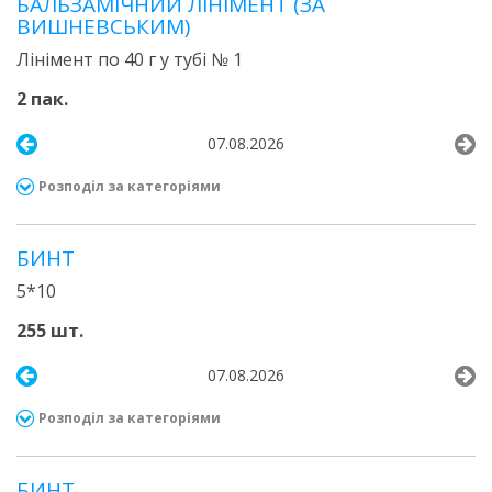
БАЛЬЗАМІЧНИЙ ЛІНІМЕНТ (ЗА
ВИШНЕВСЬКИМ)
Лінімент по 40 г у тубі № 1
2 пак.
07.08.2026
Розподіл за категоріями
БИНТ
5*10
255 шт.
07.08.2026
Розподіл за категоріями
БИНТ