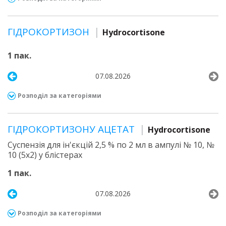
ГІДРОКОРТИЗОН
Hydrocortisone
1 пак.
07.08.2026
Розподіл за категоріями
ГІДРОКОРТИЗОНУ АЦЕТАТ
Hydrocortisone
Суспензія для ін'єкцій 2,5 % по 2 мл в ампулі № 10, №
10 (5х2) у блістерах
1 пак.
07.08.2026
Розподіл за категоріями