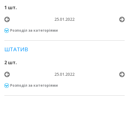
1 шт.
25.01.2022
Розподіл за категоріями
ШТАТИВ
2 шт.
25.01.2022
Розподіл за категоріями