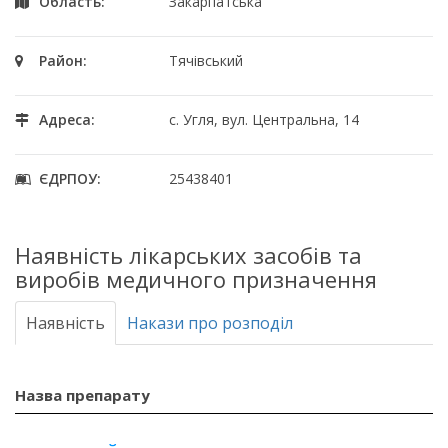
Область:
Закарпатська
Район:
Тячівський
Адреса:
с. Угля, вул. Центральна, 14
ЄДРПОУ:
25438401
Наявність лікарських засобів та
виробів медичного призначення
Наявність
Накази про розподіл
Назва препарату