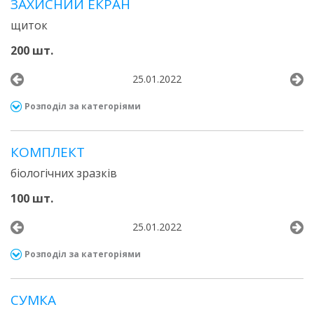
ЗАХИСНИЙ ЕКРАН
щиток
200 шт.
25.01.2022
Розподіл за категоріями
КОМПЛЕКТ
біологічних зразків
100 шт.
25.01.2022
Розподіл за категоріями
СУМКА