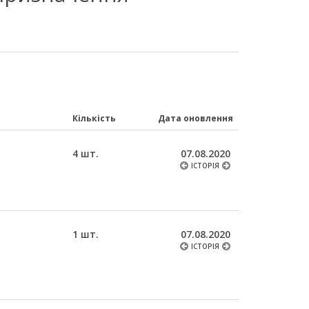
Кількість
Дата оновлення
4 шт.
07.08.2020
ІСТОРІЯ
1 шт.
07.08.2020
ІСТОРІЯ