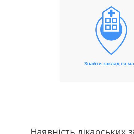
Наявність лікарських 