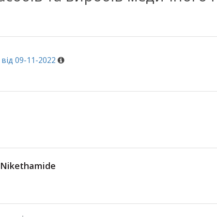
від 09-11-2022
Nikethamide