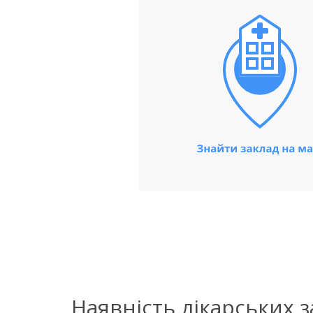
Наявність лікарських 