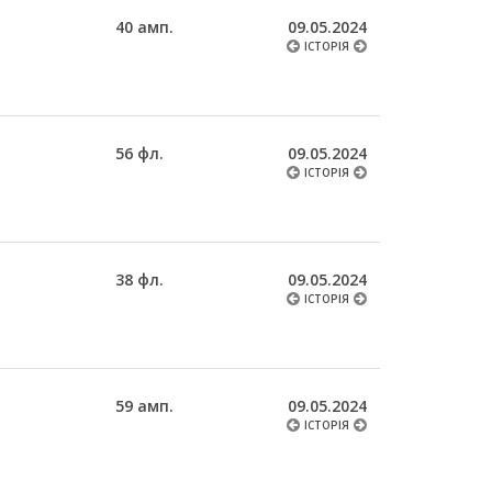
40 амп.
09.05.2024
ІСТОРІЯ
56 фл.
09.05.2024
ІСТОРІЯ
38 фл.
09.05.2024
ІСТОРІЯ
59 амп.
09.05.2024
ІСТОРІЯ