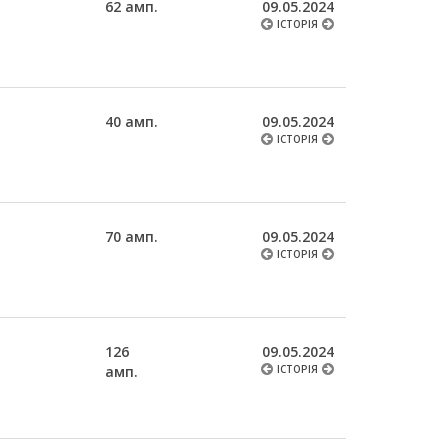
62 амп.
09.05.2024
ІСТОРІЯ
40 амп.
09.05.2024
ІСТОРІЯ
70 амп.
09.05.2024
ІСТОРІЯ
126
09.05.2024
амп.
ІСТОРІЯ