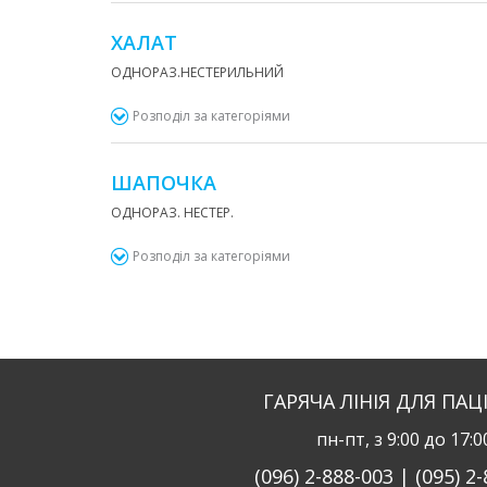
ХАЛАТ
ОДНОРАЗ.НЕСТЕРИЛЬНИЙ
Розподіл за категоріями
ШАПОЧКА
ОДНОРАЗ. НЕСТЕР.
Розподіл за категоріями
ГАРЯЧА ЛІНІЯ ДЛЯ ПАЦ
пн-пт, з 9:00 до 17:0
(096) 2-888-003 | (095) 2