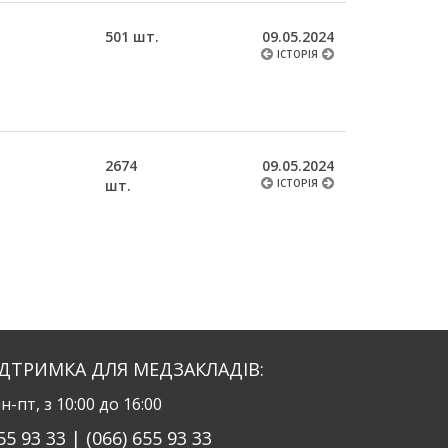
501 шт.
09.05.2024
ІСТОРІЯ
2674
09.05.2024
шт.
ІСТОРІЯ
ІДТРИМКА ДЛЯ МЕДЗАКЛАДІВ:
н-пт, з 10:00 до 16:00
55 93 33 | (066) 655 93 33