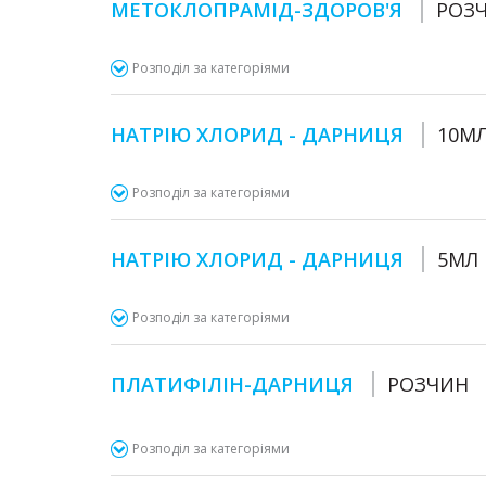
МЕТОКЛОПРАМІД-ЗДОРОВ'Я
РОЗ
Розподіл за категоріями
НАТРІЮ ХЛОРИД - ДАРНИЦЯ
10М
Розподіл за категоріями
НАТРІЮ ХЛОРИД - ДАРНИЦЯ
5МЛ
Розподіл за категоріями
ПЛАТИФІЛІН-ДАРНИЦЯ
РОЗЧИН
Розподіл за категоріями