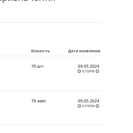
Кількість
Дата оновлення
70 шт.
09.05.2024
ІСТОРІЯ
70 амп.
09.05.2024
ІСТОРІЯ