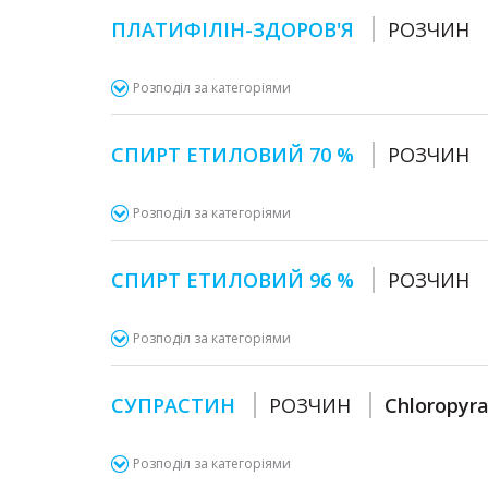
ПЛАТИФІЛІН-ЗДОРОВ'Я
РОЗЧИН
Розподіл за категоріями
СПИРТ ЕТИЛОВИЙ 70 %
РОЗЧИН
Розподіл за категоріями
СПИРТ ЕТИЛОВИЙ 96 %
РОЗЧИН
Розподіл за категоріями
СУПРАСТИН
РОЗЧИН
Chloropyr
Розподіл за категоріями