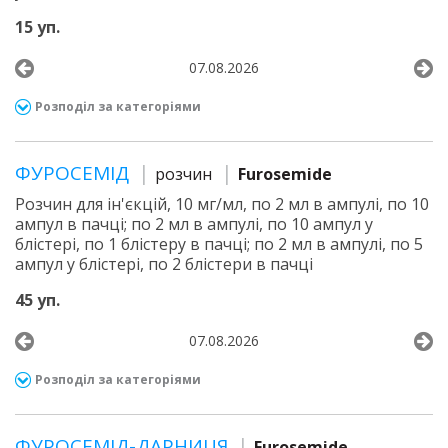
15 уп.
07.08.2026
Розподіл за категоріями
ФУРОСЕМІД
розчин
Furosemide
Розчин для ін'єкцій, 10 мг/мл, по 2 мл в ампулі, по 10
ампул в пачці; по 2 мл в ампулі, по 10 ампул у
блістері, по 1 блістеру в пачці; по 2 мл в ампулі, по 5
ампул у блістері, по 2 блістери в пачці
45 уп.
07.08.2026
Розподіл за категоріями
ФУРОСЕМІД-ДАРНИЦЯ
Furosemide