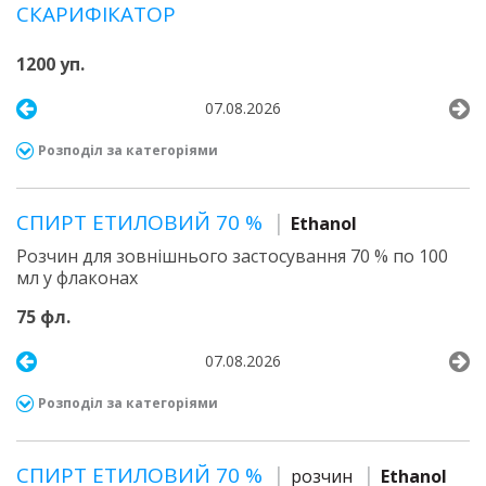
СКАРИФІКАТОР
1200 уп.
07.08.2026
Розподіл за категоріями
СПИРТ ЕТИЛОВИЙ 70 %
Ethanol
Розчин для зовнішнього застосування 70 % по 100
мл у флаконах
75 фл.
07.08.2026
Розподіл за категоріями
СПИРТ ЕТИЛОВИЙ 70 %
розчин
Ethanol