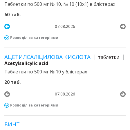
Таблетки по 500 мг № 10, № 10 (10х1) в блістерах
60 таб.
07.08.2026
Розподіл за категоріями
АЦЕТИЛСАЛІЦИЛОВА КИСЛОТА
таблетки
Acetylsalicylic acid
Таблетки по 500 мг № 10 у блістерах
20 таб.
07.08.2026
Розподіл за категоріями
БИНТ