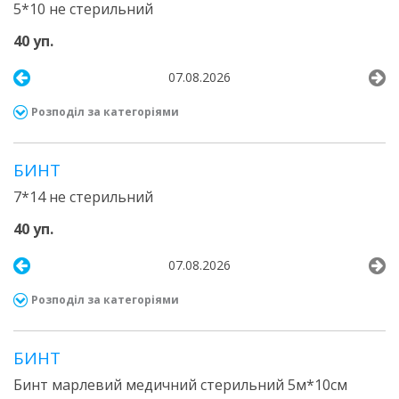
5*10 не стерильний
40 уп.
07.08.2026
Розподіл за категоріями
БИНТ
7*14 не стерильний
40 уп.
07.08.2026
Розподіл за категоріями
БИНТ
Бинт марлевий медичний стерильний 5м*10см