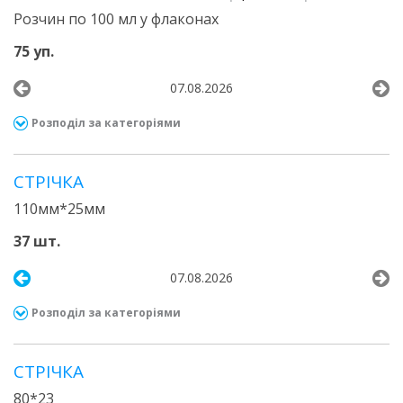
Розчин по 100 мл у флаконах
75 уп.
07.08.2026
Розподіл за категоріями
СТРІЧКА
110мм*25мм
37 шт.
07.08.2026
Розподіл за категоріями
СТРІЧКА
80*23