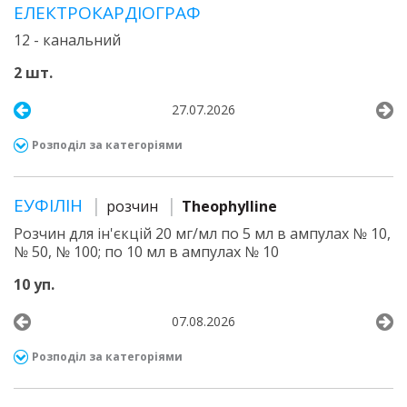
ЕЛЕКТРОКАРДІОГРАФ
12 - канальний
2 шт.
27.07.2026
Розподіл за категоріями
ЕУФІЛІН
розчин
Theophylline
Розчин для ін'єкцій 20 мг/мл по 5 мл в ампулах № 10,
№ 50, № 100; по 10 мл в ампулах № 10
10 уп.
07.08.2026
Розподіл за категоріями