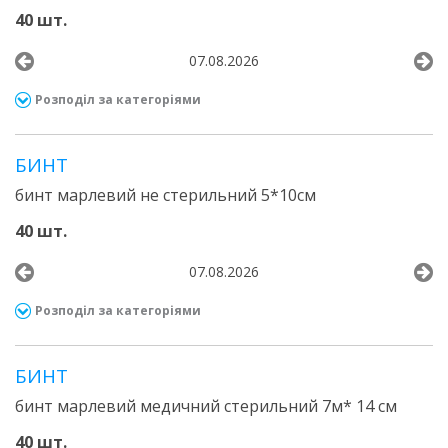
40 шт.
07.08.2026
Розподіл за категоріями
БИНТ
бинт марлевий не стерильний 5*10см
40 шт.
07.08.2026
Розподіл за категоріями
БИНТ
бинт марлевий медичний стерильний 7м* 14 см
40 шт.