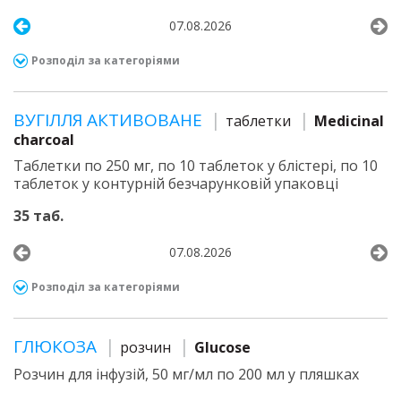
07.08.2026
Розподіл за категоріями
ВУГІЛЛЯ АКТИВОВАНЕ
таблетки
Medicinal
charcoal
Таблетки по 250 мг, по 10 таблеток у блістері, по 10
таблеток у контурній безчарунковій упаковці
35 таб.
07.08.2026
Розподіл за категоріями
ГЛЮКОЗА
розчин
Glucose
Розчин для інфузій, 50 мг/мл по 200 мл у пляшках