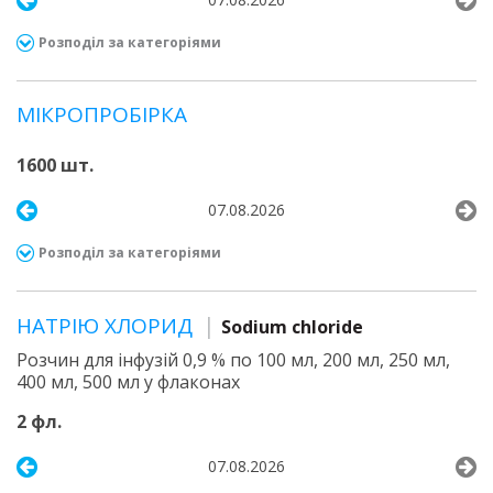
Розподіл за категоріями
МІКРОПРОБІРКА
1600 шт.
07.08.2026
Розподіл за категоріями
НАТРІЮ ХЛОРИД
Sodium chloride
Розчин для інфузій 0,9 % по 100 мл, 200 мл, 250 мл,
400 мл, 500 мл у флаконах
2 фл.
07.08.2026