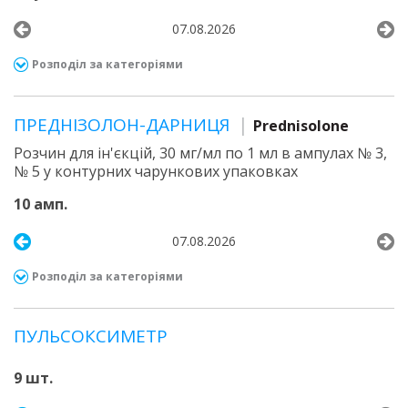
07.08.2026
Розподіл за категоріями
ПРЕДНІЗОЛОН-ДАРНИЦЯ
Prednisolone
Розчин для ін'єкцій, 30 мг/мл по 1 мл в ампулах № 3,
№ 5 у контурних чарункових упаковках
10 амп.
07.08.2026
Розподіл за категоріями
ПУЛЬСОКСИМЕТР
9 шт.