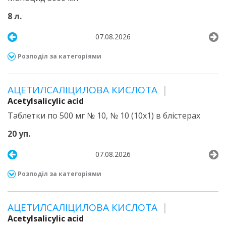
8 л.
07.08.2026
Розподіл за категоріями
АЦЕТИЛСАЛІЦИЛОВА КИСЛОТА
Acetylsalicylic acid
Таблетки по 500 мг № 10, № 10 (10х1) в блістерах
20 уп.
07.08.2026
Розподіл за категоріями
АЦЕТИЛСАЛІЦИЛОВА КИСЛОТА
Acetylsalicylic acid