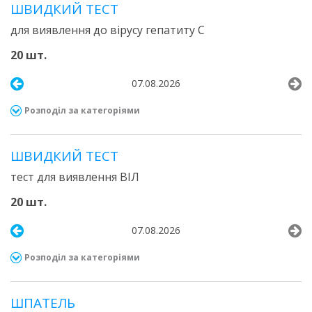
ШВИДКИЙ ТЕСТ
для виявлення до вірусу гепатиту С
20 шт.
07.08.2026
Розподіл за категоріями
ШВИДКИЙ ТЕСТ
тест для виявлення ВІЛ
20 шт.
07.08.2026
Розподіл за категоріями
ШПАТЕЛЬ