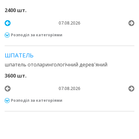
2400 шт.
07.08.2026
Розподіл за категоріями
ШПАТЕЛЬ
шпатель отоларингологічний дерев'яний
3600 шт.
07.08.2026
Розподіл за категоріями