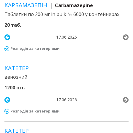
КАРБАМАЗЕПІН
Carbamazepine
Таблетки по 200 мг in bulk № 6000 у контейнерах
20 таб.
17.06.2026
Розподіл за категоріями
КАТЕТЕР
венозний
1200 шт.
17.06.2026
Розподіл за категоріями
КАТЕТЕР