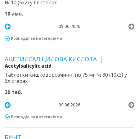
№ 10 (5х2) у блістерах
10 амп.
09.06.2026
Розподіл за категоріями
АЦЕТИЛСАЛІЦИЛОВА КИСЛОТА
Acetylsalicylic acid
Таблетки кишковорозчинні по 75 мг № 30 (10х3) у
блістерах
20 таб.
09.06.2026
Розподіл за категоріями
БИНТ