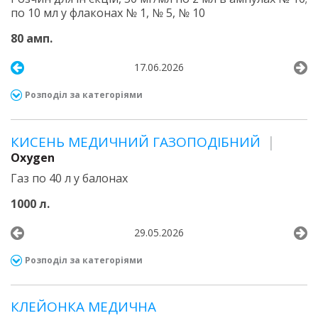
по 10 мл у флаконах № 1, № 5, № 10
80 амп.
17.06.2026
Розподіл за категоріями
КИСЕНЬ МЕДИЧНИЙ ГАЗОПОДІБНИЙ
Oxygen
Газ по 40 л у балонах
1000 л.
29.05.2026
Розподіл за категоріями
КЛЕЙОНКА МЕДИЧНА