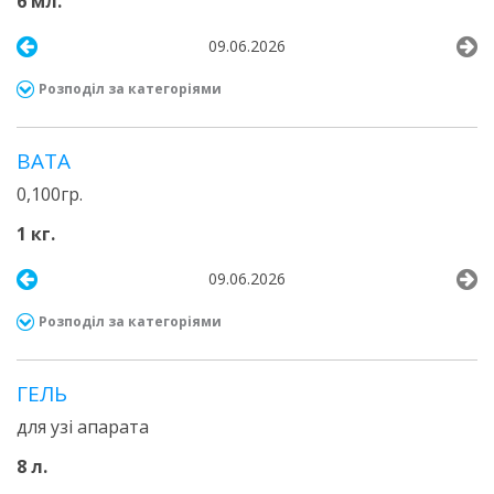
6 мл.
09.06.2026
Розподіл за категоріями
ВАТА
0,100гр.
1 кг.
09.06.2026
Розподіл за категоріями
ГЕЛЬ
для узі апарата
8 л.