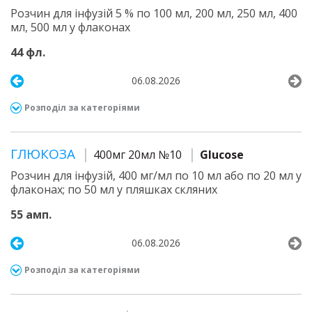
Розчин для інфузій 5 % по 100 мл, 200 мл, 250 мл, 400
мл, 500 мл у флаконах
44 фл.
06.08.2026
Розподіл за категоріями
ГЛЮКОЗА
400мг 20мл №10
Glucose
Розчин для інфузій, 400 мг/мл по 10 мл або по 20 мл у
флаконах; по 50 мл у пляшках скляних
55 амп.
06.08.2026
Розподіл за категоріями