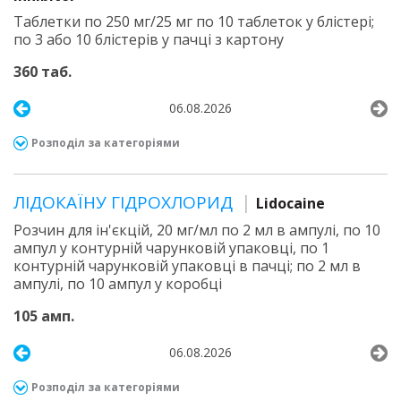
Таблетки по 250 мг/25 мг по 10 таблеток у блістері;
по 3 або 10 блістерів у пачці з картону
360 таб.
06.08.2026
Розподіл за категоріями
ЛІДОКАЇНУ ГІДРОХЛОРИД
Lidocaine
Розчин для ін'єкцій, 20 мг/мл по 2 мл в ампулі, по 10
ампул у контурній чарунковій упаковці, по 1
контурній чарунковій упаковці в пачці; по 2 мл в
ампулі, по 10 ампул у коробці
105 амп.
06.08.2026
Розподіл за категоріями