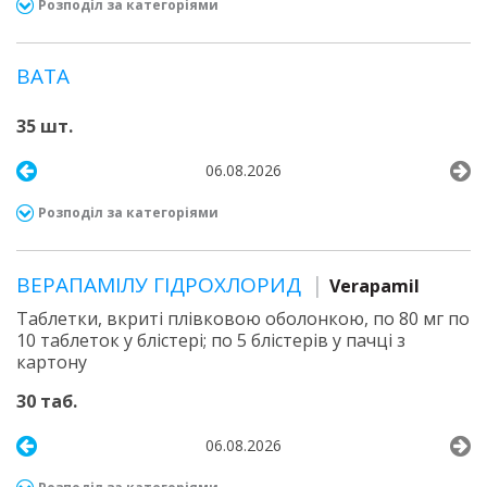
Розподіл за категоріями
ВАТА
35 шт.
06.08.2026
Розподіл за категоріями
ВЕРАПАМІЛУ ГІДРОХЛОРИД
Verapamil
Таблетки, вкриті плівковою оболонкою, по 80 мг по
10 таблеток у блістері; по 5 блістерів у пачці з
картону
30 таб.
06.08.2026