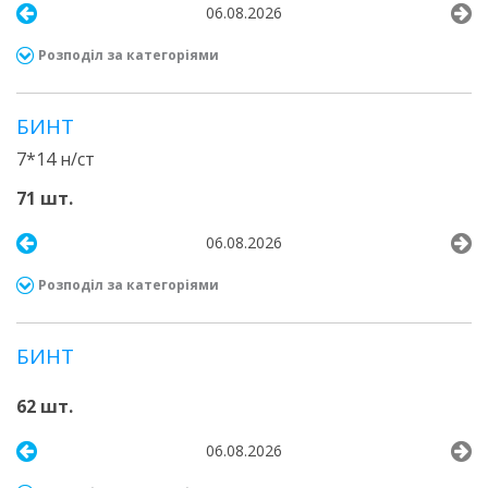
06.08.2026
Розподіл за категоріями
БИНТ
7*14 н/ст
71 шт.
06.08.2026
Розподіл за категоріями
БИНТ
62 шт.
06.08.2026