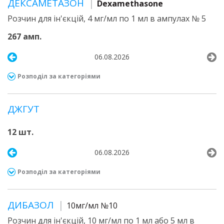
ДЕКСАМЕТАЗОН
Dexamethasone
Розчин для ін'єкцій, 4 мг/мл по 1 мл в ампулах № 5
267 амп.
06.08.2026
Розподіл за категоріями
ДЖГУТ
12 шт.
06.08.2026
Розподіл за категоріями
ДИБАЗОЛ
10мг/мл №10
Розчин для ін'єкцій, 10 мг/мл по 1 мл або 5 мл в