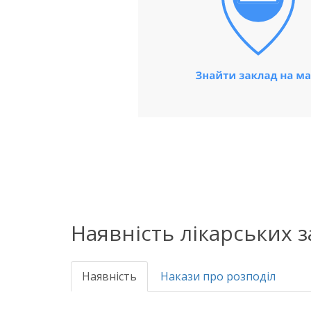
Наявність лікарських 
Наявність
Накази про розподіл