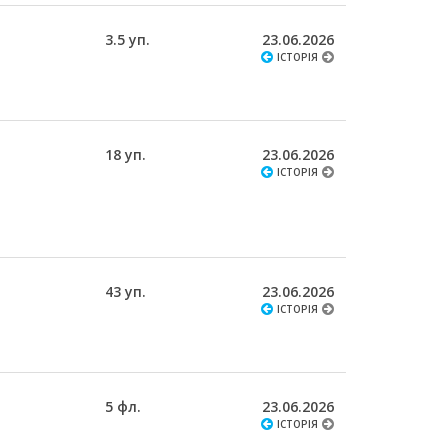
3.5 уп.
23.06.2026
ІСТОРІЯ
18 уп.
23.06.2026
ІСТОРІЯ
43 уп.
23.06.2026
ІСТОРІЯ
5 фл.
23.06.2026
ІСТОРІЯ