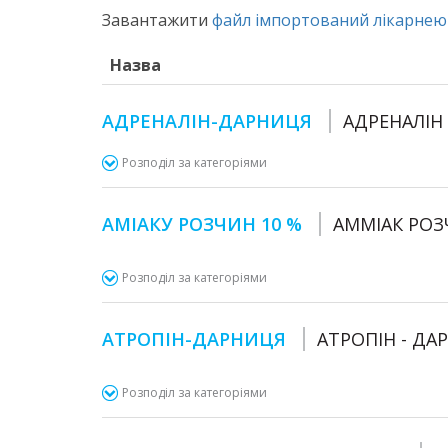
Завантажити
файл імпортований лікарнею 
Назва
АДРЕНАЛІН-ДАРНИЦЯ
АДРЕНАЛІН 
Розподіл за категоріями
АМІАКУ РОЗЧИН 10 %
АММІАК РОЗ
Розподіл за категоріями
АТРОПІН-ДАРНИЦЯ
АТРОПІН - ДА
Розподіл за категоріями