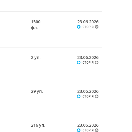
1500
23.06.2026
фл.
ІСТОРІЯ
2 уп.
23.06.2026
ІСТОРІЯ
29 уп.
23.06.2026
ІСТОРІЯ
216 уп.
23.06.2026
ІСТОРІЯ