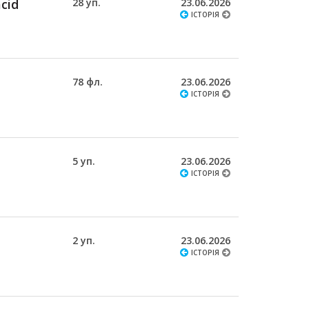
acid
28 уп.
23.06.2026
ІСТОРІЯ
78 фл.
23.06.2026
ІСТОРІЯ
5 уп.
23.06.2026
ІСТОРІЯ
2 уп.
23.06.2026
ІСТОРІЯ