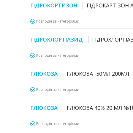
ГІДРОКОРТИЗОН
ГІДРОКАРТІЗОН 
Розподіл за категоріями
ГІДРОХЛОРТІАЗИД
ГІДРОХЛОРТІА
Розподіл за категоріями
ГЛЮКОЗА
ГЛЮКОЗА -50МЛ 200МЛ
Розподіл за категоріями
ГЛЮКОЗА
ГЛЮКОЗА 40% 20 МЛ №1
Розподіл за категоріями