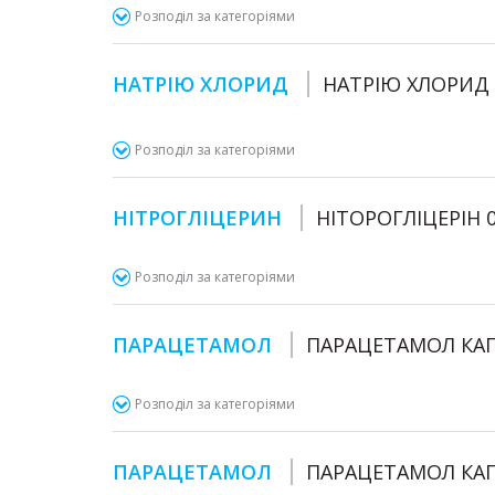
Розподіл за категоріями
НАТРІЮ ХЛОРИД
НАТРІЮ ХЛОРИД 0
Розподіл за категоріями
НІТРОГЛІЦЕРИН
НІТОРОГЛІЦЕРІН 
Розподіл за категоріями
ПАРАЦЕТАМОЛ
ПАРАЦЕТАМОЛ КА
Розподіл за категоріями
ПАРАЦЕТАМОЛ
ПАРАЦЕТАМОЛ КА