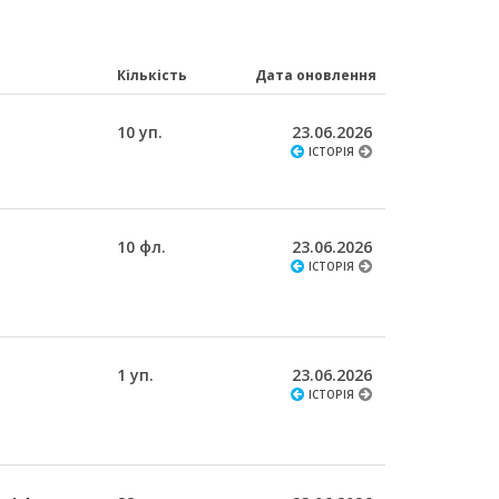
Кількість
Дата оновлення
10 уп.
23.06.2026
ІСТОРІЯ
10 фл.
23.06.2026
ІСТОРІЯ
1 уп.
23.06.2026
ІСТОРІЯ