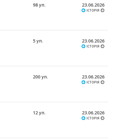
98 уп.
23.06.2026
ІСТОРІЯ
5 уп.
23.06.2026
ІСТОРІЯ
200 уп.
23.06.2026
ІСТОРІЯ
12 уп.
23.06.2026
ІСТОРІЯ