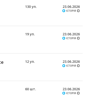
130 уп.
23.06.2026
ІСТОРІЯ
19 уп.
23.06.2026
ІСТОРІЯ
te
12 уп.
23.06.2026
ІСТОРІЯ
60 шт.
23.06.2026
ІСТОРІЯ