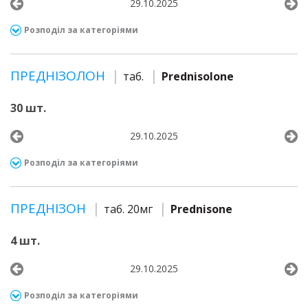
29.10.2025
Розподіл за категоріями
ПРЕДНІЗОЛОН
таб.
Prednisolone
30 шт.
29.10.2025
Розподіл за категоріями
ПРЕДНІЗОН
таб. 20мг
Prednisone
4 шт.
29.10.2025
Розподіл за категоріями