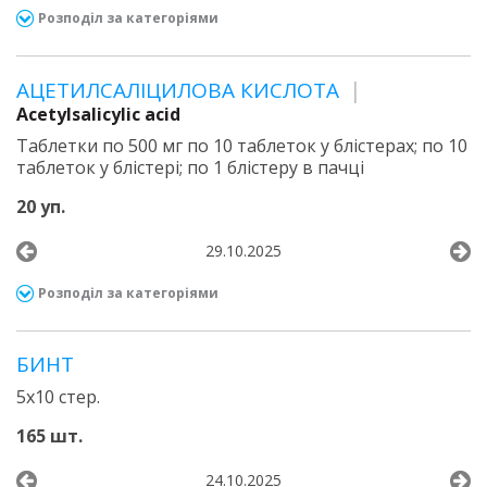
Розподіл за категоріями
АЦЕТИЛСАЛІЦИЛОВА КИСЛОТА
Acetylsalicylic acid
Таблетки по 500 мг по 10 таблеток у блістерах; по 10
таблеток у блістері; по 1 блістеру в пачці
20 уп.
29.10.2025
Розподіл за категоріями
БИНТ
5х10 стер.
165 шт.
24.10.2025