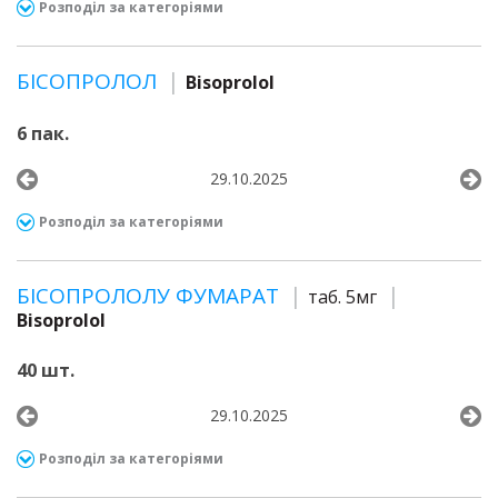
Розподіл за категоріями
БІСОПРОЛОЛ
Bisoprolol
6 пак.
29.10.2025
Розподіл за категоріями
БІСОПРОЛОЛУ ФУМАРАТ
таб. 5мг
Bisoprolol
40 шт.
29.10.2025
Розподіл за категоріями