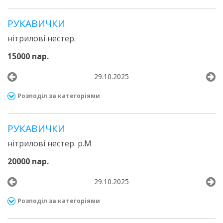
РУКАВИЧКИ
нітрилові нестер.
15000 пар.
29.10.2025
Розподіл за категоріями
РУКАВИЧКИ
нітрилові нестер. р.М
20000 пар.
29.10.2025
Розподіл за категоріями