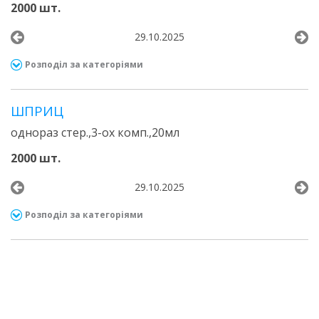
2000 шт.
29.10.2025
Розподіл за категоріями
ШПРИЦ
однораз стер.,3-ох комп.,20мл
2000 шт.
29.10.2025
Розподіл за категоріями