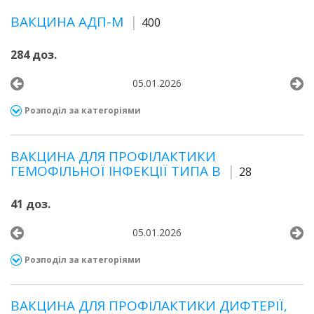
ВАКЦИНА АДП-М
400
284 доз.
05.01.2026
Розподіл за категоріями
ВАКЦИНА ДЛЯ ПРОФІЛАКТИКИ
ГЕМОФІЛЬНОЇ ІНФЕКЦІЇ ТИПА B
28
41 доз.
05.01.2026
Розподіл за категоріями
ВАКЦИНА ДЛЯ ПРОФІЛАКТИКИ ДИФТЕРІЇ,