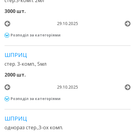
стер.3-комп. 2мл
3000 шт.
29.10.2025
Розподіл за категоріями
ШПРИЦ
стер. 3-комп., 5мл
2000 шт.
29.10.2025
Розподіл за категоріями
ШПРИЦ
однораз стер.,3-ох комп.