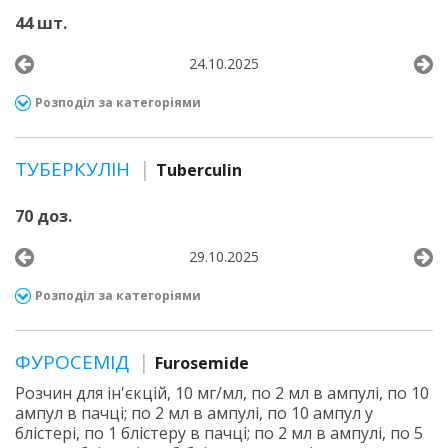
44 шт.
24.10.2025
Розподіл за категоріями
ТУБЕРКУЛІН
Tuberculin
70 доз.
29.10.2025
Розподіл за категоріями
ФУРОСЕМІД
Furosemide
Розчин для ін'єкцій, 10 мг/мл, по 2 мл в ампулі, по 10
ампул в пачці; по 2 мл в ампулі, по 10 ампул у
блістері, по 1 блістеру в пачці; по 2 мл в ампулі, по 5