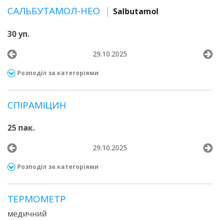
САЛЬБУТАМОЛ-НЕО
Salbutamol
30 уп.
29.10.2025
Розподіл за категоріями
СПІРАМІЦИН
25 пак.
29.10.2025
Розподіл за категоріями
ТЕРМОМЕТР
медичний