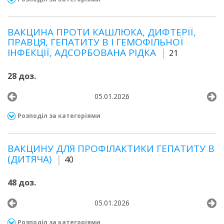
ВАКЦИНА ПРОТИ КАШЛЮКА, ДИФТЕРІЇ,
ПРАВЦЯ, ГЕПАТИТУ В І ГЕМОФІЛЬНОЇ
ІНФЕКЦІЇ, АДСОРБОВАНА РІДКА
21
28 доз.
05.01.2026
Розподіл за категоріями
ВАКЦИНУ ДЛЯ ПРОФІЛАКТИКИ ГЕПАТИТУ В
(ДИТЯЧА)
40
48 доз.
05.01.2026
Розподіл за категоріями