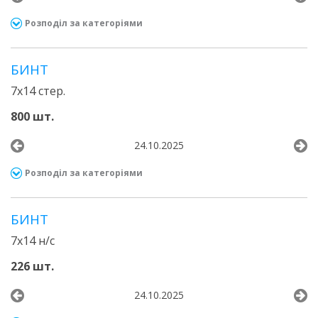
Розподіл за категоріями
БИНТ
7х14 стер.
800 шт.
24.10.2025
Розподіл за категоріями
БИНТ
7х14 н/с
226 шт.
24.10.2025