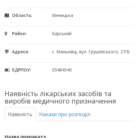
Область:
Вінницька
Район:
Барський
Адреса:
с. Маньківці, вул. Грушевського, 27/Б
ЄДРПОУ:
05484540
Наявність лікарських засобів та
виробів медичного призначення
Наявність
Накази про розподіл
Назва препарату