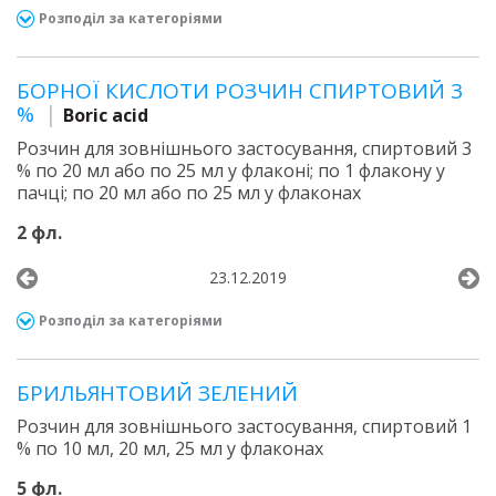
Розподіл за категоріями
БОРНОЇ КИСЛОТИ РОЗЧИН СПИРТОВИЙ 3
%
Boric acid
Розчин для зовнішнього застосування, спиртовий 3
% по 20 мл або по 25 мл у флаконі; по 1 флакону у
пачці; по 20 мл або по 25 мл у флаконах
2 фл.
23.12.2019
Розподіл за категоріями
БРИЛЬЯНТОВИЙ ЗЕЛЕНИЙ
Розчин для зовнішнього застосування, спиртовий 1
% по 10 мл, 20 мл, 25 мл у флаконах
5 фл.