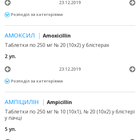
23.12.2019
Розподіл за категоріями
АМОКСИЛ
Amoxicillin
Таблетки по 250 мг № 20 (10х2) у блістерах
2 уп.
23.12.2019
Розподіл за категоріями
АМПІЦИЛІН
Ampicillin
Таблетки по 250 мг № 10 (10х1), № 20 (10х2) у блістері
у пачці
5 уп.