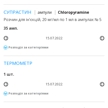
СУПРАСТИН
ампули
Chloropyramine
Розчин для ін'єкцій, 20 мг/мл по 1 мл в ампулах № 5
35 амп.
15.07.2022
Розподіл за категоріями
ТЕРМОМЕТР
1 шт.
15.07.2022
Розподіл за категоріями