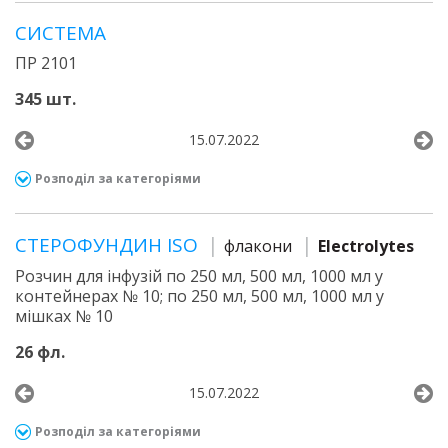
СИСТЕМА
ПР 2101
345 шт.
15.07.2022
Розподіл за категоріями
СТЕРОФУНДИН ISO
флакони
Electrolytes
Розчин для інфузій по 250 мл, 500 мл, 1000 мл у
контейнерах № 10; по 250 мл, 500 мл, 1000 мл у
мішках № 10
26 фл.
15.07.2022
Розподіл за категоріями