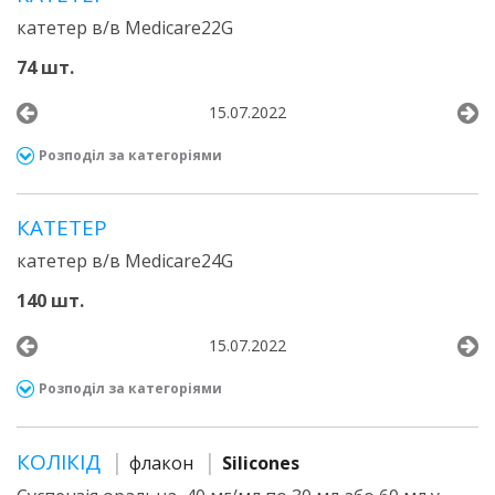
катетер в/в Medicare22G
74 шт.
15.07.2022
Розподіл за категоріями
КАТЕТЕР
катетер в/в Medicare24G
140 шт.
15.07.2022
Розподіл за категоріями
КОЛІКІД
флакон
Silicones