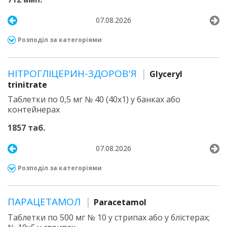
07.08.2026
Розподіл за категоріями
НІТРОГЛІЦЕРИН-ЗДОРОВ'Я
Glyceryl
trinitrate
Таблетки по 0,5 мг № 40 (40х1) у банках або
контейнерах
1857 таб.
07.08.2026
Розподіл за категоріями
ПАРАЦЕТАМОЛ
Paracetamol
Таблетки по 500 мг № 10 у стрипах або у блістерах;