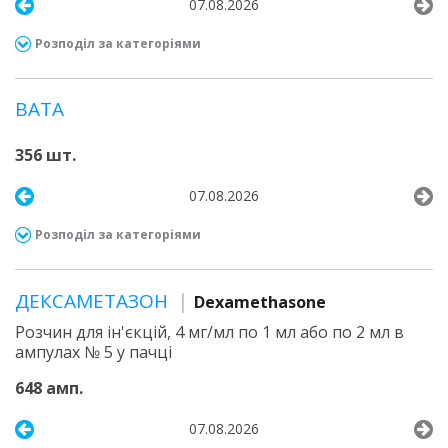
07.08.2026
Розподіл за категоріями
ВАТА
356 шт.
07.08.2026
Розподіл за категоріями
ДЕКСАМЕТАЗОН
Dexamethasone
Розчин для ін'єкцій, 4 мг/мл по 1 мл або по 2 мл в
ампулах № 5 у пачці
648 амп.
07.08.2026