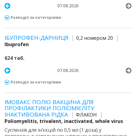
07.08.2026
Розподіл за категоріями
ІБУПРОФЕН-ДАРНИЦЯ
0,2 номером 20
Ibuprofen
624 таб.
07.08.2026
Розподіл за категоріями
ІМОВАКС ПОЛІО ВАКЦИНА ДЛЯ
ПРОФІЛАКТИКИ ПОЛІОМІЄЛІТУ
ІНАКТИВОВАНА РІДКА
ФЛАКОН
Poliomyelitis, trivalent, inactivated, whole virus
Суспензія для ін’єкцій по 0,5 мл (1 доза) у