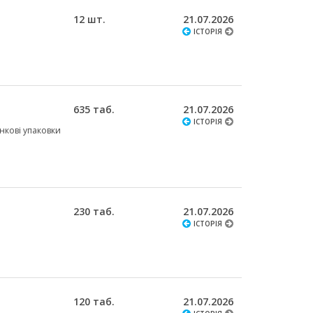
12 шт.
21.07.2026
ІСТОРІЯ
635 таб.
21.07.2026
ІСТОРІЯ
ункові упаковки
230 таб.
21.07.2026
ІСТОРІЯ
120 таб.
21.07.2026