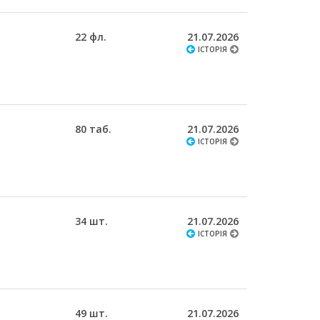
22 фл.
21.07.2026
ІСТОРІЯ
80 таб.
21.07.2026
ІСТОРІЯ
34 шт.
21.07.2026
ІСТОРІЯ
49 шт.
21.07.2026