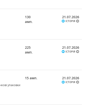
130
21.07.2026
амп.
ІСТОРІЯ
225
21.07.2026
амп.
ІСТОРІЯ
15 амп.
21.07.2026
ІСТОРІЯ
ункові упаковки