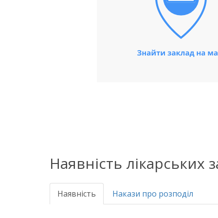
Наявність лікарських 
Наявність
Накази про розподіл