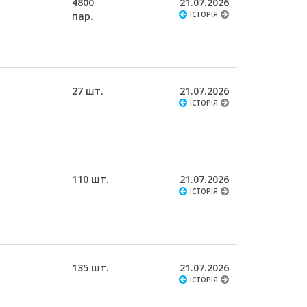
4800
21.07.2026
пар.
ІСТОРІЯ
27 шт.
21.07.2026
ІСТОРІЯ
110 шт.
21.07.2026
ІСТОРІЯ
135 шт.
21.07.2026
ІСТОРІЯ