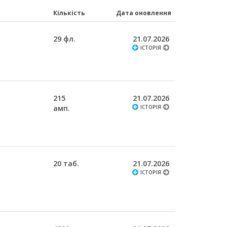
Кількість
Дата оновлення
29 фл.
21.07.2026
ІСТОРІЯ
215
21.07.2026
амп.
ІСТОРІЯ
20 таб.
21.07.2026
ІСТОРІЯ