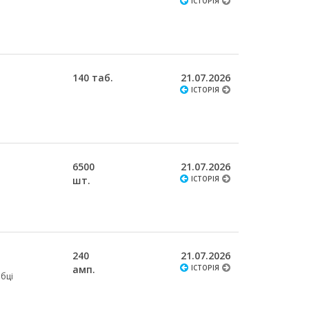
ІСТОРІЯ
140 таб.
21.07.2026
ІСТОРІЯ
6500
21.07.2026
шт.
ІСТОРІЯ
240
21.07.2026
амп.
ІСТОРІЯ
обці