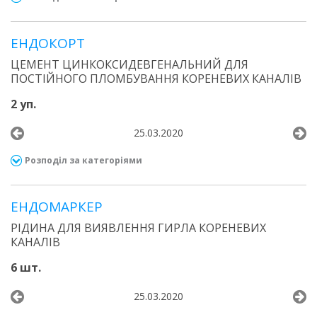
ЕНДОКОРТ
ЦЕМЕНТ ЦИНКОКСИДЕВГЕНАЛЬНИЙ ДЛЯ
ПОСТІЙНОГО ПЛОМБУВАННЯ КОРЕНЕВИХ КАНАЛІВ
2 уп.
25.03.2020
Розподіл за категоріями
ЕНДОМАРКЕР
РІДИНА ДЛЯ ВИЯВЛЕННЯ ГИРЛА КОРЕНЕВИХ
КАНАЛІВ
6 шт.
25.03.2020