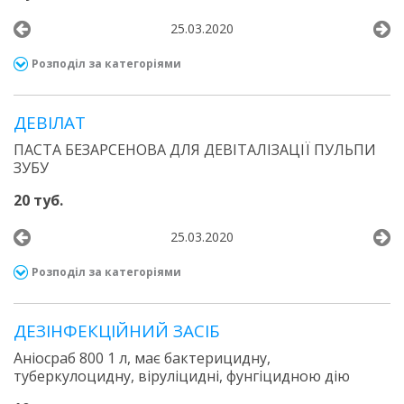
25.03.2020
Розподіл за категоріями
ДЕВІЛАТ
ПАСТА БЕЗАРСЕНОВА ДЛЯ ДЕВІТАЛІЗАЦІЇ ПУЛЬПИ
ЗУБУ
20 туб.
25.03.2020
Розподіл за категоріями
ДЕЗІНФЕКЦІЙНИЙ ЗАСІБ
Аніосраб 800 1 л, має бактерицидну,
туберкулоцидну, віруліцидні, фунгіцидною дію