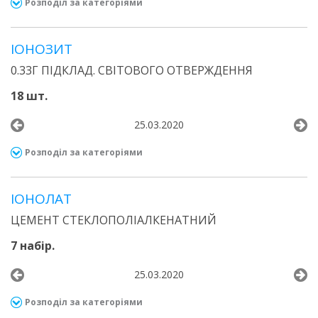
Розподіл за категоріями
ІОНОЗИТ
0.33Г ПІДКЛАД. СВІТОВОГО ОТВЕРЖДЕННЯ
18 шт.
25.03.2020
Розподіл за категоріями
ІОНОЛАТ
ЦЕМЕНТ СТЕКЛОПОЛІАЛКЕНАТНИЙ
7 набір.
25.03.2020
Розподіл за категоріями