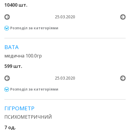
10400 шт.
25.03.2020
Розподіл за категоріями
ВАТА
медична 100.0гр
599 шт.
25.03.2020
Розподіл за категоріями
ГІГРОМЕТР
ПСИХОМЕТРИЧНИЙ
7 од.