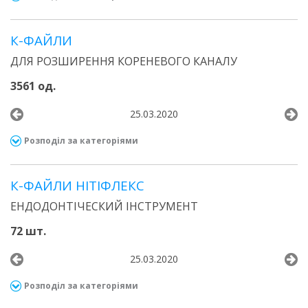
К-ФАЙЛИ
ДЛЯ РОЗШИРЕННЯ КОРЕНЕВОГО КАНАЛУ
3561 од.
25.03.2020
Розподіл за категоріями
К-ФАЙЛИ НІТІФЛЕКС
ЕНДОДОНТІЧЕСКИЙ ІНСТРУМЕНТ
72 шт.
25.03.2020
Розподіл за категоріями