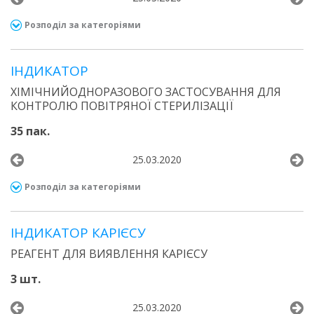
Розподіл за категоріями
ІНДИКАТОР
ХІМІЧНИЙОДНОРАЗОВОГО ЗАСТОСУВАННЯ ДЛЯ
КОНТРОЛЮ ПОВІТРЯНОЇ СТЕРИЛІЗАЦІЇ
35 пак.
25.03.2020
Розподіл за категоріями
ІНДИКАТОР КАРІЄСУ
РЕАГЕНТ ДЛЯ ВИЯВЛЕННЯ КАРІЄСУ
3 шт.
25.03.2020