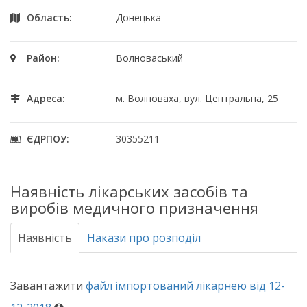
Область:
Донецька
Район:
Волноваський
Адреса:
м. Волноваха, вул. Центральна, 25
ЄДРПОУ:
30355211
Наявність лікарських засобів та
виробів медичного призначення
Наявність
Накази про розподіл
Завантажити
файл імпортований лікарнею від 12-