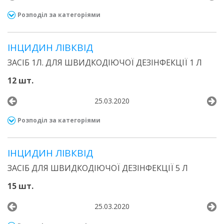
Розподіл за категоріями
ІНЦИДИН ЛІВКВІД
ЗАСІБ 1Л. ДЛЯ ШВИДКОДІЮЧОЇ ДЕЗІНФЕКЦІЇ 1 Л
12 шт.
25.03.2020
Розподіл за категоріями
ІНЦИДИН ЛІВКВІД
ЗАСІБ ДЛЯ ШВИДКОДІЮЧОЇ ДЕЗІНФЕКЦІЇ 5 Л
15 шт.
25.03.2020