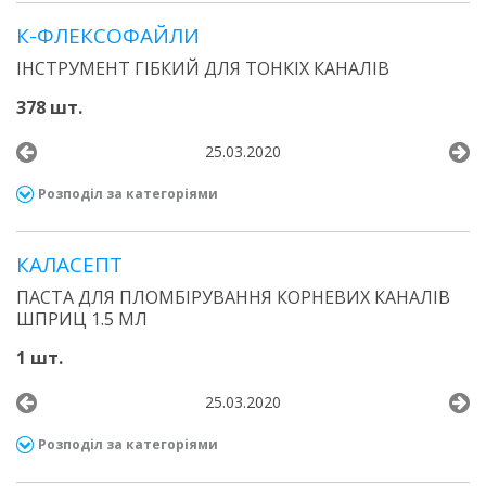
К-ФЛЕКСОФАЙЛИ
ІНСТРУМЕНТ ГІБКИЙ ДЛЯ ТОНКІХ КАНАЛІВ
378 шт.
25.03.2020
Розподіл за категоріями
КАЛАСЕПТ
ПАСТА ДЛЯ ПЛОМБІРУВАННЯ КОРНЕВИХ КАНАЛІВ
ШПРИЦ 1.5 МЛ
1 шт.
25.03.2020
Розподіл за категоріями