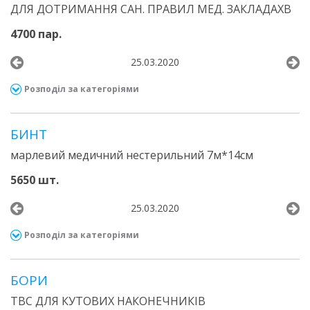
ДЛЯ ДОТРИМАННЯ САН. ПРАВИЛ МЕД. ЗАКЛАДАХВ
4700 пар.
25.03.2020
Розподіл за категоріями
БИНТ
марлевий медичний нестерильний 7м*14см
5650 шт.
25.03.2020
Розподіл за категоріями
БОРИ
ТВС ДЛЯ КУТОВИХ НАКОНЕЧНИКІВ