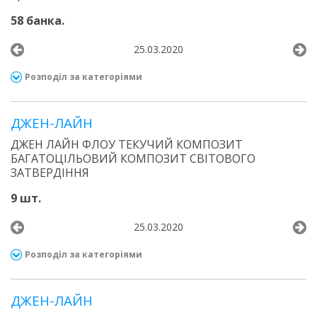
58 банка.
25.03.2020
Розподіл за категоріями
ДЖЕН-ЛАЙН
ДЖЕН ЛАЙН ФЛОУ ТЕКУЧИЙ КОМПОЗИТ
БАГАТОЦІЛЬОВИЙ КОМПОЗИТ СВІТОВОГО
ЗАТВЕРДІННЯ
9 шт.
25.03.2020
Розподіл за категоріями
ДЖЕН-ЛАЙН