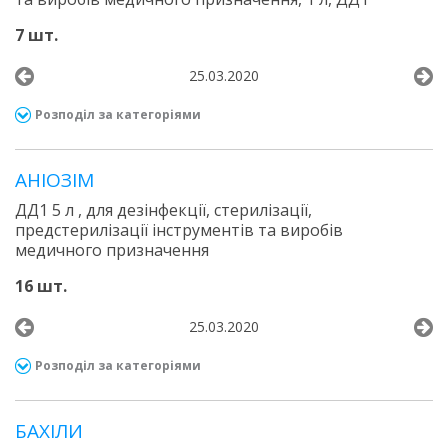
7 шт.
25.03.2020
Розподіл за категоріями
АНІОЗІМ
ДД1 5 л , для дезінфекції, стерилізації,
предстерилізації інструментів та виробів
медичного призначення
16 шт.
25.03.2020
Розподіл за категоріями
БАХІЛИ