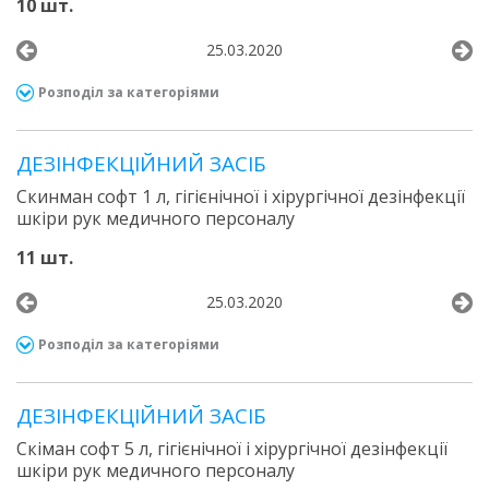
10 шт.
25.03.2020
Розподіл за категоріями
ДЕЗІНФЕКЦІЙНИЙ ЗАСІБ
Скинман софт 1 л, гігієнічної і хірургічної дезінфекції
шкіри рук медичного персоналу
11 шт.
25.03.2020
Розподіл за категоріями
ДЕЗІНФЕКЦІЙНИЙ ЗАСІБ
Скіман софт 5 л, гігієнічної і хірургічної дезінфекції
шкіри рук медичного персоналу