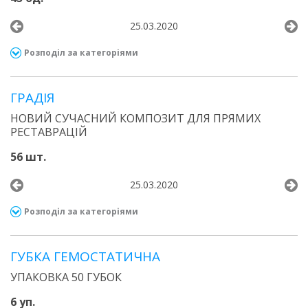
25.03.2020
Розподіл за категоріями
ГРАДІЯ
НОВИЙ СУЧАСНИЙ КОМПОЗИТ ДЛЯ ПРЯМИХ
РЕСТАВРАЦІЙ
56 шт.
25.03.2020
Розподіл за категоріями
ГУБКА ГЕМОСТАТИЧНА
УПАКОВКА 50 ГУБОК
6 уп.