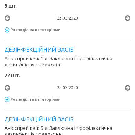
5 шт.
25.03.2020
Розподіл за категоріями
ДЕЗІНФЕКЦІЙНИЙ ЗАСІБ
Аніоспрей квік 1 л. Заключна і профілактична
дезинфекція поверхонь
22 шт.
25.03.2020
Розподіл за категоріями
ДЕЗІНФЕКЦІЙНИЙ ЗАСІБ
Аніоспрей квік 5 л. Заключна і профілактична
дезинфекція поверхонь