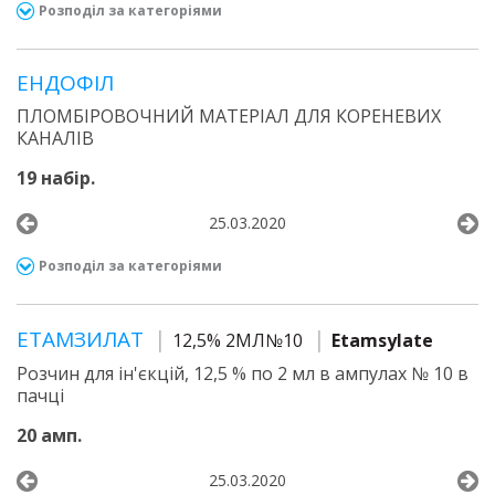
Розподіл за категоріями
ЕНДОФІЛ
ПЛОМБІРОВОЧНИЙ МАТЕРІАЛ ДЛЯ КОРЕНЕВИХ
КАНАЛІВ
19 набір.
25.03.2020
Розподіл за категоріями
ЕТАМЗИЛАТ
12,5% 2МЛ№10
Etamsylate
Розчин для ін'єкцій, 12,5 % по 2 мл в ампулах № 10 в
пачці
20 амп.
25.03.2020