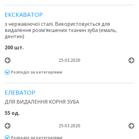
ЕКСКАВАТОР
з нержавіючої сталі. Використовується для
видалення розм'якшених тканин зуба (емаль,
дентин)
200 шт.
25.03.2020
Розподіл за категоріями
ЕЛЕВАТОР
ДЛЯ ВИДАЛЕННЯ КОРНЯ ЗУБА
55 од.
25.03.2020
Розподіл за категоріями