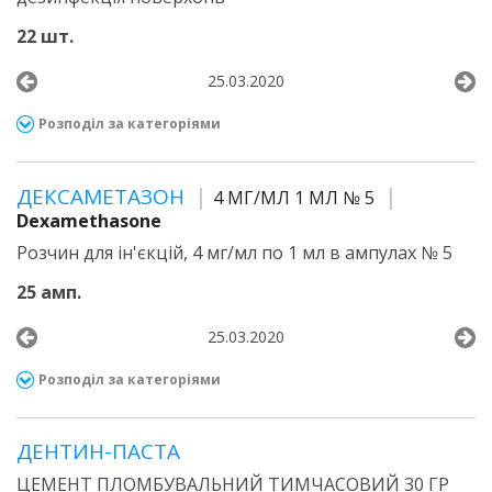
22 шт.
25.03.2020
Розподіл за категоріями
ДЕКСАМЕТАЗОН
4 МГ/МЛ 1 МЛ № 5
Dexamethasone
Розчин для ін'єкцій, 4 мг/мл по 1 мл в ампулах № 5
25 амп.
25.03.2020
Розподіл за категоріями
ДЕНТИН-ПАСТА
ЦЕМЕНТ ПЛОМБУВАЛЬНИЙ ТИМЧАСОВИЙ 30 ГР