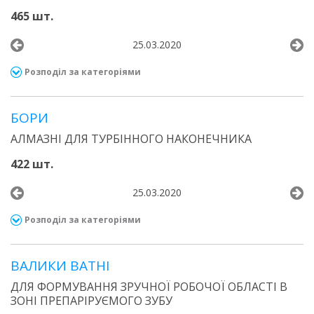
465 шт.
25.03.2020
Розподіл за категоріями
БОРИ
АЛМАЗНІ ДЛЯ ТУРБІННОГО НАКОНЕЧНИКА
422 шт.
25.03.2020
Розподіл за категоріями
ВАЛИКИ ВАТНІ
ДЛЯ ФОРМУВАННЯ ЗРУЧНОЇ РОБОЧОЇ ОБЛАСТІ В
ЗОНІ ПРЕПАРІРУЄМОГО ЗУБУ