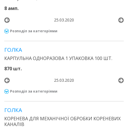
8 амп.
25.03.2020
Розподіл за категоріями
ГОЛКА
КАРПУЛЬНА ОДНОРАЗОВА 1 УПАКОВКА 100 ШТ.
870 шт.
25.03.2020
Розподіл за категоріями
ГОЛКА
КОРЕНЕВА ДЛЯ МЕХАНІЧНОЇ ОБРОБКИ КОРЕНЕВИХ
КАНАЛІВ