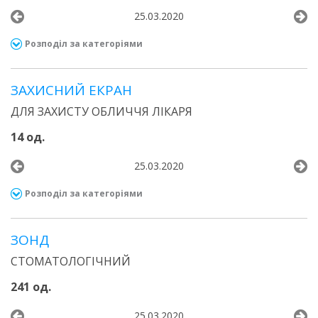
25.03.2020
Розподіл за категоріями
ЗАХИСНИЙ ЕКРАН
ДЛЯ ЗАХИСТУ ОБЛИЧЧЯ ЛІКАРЯ
14 од.
25.03.2020
Розподіл за категоріями
ЗОНД
СТОМАТОЛОГІЧНИЙ
241 од.
25.03.2020