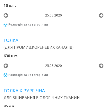
10 шт.
25.03.2020
Розподіл за категоріями
ГОЛКА
(ДЛЯ ПРОМИВ.КОРЕНЕВИХ КАНАЛІВ)
630 шт.
25.03.2020
Розподіл за категоріями
ГОЛКА ХІРУРГІЧНА
ДЛЯ ЗШИВАННЯ БІОЛОГІЧНИХ ТКАНИН
45 од.