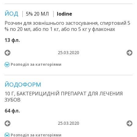
ЙОД
5% 20 МЛ
Iodine
Розчин для зовнішнього застосування, спиртовий 5
% по 20 мл, або по 1 кг, або по 5 кг у флаконах
13 фл.
25.03.2020
Розподіл за категоріями
ЙОДОФОРМ
10 Г, БАКТЕРИЦИДНІЙ ПРЕПАРАТ ДЛЯ ЛЕЧЕНИЯ
ЗУБОВ
64 фл.
25.03.2020
Розподіл за категоріями