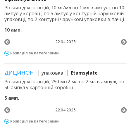
Розчин для ін'єкцій, 10 мг/мл по 1 мл в ампулі, по 10
ампул у коробці; по 5 ампул у контурній чарунковій
упаковці, по 2 контурні чарункові упаковки в пачці
10 амп.
22.04.2025
Розподіл за категоріями
ДИЦИНОН
упаковка
Etamsylate
Розчин для ін'єкцій, 250 мг/2 мл по 2 мл в ампулі, по
50 ампул у картонній коробці
5 амп.
22.04.2025
Розподіл за категоріями