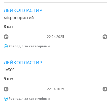
ЛЕЙКОПЛАСТИР
мікропористий
3 шт.
22.04.2025
Розподіл за категоріями
ЛЕЙКОПЛАСТИР
1х500
9 шт.
22.04.2025
Розподіл за категоріями