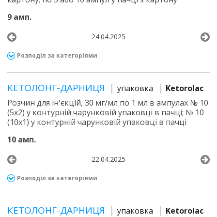
9 амп.
24.04.2025
Розподіл за категоріями
КЕТОЛОНГ-ДАРНИЦЯ
упаковка
Ketorolac
Розчин для ін'єкцій, 30 мг/мл по 1 мл в ампулах № 10
(5х2) у контурній чарунковій упаковці в пачці; № 10
(10х1) у контурній чарунковій упаковці в пачці
10 амп.
22.04.2025
Розподіл за категоріями
КЕТОЛОНГ-ДАРНИЦЯ
упаковка
Ketorolac