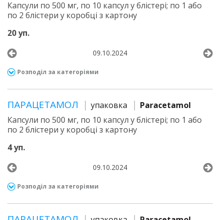
Капсули по 500 мг, по 10 капсул у блістері; по 1 або
по 2 блістери у коробці з картону
20 уп.
09.10.2024
Розподіл за категоріями
ПАРАЦЕТАМОЛ
упаковка
Paracetamol
Капсули по 500 мг, по 10 капсул у блістері; по 1 або
по 2 блістери у коробці з картону
4 уп.
09.10.2024
Розподіл за категоріями
ПАРАЦЕТАМОЛ
упаковка
Paracetamol