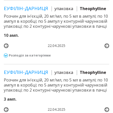
ЕУФІЛІН-ДАРНИЦЯ
упаковка
Theophylline
Розчин для ін'єкцій, 20 мг/мл, по 5 мл в ампулі; по 10
ампул в коробці; по 5 ампул у контурній чарунковій
упаковці; по 2 контурні чарункові упаковки в пачці
10 амп.
22.04.2025
Розподіл за категоріями
ЕУФІЛІН-ДАРНИЦЯ
упаковка
Theophylline
Розчин для ін'єкцій, 20 мг/мл, по 5 мл в ампулі; по 10
ампул в коробці; по 5 ампул у контурній чарунковій
упаковці; по 2 контурні чарункові упаковки в пачці
3 амп.
22.04.2025