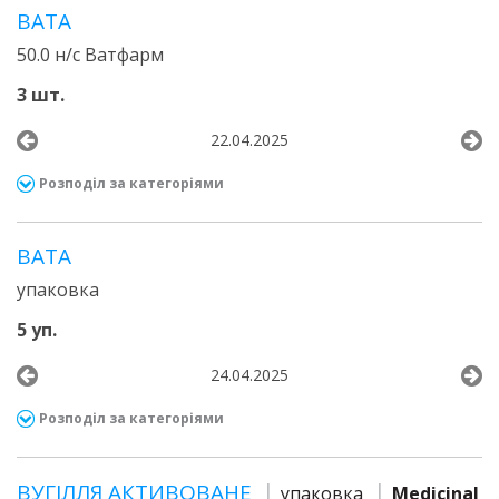
ВАТА
50.0 н/с Ватфарм
3 шт.
22.04.2025
Розподіл за категоріями
ВАТА
упаковка
5 уп.
24.04.2025
Розподіл за категоріями
ВУГІЛЛЯ АКТИВОВАНЕ
упаковка
Medicinal