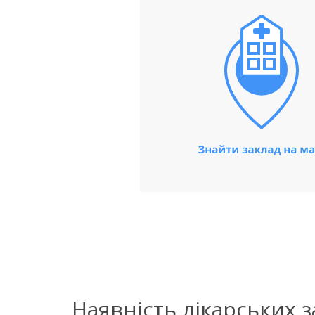
Наявність лікарських 