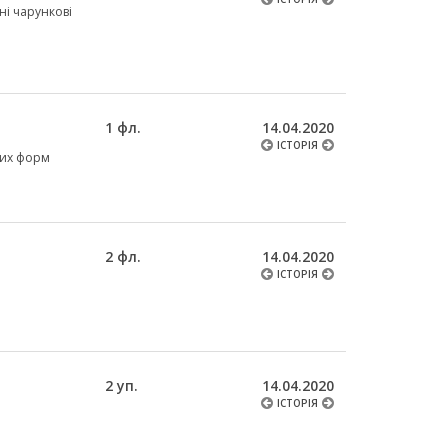
рні чарункові
1 фл.
14.04.2020
ІСТОРІЯ
ких форм
2 фл.
14.04.2020
ІСТОРІЯ
2 уп.
14.04.2020
ІСТОРІЯ