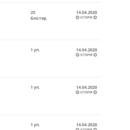
25
14.04.2020
блістер.
ІСТОРІЯ
1 уп.
14.04.2020
ІСТОРІЯ
1 уп.
14.04.2020
ІСТОРІЯ
1 уп.
14.04.2020
ІСТОРІЯ