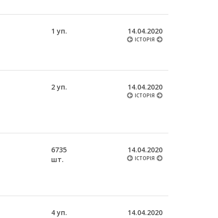
1 уп.
14.04.2020
ІСТОРІЯ
2 уп.
14.04.2020
ІСТОРІЯ
6735
14.04.2020
шт.
ІСТОРІЯ
4 уп.
14.04.2020