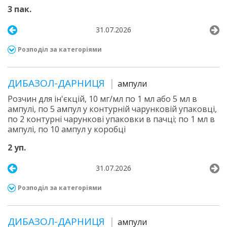
3 пак.
31.07.2026
Розподіл за категоріями
ДИБАЗОЛ-ДАРНИЦЯ
ампули
Розчин для ін'єкцій, 10 мг/мл по 1 мл або 5 мл в
ампулі, по 5 ампул у контурній чарунковій упаковці,
по 2 контурні чарункові упаковки в пачці; по 1 мл в
ампулі, по 10 ампул у коробці
2 уп.
31.07.2026
Розподіл за категоріями
ДИБАЗОЛ-ДАРНИЦЯ
ампули