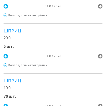
31.07.2026
Розподіл за категоріями
ШПРИЦ
20.0
5 шт.
31.07.2026
Розподіл за категоріями
ШПРИЦ
10.0
70 шт.
31.07.2026