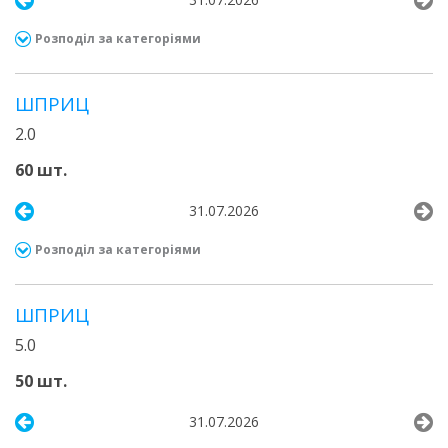
Розподіл за категоріями
ШПРИЦ
2.0
60 шт.
31.07.2026
Розподіл за категоріями
ШПРИЦ
5.0
50 шт.
31.07.2026