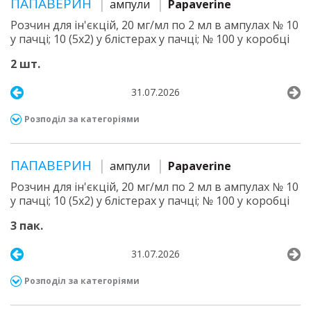
ПАПАВЕРИН
ампули
Papaverine
Розчин для ін'єкцій, 20 мг/мл по 2 мл в ампулах № 10
у пачці; 10 (5х2) у блістерах у пачці; № 100 у коробці
2 шт.
31.07.2026
Розподіл за категоріями
ПАПАВЕРИН
ампули
Papaverine
Розчин для ін'єкцій, 20 мг/мл по 2 мл в ампулах № 10
у пачці; 10 (5х2) у блістерах у пачці; № 100 у коробці
3 пак.
31.07.2026
Розподіл за категоріями