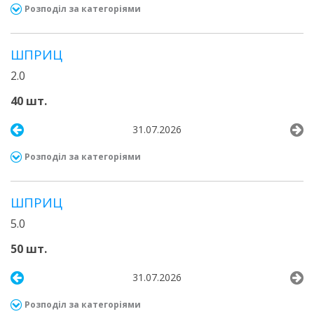
Розподіл за категоріями
ШПРИЦ
2.0
40 шт.
31.07.2026
Розподіл за категоріями
ШПРИЦ
5.0
50 шт.
31.07.2026
Розподіл за категоріями