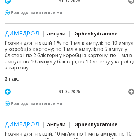
31.07.2026
Розподіл за категоріями
ДИМЕДРОЛ
ампули
Diphenhydramine
Розчин для ін'єкцій 1 % по 1 мл в ампулі; по 10 ампул
у коробці з картону; по 1 мл в ампулі; по 5 ампул у
блістері; по 2 блістери у коробці з картону; по 1 мл в
ампулі; по 10 ампул у блістері; по 1 блістеру у коробці
з картону
2 пак.
31.07.2026
Розподіл за категоріями
ДИМЕДРОЛ
ампули
Diphenhydramine
Розчин для ін'єкцій, 10 мг/мл по 1 мл в ампулі; по 10