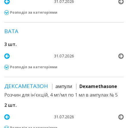
31.07.2026
Розподіл за категоріями
ВАТА
3 шт.
31.07.2026
Розподіл за категоріями
ДЕКСАМЕТАЗОН
ампули
Dexamethasone
Розчин для ін'єкцій, 4 мг/мл по 1 мл в ампулах № 5
2 шт.
31.07.2026
Розподіл за категоріями