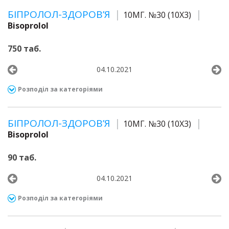
БІПРОЛОЛ-ЗДОРОВ’Я
10МГ. №30 (10Х3)
Bisoprolol
750 таб.
04.10.2021
Розподіл за категоріями
БІПРОЛОЛ-ЗДОРОВ’Я
10МГ. №30 (10Х3)
Bisoprolol
90 таб.
04.10.2021
Розподіл за категоріями