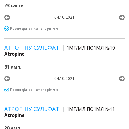
23 саше.
04.10.2021
Розподіл за категоріями
АТРОПІНУ СУЛЬФАТ
1МГ/МЛ ПО1МЛ №10
Atropine
81 амп.
04.10.2021
Розподіл за категоріями
АТРОПІНУ СУЛЬФАТ
1МГ/МЛ ПО1МЛ №11
Atropine
20 амп.