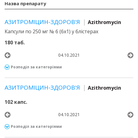
Назва препарату
АЗИТРОМІЦИН-ЗДОРОВ'Я
Azithromycin
Капсули по 250 мг № 6 (6х1) у блістерах
180 таб.
04.10.2021
Розподіл за категоріями
АЗИТРОМІЦИН-ЗДОРОВ'Я
Azithromycin
102 капс.
04.10.2021
Розподіл за категоріями