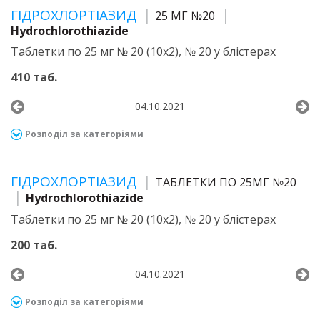
ГІДРОХЛОРТІАЗИД
25 МГ №20
Hydrochlorothiazide
Таблетки по 25 мг № 20 (10х2), № 20 у блістерах
410 таб.
04.10.2021
Розподіл за категоріями
ГІДРОХЛОРТІАЗИД
ТАБЛЕТКИ ПО 25МГ №20
Hydrochlorothiazide
Таблетки по 25 мг № 20 (10х2), № 20 у блістерах
200 таб.
04.10.2021
Розподіл за категоріями