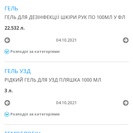
ГЕЛЬ
ГЕЛЬ ДЛЯ ДЕЗІНФЕКЦІЇ ШКІРИ РУК ПО 100МЛ У ФЛ
22.532 л.
04.10.2021
Розподіл за категоріями
ГЕЛЬ УЗД
РІДКИЙ ГЕЛЬ ДЛЯ УЗД ПЛЯШКА 1000 МЛ
3 л.
04.10.2021
Розподіл за категоріями