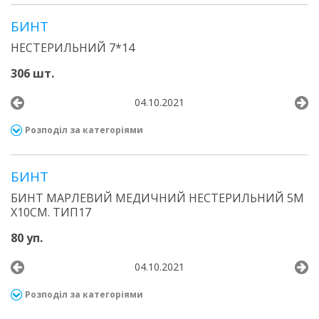
БИНТ
НЕСТЕРИЛЬНИЙ 7*14
306 шт.
04.10.2021
Розподіл за категоріями
БИНТ
БИНТ МАРЛЕВИЙ МЕДИЧНИЙ НЕСТЕРИЛЬНИЙ 5М
Х10СМ. ТИП17
80 уп.
04.10.2021
Розподіл за категоріями