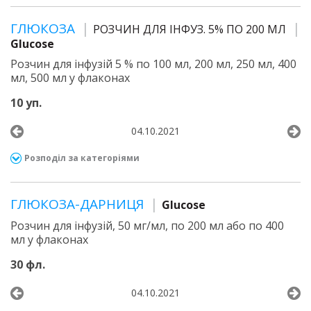
ГЛЮКОЗА
РОЗЧИН ДЛЯ ІНФУЗ. 5% ПО 200 МЛ
Glucose
Розчин для інфузій 5 % по 100 мл, 200 мл, 250 мл, 400
мл, 500 мл у флаконах
10 уп.
04.10.2021
Розподіл за категоріями
ГЛЮКОЗА-ДАРНИЦЯ
Glucose
Розчин для інфузій, 50 мг/мл, по 200 мл або по 400
мл у флаконах
30 фл.
04.10.2021