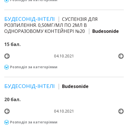
БУДЕСОНІД-ІНТЕЛІ
СУСПЕНЗІЯ ДЛЯ
РОЗПИЛЕННЯ. 0,50МГ/МЛ ПО 2МЛ В
ОДНОРАЗОВОМУ КОНТЕЙНЕРІ №20
Budesonide
15 бал.
04.10.2021
Розподіл за категоріями
БУДЕСОНІД-ІНТЕЛІ
Budesonide
20 бал.
04.10.2021
Розподіл за категоріями