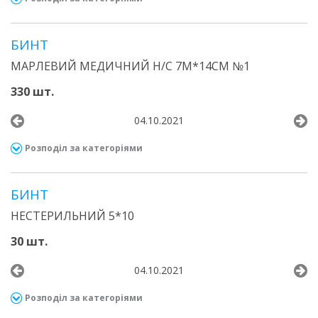
БИНТ
МАРЛЕВИЙ МЕДИЧНИЙ Н/С 7М*14СМ №1
330 шт.
04.10.2021
Розподіл за категоріями
БИНТ
НЕСТЕРИЛЬНИЙ 5*10
30 шт.
04.10.2021
Розподіл за категоріями