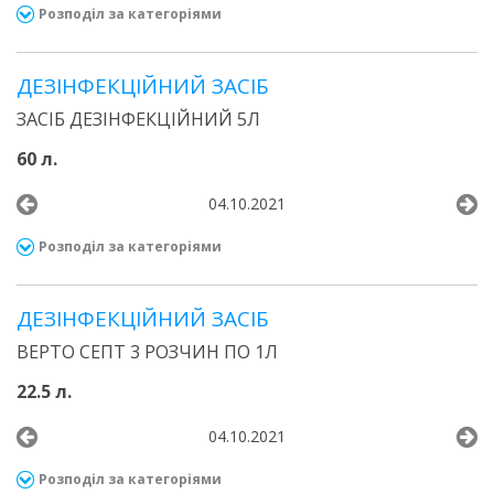
Розподіл за категоріями
ДЕЗІНФЕКЦІЙНИЙ ЗАСІБ
ЗАСІБ ДЕЗІНФЕКЦІЙНИЙ 5Л
60 л.
04.10.2021
Розподіл за категоріями
ДЕЗІНФЕКЦІЙНИЙ ЗАСІБ
ВЕРТО СЕПТ 3 РОЗЧИН ПО 1Л
22.5 л.
04.10.2021
Розподіл за категоріями