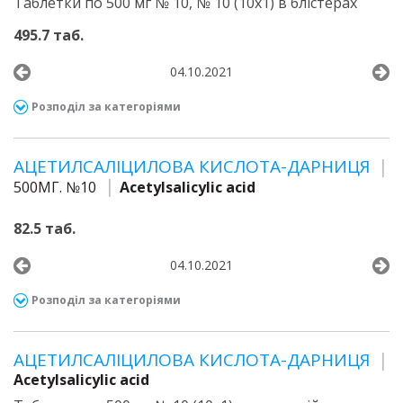
Таблетки по 500 мг № 10, № 10 (10х1) в блістерах
495.7 таб.
04.10.2021
Розподіл за категоріями
АЦЕТИЛСАЛІЦИЛОВА КИСЛОТА-ДАРНИЦЯ
500МГ. №10
Acetylsalicylic acid
82.5 таб.
04.10.2021
Розподіл за категоріями
АЦЕТИЛСАЛІЦИЛОВА КИСЛОТА-ДАРНИЦЯ
Acetylsalicylic acid