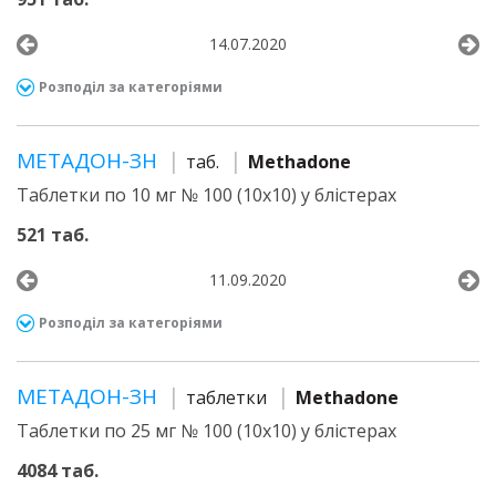
14.07.2020
Розподіл за категоріями
МЕТАДОН-ЗН
таб.
Methadone
Таблетки по 10 мг № 100 (10х10) у блістерах
521 таб.
11.09.2020
Розподіл за категоріями
МЕТАДОН-ЗН
таблетки
Methadone
Таблетки по 25 мг № 100 (10х10) у блістерах
4084 таб.