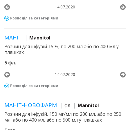
14.07.2020
Розподіл за категоріями
МАНІТ
Mannitol
Розчин для інфузій 15 %, по 200 мл або по 400 мл у
пляшках
5 фл.
14.07.2020
Розподіл за категоріями
МАНІТ-НОВОФАРМ
фл
Mannitol
Розчин для інфузій, 150 мг/мл по 200 мл, або по 250
мл, або по 400 мл, або по 500 мл у пляшках