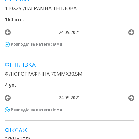
110Х25 ДІАГРАМНА ТЕПЛОВА
160 шт.
24.09.2021
Розподіл за категоріями
ФГ ПЛІВКА
ФЛЮРОГРАФІЧНА 70ММХ30.5М
4 уп.
24.09.2021
Розподіл за категоріями
ФІКСАЖ