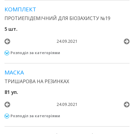
КОМПЛЕКТ
ПРОТИЕПІДЕМІЧНИЙ ДЛЯ БІОЗАХИСТУ №19
5 шт.
24.09.2021
Розподіл за категоріями
МАСКА
ТРИШАРОВА НА РЕЗИНКАХ
81 уп.
24.09.2021
Розподіл за категоріями