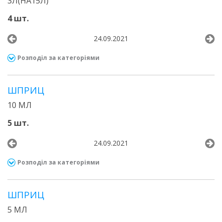
3Л(НА15Л)
4 шт.
24.09.2021
Розподіл за категоріями
ШПРИЦ
10 МЛ
5 шт.
24.09.2021
Розподіл за категоріями
ШПРИЦ
5 МЛ