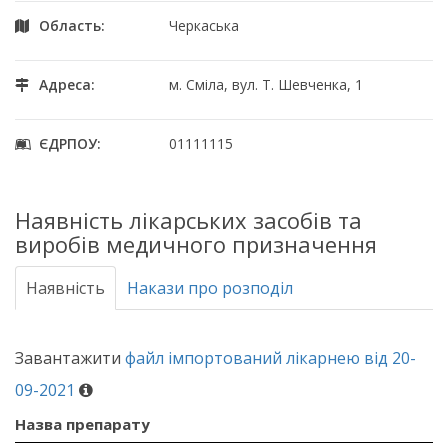
Область:
Черкаська
Адреса:
м. Сміла, вул. Т. Шевченка, 1
ЄДРПОУ:
01111115
Наявність лікарських засобів та
виробів медичного призначення
Наявність
Накази про розподіл
Завантажити
файл імпортований лікарнею від 20-
09-2021
Назва препарату