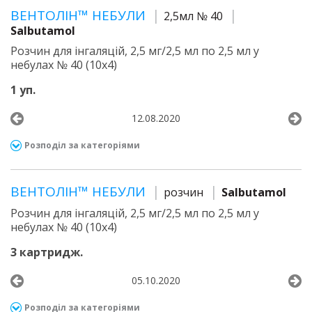
ВЕНТОЛІН™ НЕБУЛИ
2,5мл № 40
Salbutamol
Розчин для інгаляцій, 2,5 мг/2,5 мл по 2,5 мл у
небулах № 40 (10х4)
1 уп.
12.08.2020
Розподіл за категоріями
ВЕНТОЛІН™ НЕБУЛИ
розчин
Salbutamol
Розчин для інгаляцій, 2,5 мг/2,5 мл по 2,5 мл у
небулах № 40 (10х4)
3 картридж.
05.10.2020
Розподіл за категоріями