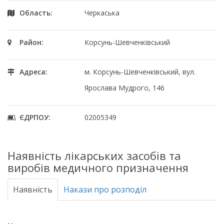
Область:
Черкаська
Район:
Корсунь-Шевченківський
Адреса:
м. Корсунь-Шевченківський, вул.
Ярослава Мудрого, 146
ЄДРПОУ:
02005349
Наявність лікарських засобів та
виробів медичного призначення
Наявність
Накази про розподіл