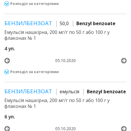
Розподіл за категоріями
БЕНЗИЛБЕНЗОАТ
50,0
Benzyl benzoate
Емульсія нашкірна, 200 мг/г по 50 г або 100 г у
флаконах № 1
4 уп.
05.10.2020
Розподіл за категоріями
БЕНЗИЛБЕНЗОАТ
емульсія
Benzyl benzoate
Емульсія нашкірна, 200 мг/г по 50 г або 100 г у
флаконах № 1
6 уп.
05.10.2020