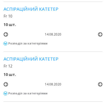
АСПІРАЦІЙНИЙ КАТЕТЕР
Fr 10
10 шт.
14.08.2020
Розподіл за категоріями
АСПІРАЦІЙНИЙ КАТЕТЕР
Fr 12
10 шт.
14.08.2020
Розподіл за категоріями