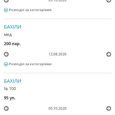
Розподіл за категоріями
БАХІЛИ
мед
200 пар.
12.08.2020
Розподіл за категоріями
БАХІЛИ
№ 100
95 уп.
05.10.2020