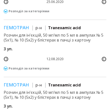
25.06.2020
Розподіл за категоріями
ГЕМОТРАН
р-н
Tranexamic acid
Розчин для ін'єкцій, 50 мг/мл по 5 мл в ампулах № 5
(5х1), № 10 (5х2) у блістерах в пачці з картону
3 уп.
12.08.2020
Розподіл за категоріями
ГЕМОТРАН
р-н
Tranexamic acid
Розчин для ін'єкцій, 50 мг/мл по 5 мл в ампулах № 5
(5х1), № 10 (5х2) у блістерах в пачці з картону
3 уп.