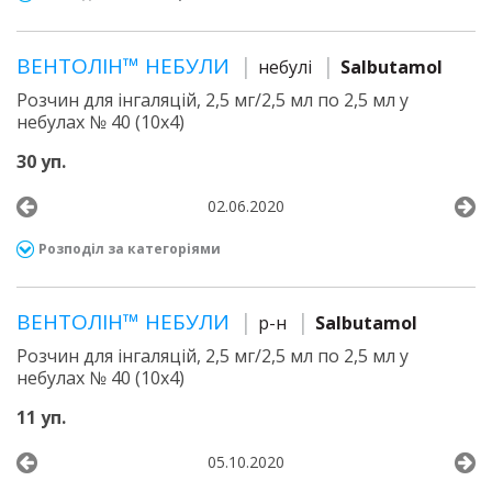
ВЕНТОЛІН™ НЕБУЛИ
небулі
Salbutamol
Розчин для інгаляцій, 2,5 мг/2,5 мл по 2,5 мл у
небулах № 40 (10х4)
30 уп.
02.06.2020
Розподіл за категоріями
ВЕНТОЛІН™ НЕБУЛИ
р-н
Salbutamol
Розчин для інгаляцій, 2,5 мг/2,5 мл по 2,5 мл у
небулах № 40 (10х4)
11 уп.
05.10.2020