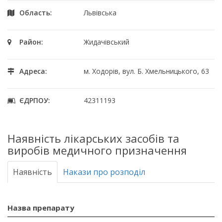
Область:
Львівська
Район:
Жидачівський
Адреса:
м. Ходорів, вул. Б. Хмельницького, 63
ЄДРПОУ:
42311193
Наявність лікарських засобів та
виробів медичного призначення
Наявність
Накази про розподіл
Назва препарату