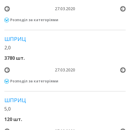
27.03.2020
Розподіл за категоріями
ШПРИЦ
2,0
3780 шт.
27.03.2020
Розподіл за категоріями
ШПРИЦ
5,0
120 шт.