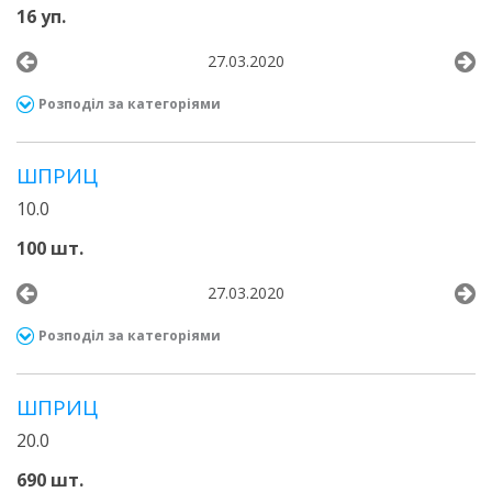
16 уп.
27.03.2020
Розподіл за категоріями
ШПРИЦ
10.0
100 шт.
27.03.2020
Розподіл за категоріями
ШПРИЦ
20.0
690 шт.