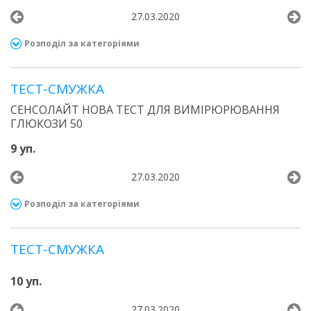
27.03.2020
Розподіл за категоріями
ТЕСТ-СМУЖКА
СЕНСОЛАЙТ НОВА ТЕСТ ДЛЯ ВИМІРЮРЮВАННЯ
ГЛЮКОЗИ 50
9 уп.
27.03.2020
Розподіл за категоріями
ТЕСТ-СМУЖКА
10 уп.
27.03.2020