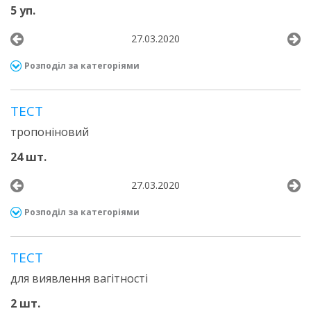
5 уп.
27.03.2020
Розподіл за категоріями
ТЕСТ
тропоніновий
24 шт.
27.03.2020
Розподіл за категоріями
ТЕСТ
для виявлення вагітності
2 шт.