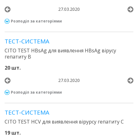
27.03.2020
Розподіл за категоріями
ТЕСТ-СИСТЕМА
CITO TEST HBsAg для виявлення HBsAg вірусу
гепатиту В
20 шт.
27.03.2020
Розподіл за категоріями
ТЕСТ-СИСТЕМА
CITO TEST HCV для виявлення вірурсу гепатиту С
19 шт.