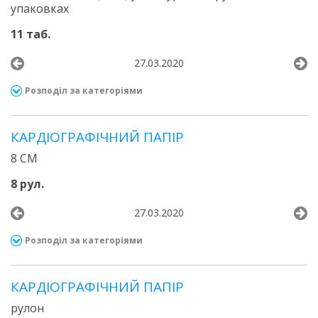
упаковках
11 таб.
27.03.2020
Розподіл за категоріями
КАРДІОГРАФІЧНИЙ ПАПІР
8 СМ
8 рул.
27.03.2020
Розподіл за категоріями
КАРДІОГРАФІЧНИЙ ПАПІР
рулон