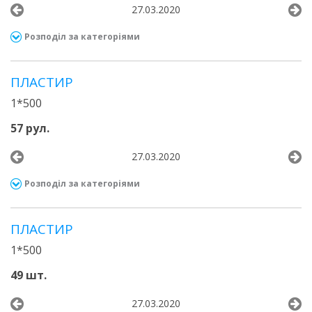
27.03.2020
Розподіл за категоріями
ПЛАСТИР
1*500
57 рул.
27.03.2020
Розподіл за категоріями
ПЛАСТИР
1*500
49 шт.
27.03.2020