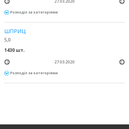
27.03.2020
Розподіл за категоріями
ШПРИЦ
5,0
1430 шт.
27.03.2020
Розподіл за категоріями