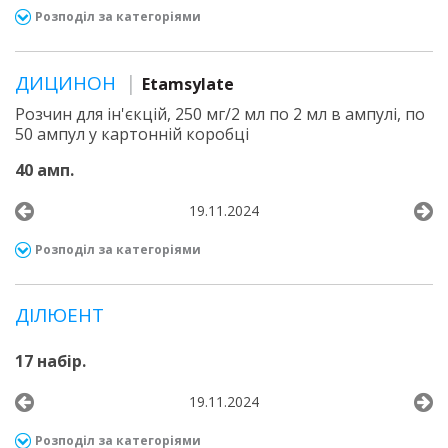
Розподіл за категоріями
ДИЦИНОН
Etamsylate
Розчин для ін'єкцій, 250 мг/2 мл по 2 мл в ампулі, по
50 ампул у картонній коробці
40 амп.
19.11.2024
Розподіл за категоріями
ДІЛЮЕНТ
17 набір.
19.11.2024
Розподіл за категоріями