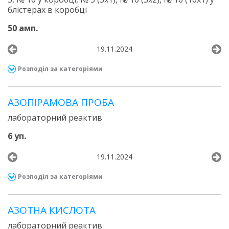
блістерах в коробці
50 амп.
19.11.2024
Розподіл за категоріями
АЗОПІРАМОВА ПРОБА
лабораторний реактив
6 уп.
19.11.2024
Розподіл за категоріями
АЗОТНА КИСЛОТА
лабораторний реактив