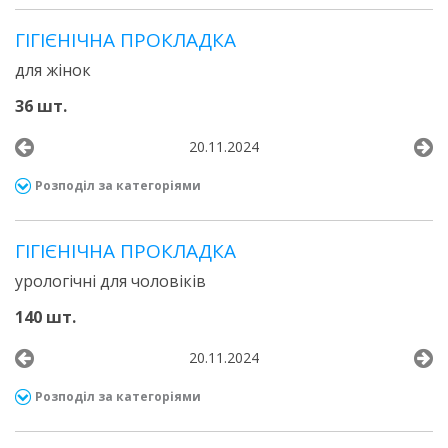
ГІГІЄНІЧНА ПРОКЛАДКА
для жінок
36 шт.
20.11.2024
Розподіл за категоріями
ГІГІЄНІЧНА ПРОКЛАДКА
урологічні для чоловіків
140 шт.
20.11.2024
Розподіл за категоріями