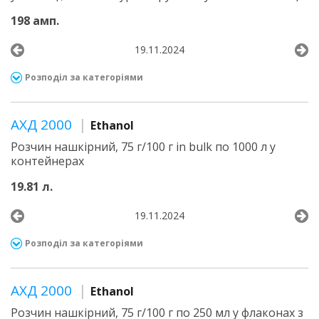
198 амп.
19.11.2024
Розподіл за категоріями
АХД 2000
Ethanol
Розчин нашкірний, 75 г/100 г in bulk по 1000 л у
контейнерах
19.81 л.
19.11.2024
Розподіл за категоріями
АХД 2000
Ethanol
Розчин нашкірний, 75 г/100 г по 250 мл у флаконах з