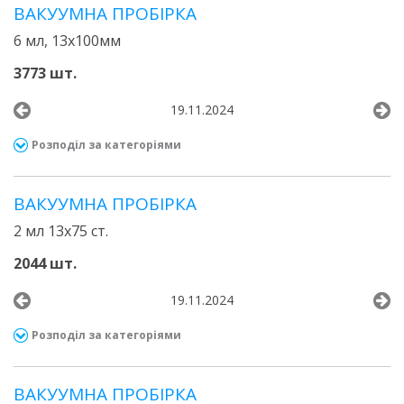
ВАКУУМНА ПРОБІРКА
6 мл, 13х100мм
3773 шт.
19.11.2024
Розподіл за категоріями
ВАКУУМНА ПРОБІРКА
2 мл 13х75 ст.
2044 шт.
19.11.2024
Розподіл за категоріями
ВАКУУМНА ПРОБІРКА