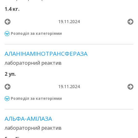
1.4 кг.
19.11.2024
Розподіл за категоріями
АЛАНІНАМІНОТРАНСФЕРАЗА
лабораторний реактив
2 уп.
19.11.2024
Розподіл за категоріями
АЛЬФА-АМІЛАЗА
лабораторний реактив