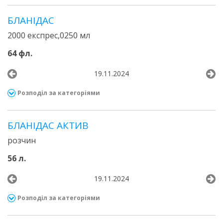
БЛАНІДАС
2000 експрес,0250 мл
64 фл.
19.11.2024
Розподіл за категоріями
БЛАНІДАС АКТИВ
розчин
56 л.
19.11.2024
Розподіл за категоріями