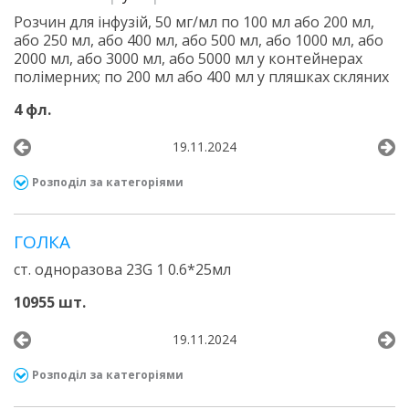
Розчин для інфузій, 50 мг/мл по 100 мл або 200 мл,
або 250 мл, або 400 мл, або 500 мл, або 1000 мл, або
2000 мл, або 3000 мл, або 5000 мл у контейнерах
полімерних; по 200 мл або 400 мл у пляшках скляних
4 фл.
19.11.2024
Розподіл за категоріями
ГОЛКА
ст. одноразова 23G 1 0.6*25мл
10955 шт.
19.11.2024
Розподіл за категоріями