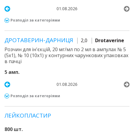
01.08.2026
Розподіл за категоріями
ДРОТАВЕРИН-ДАРНИЦЯ
2,0
Drotaverine
Розчин для ін'єкцій, 20 мг/мл по 2 мл в ампулах № 5
(5х1), № 10 (10х1) у контурних чарункових упаковках
в пачці
5 амп.
01.08.2026
Розподіл за категоріями
ЛЕЙКОПЛАСТИР
800 шт.