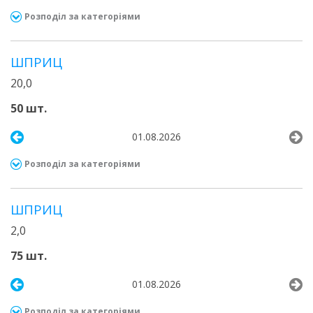
Розподіл за категоріями
ШПРИЦ
20,0
50 шт.
01.08.2026
Розподіл за категоріями
ШПРИЦ
2,0
75 шт.
01.08.2026
Розподіл за категоріями