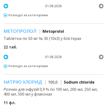
01.08.2026
Розподіл за категоріями
МЕТОПРОЛОЛ
Metoprolol
Таблетки по 50 мг № 30 (10х3) у блістерах
22 таб.
01.08.2026
Розподіл за категоріями
НАТРІЮ ХЛОРИД
100,0
Sodium chloride
Розчин для інфузій 0,9 % по 100 мл, 200 мл, 250 мл,
400 мл, 500 мл у флаконах
11 фл.