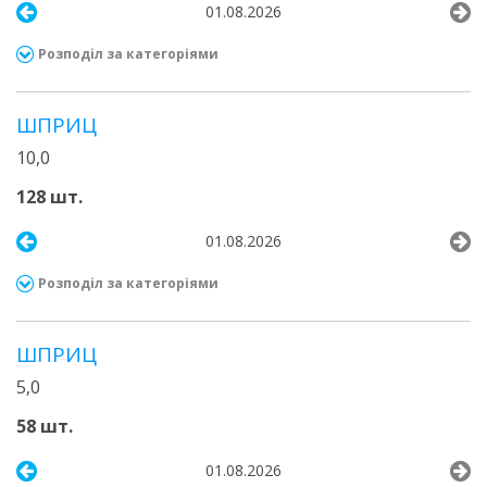
01.08.2026
Розподіл за категоріями
ШПРИЦ
10,0
128 шт.
01.08.2026
Розподіл за категоріями
ШПРИЦ
5,0
58 шт.
01.08.2026