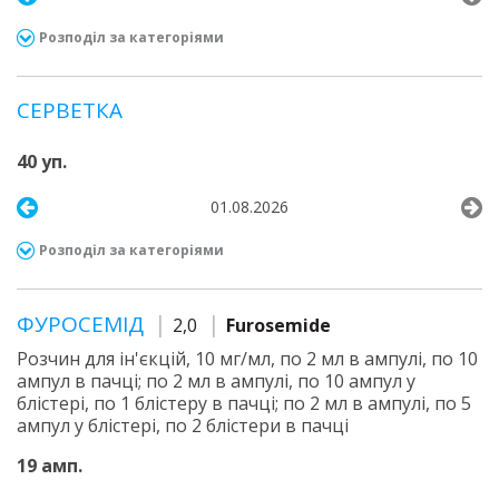
Розподіл за категоріями
СЕРВЕТКА
40 уп.
01.08.2026
Розподіл за категоріями
ФУРОСЕМІД
2,0
Furosemide
Розчин для ін'єкцій, 10 мг/мл, по 2 мл в ампулі, по 10
ампул в пачці; по 2 мл в ампулі, по 10 ампул у
блістері, по 1 блістеру в пачці; по 2 мл в ампулі, по 5
ампул у блістері, по 2 блістери в пачці
19 амп.