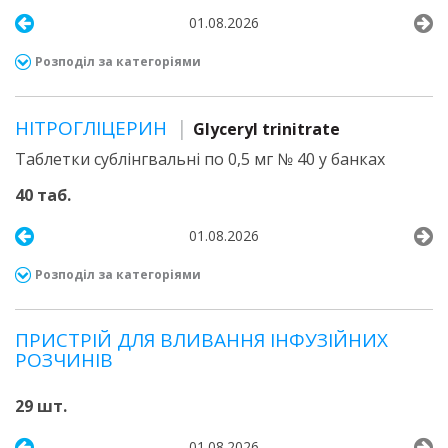
01.08.2026
Розподіл за категоріями
НІТРОГЛІЦЕРИН
Glyceryl trinitrate
Таблетки сублінгвальні по 0,5 мг № 40 у банках
40 таб.
01.08.2026
Розподіл за категоріями
ПРИСТРІЙ ДЛЯ ВЛИВАННЯ ІНФУЗІЙНИХ
РОЗЧИНІВ
29 шт.
01.08.2026