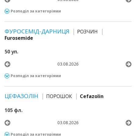
Розподіл за категоріями
ФУРОСЕМІД-ДАРНИЦЯ
РОЗЧИН
Furosemide
50 уп.
03.08.2026
Розподіл за категоріями
ЦЕФАЗОЛІН
ПОРОШОК
Cefazolin
105 фл.
03.08.2026
Розподіл за категоріями