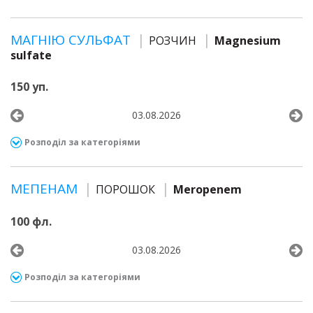
МАГНІЮ СУЛЬФАТ
РОЗЧИН
Magnesium
sulfate
150 уп.
03.08.2026
Розподіл за категоріями
МЕПЕНАМ
ПОРОШОК
Meropenem
100 фл.
03.08.2026
Розподіл за категоріями