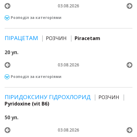
03.08.2026
Розподіл за категоріями
ПІРАЦЕТАМ
РОЗЧИН
Piracetam
20 уп.
03.08.2026
Розподіл за категоріями
ПІРИДОКСИНУ ГІДРОХЛОРИД
РОЗЧИН
Pyridoxine (vit B6)
50 уп.
03.08.2026