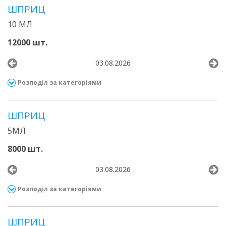
ШПРИЦ
10 МЛ
12000 шт.
03.08.2026
Розподіл за категоріями
ШПРИЦ
5МЛ
8000 шт.
03.08.2026
Розподіл за категоріями
ШПРИЦ