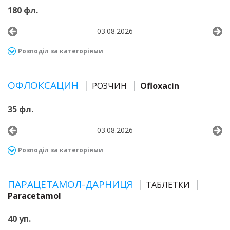
180 фл.
03.08.2026
Розподіл за категоріями
ОФЛОКСАЦИН
РОЗЧИН
Ofloxacin
35 фл.
03.08.2026
Розподіл за категоріями
ПАРАЦЕТАМОЛ-ДАРНИЦЯ
ТАБЛЕТКИ
Paracetamol
40 уп.