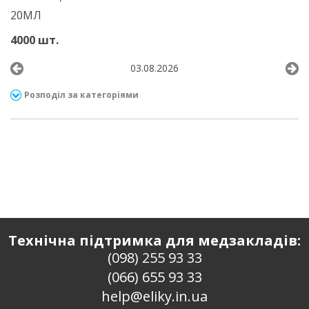
20МЛ
4000 шт.
03.08.2026
Розподіл за категоріями
Технічна підтримка для медзакладів:
(098) 255 93 33
(066) 655 93 33
help@eliky.in.ua