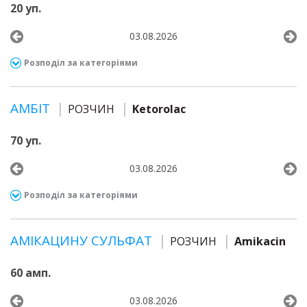
20 уп.
03.08.2026
Розподіл за категоріями
АМБІТ
РОЗЧИН
Ketorolac
70 уп.
03.08.2026
Розподіл за категоріями
АМІКАЦИНУ СУЛЬФАТ
РОЗЧИН
Amikacin
60 амп.
03.08.2026