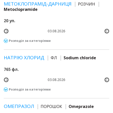
МЕТОКЛОПРАМІД-ДАРНИЦЯ
РОЗЧИН
Metoclopramide
20 уп.
03.08.2026
Розподіл за категоріями
НАТРІЮ ХЛОРИД
ФЛ
Sodium chloride
765 фл.
03.08.2026
Розподіл за категоріями
ОМЕПРАЗОЛ
ПОРОШОК
Omeprazole