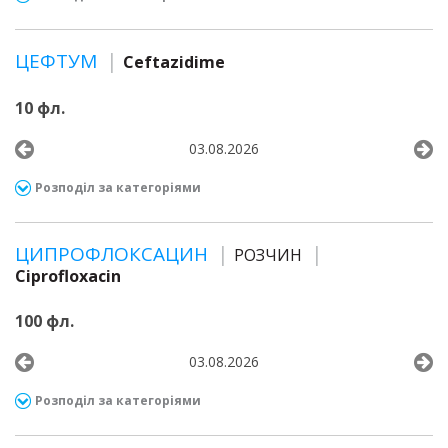
ЦЕФТУМ
Ceftazidime
10 фл.
03.08.2026
Розподіл за категоріями
ЦИПРОФЛОКСАЦИН
РОЗЧИН
Ciprofloxacin
100 фл.
03.08.2026
Розподіл за категоріями