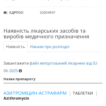
ЄДРПОУ:
02004947
Наявність лікарських засобів та
виробів медичного призначення
Наявність
Накази про розподіл
Завантажити
файл імпортований лікарнею від 02-
06-2025
Назва препарату
АЗИТРОМІЦИН-АСТРАФАРМ
ТАБЛЕТКИ
Azithromycin