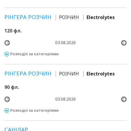
РІНГЕРА РОЗЧИН
РОЗЧИН
Electrolytes
120 фл.
03.08.2026
Розподіл за категоріями
РІНГЕРА РОЗЧИН
РОЗЧИН
Electrolytes
90 фл.
03.08.2026
Розподіл за категоріями
САНІДАР