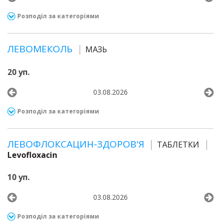
Розподіл за категоріями
ЛЕВОМЕКОЛЬ
МАЗЬ
20 уп.
03.08.2026
Розподіл за категоріями
ЛЕВОФЛОКСАЦИН-ЗДОРОВ'Я
ТАБЛЕТКИ
Levofloxacin
10 уп.
03.08.2026
Розподіл за категоріями