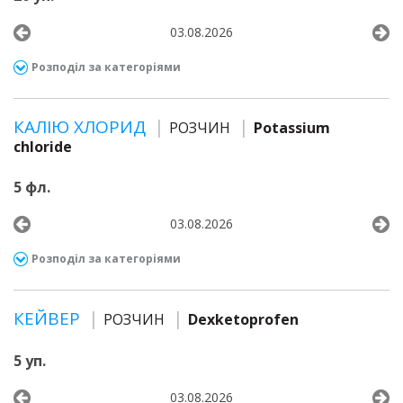
03.08.2026
Розподіл за категоріями
КАЛІЮ ХЛОРИД
РОЗЧИН
Potassium
chloride
5 фл.
03.08.2026
Розподіл за категоріями
КЕЙВЕР
РОЗЧИН
Dexketoprofen
5 уп.
03.08.2026