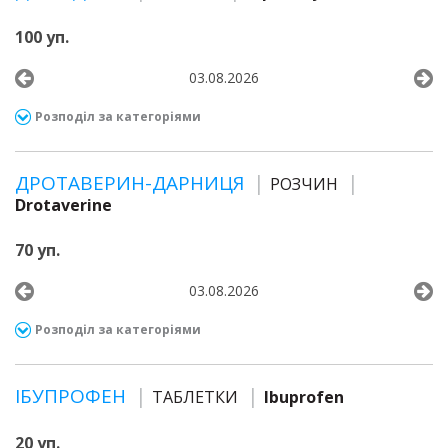
100 уп.
03.08.2026
Розподіл за категоріями
ДРОТАВЕРИН-ДАРНИЦЯ
РОЗЧИН
Drotaverine
70 уп.
03.08.2026
Розподіл за категоріями
ІБУПРОФЕН
ТАБЛЕТКИ
Ibuprofen
20 уп.