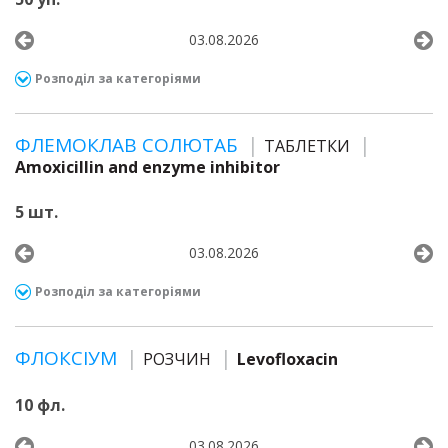
03.08.2026
Розподіл за категоріями
ФЛЕМОКЛАВ СОЛЮТАБ
ТАБЛЕТКИ
Amoxicillin and enzyme inhibitor
5 шт.
03.08.2026
Розподіл за категоріями
ФЛОКСІУМ
РОЗЧИН
Levofloxacin
10 фл.
03.08.2026