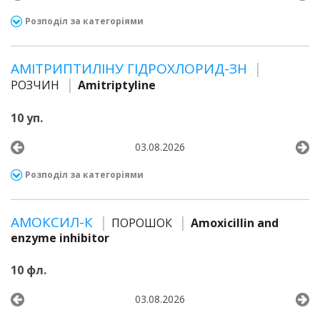
Розподіл за категоріями
АМІТРИПТИЛІНУ ГІДРОХЛОРИД-ЗН
РОЗЧИН
Amitriptyline
10 уп.
03.08.2026
Розподіл за категоріями
АМОКСИЛ-К
ПОРОШОК
Amoxicillin and
enzyme inhibitor
10 фл.
03.08.2026