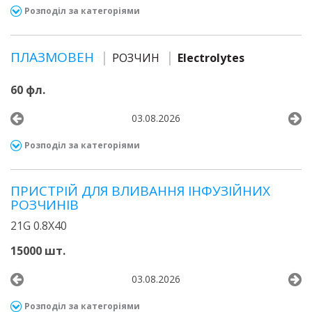
Розподіл за категоріями
ПЛАЗМОВЕН
РОЗЧИН
Electrolytes
60 фл.
03.08.2026
Розподіл за категоріями
ПРИСТРІЙ ДЛЯ ВЛИВАННЯ ІНФУЗІЙНИХ
РОЗЧИНІВ
21G 0.8Х40
15000 шт.
03.08.2026
Розподіл за категоріями