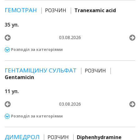
ГЕМОТРАН
РОЗЧИН
Tranexamic acid
35 уп.
03.08.2026
Розподіл за категоріями
ГЕНТАМІЦИНУ СУЛЬФАТ
РОЗЧИН
Gentamicin
11 уп.
03.08.2026
Розподіл за категоріями
ДИМЕДРОЛ
РОЗЧИН
Diphenhydramine