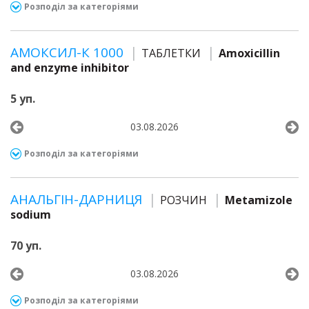
Розподіл за категоріями
АМОКСИЛ-К 1000
ТАБЛЕТКИ
Amoxicillin
and enzyme inhibitor
5 уп.
03.08.2026
Розподіл за категоріями
АНАЛЬГІН-ДАРНИЦЯ
РОЗЧИН
Metamizole
sodium
70 уп.
03.08.2026
Розподіл за категоріями