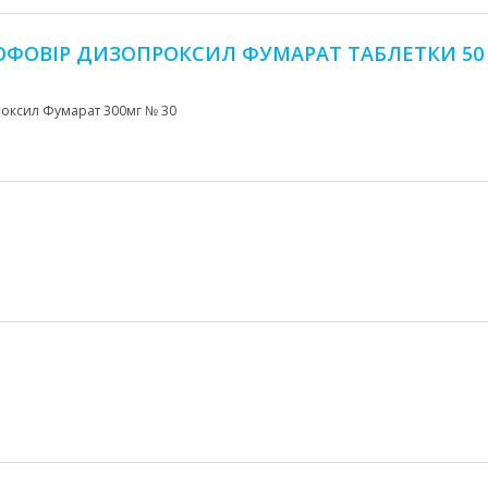
ОФОВІР ДИЗОПРОКСИЛ ФУМАРАТ ТАБЛЕТКИ 50 
роксил Фумарат 300мг № 30