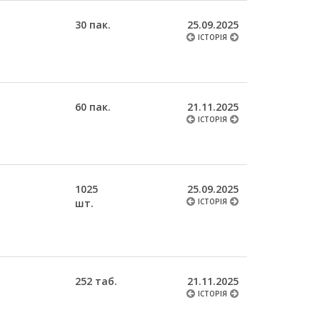
30 пак.
25.09.2025
ІСТОРІЯ
60 пак.
21.11.2025
ІСТОРІЯ
1025
25.09.2025
шт.
ІСТОРІЯ
252 таб.
21.11.2025
ІСТОРІЯ