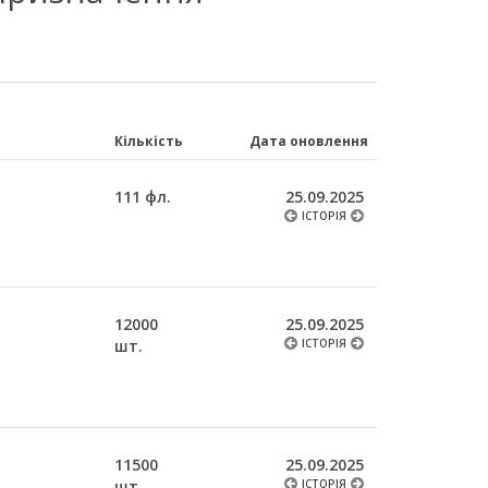
Кількість
Дата оновлення
111 фл.
25.09.2025
ІСТОРІЯ
12000
25.09.2025
шт.
ІСТОРІЯ
11500
25.09.2025
шт.
ІСТОРІЯ