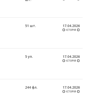
51 шт.
17.04.2026
ІСТОРІЯ
5 уп.
17.04.2026
ІСТОРІЯ
244 фл.
17.04.2026
ІСТОРІЯ