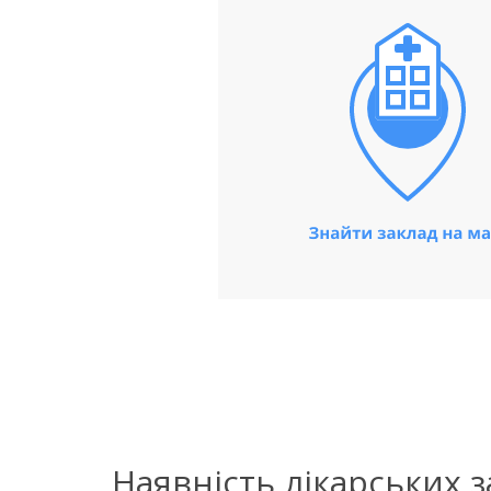
Наявність лікарських 