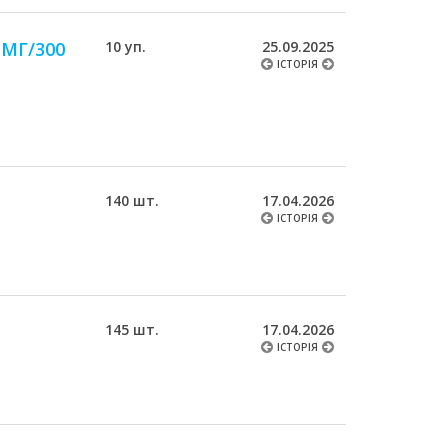
МГ/300
10 уп.
25.09.2025
ІСТОРІЯ
140 шт.
17.04.2026
ІСТОРІЯ
145 шт.
17.04.2026
ІСТОРІЯ