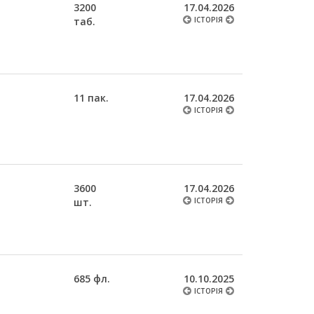
3200
17.04.2026
таб.
ІСТОРІЯ
11 пак.
17.04.2026
ІСТОРІЯ
3600
17.04.2026
шт.
ІСТОРІЯ
685 фл.
10.10.2025
ІСТОРІЯ