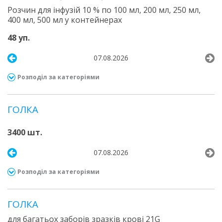
Розчин для інфузій 10 % по 100 мл, 200 мл, 250 мл,
400 мл, 500 мл у контейнерах
48 уп.
07.08.2026
Розподіл за категоріями
ГОЛКА
3400 шт.
07.08.2026
Розподіл за категоріями
ГОЛКА
для багатьох заборів зразків крові 21G