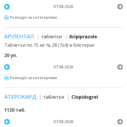
07.08.2026
Розподіл за категоріями
АРІЛЕНТАЛ
таблетки
Aripiprazole
Таблетки по 15 мг № 28 (7х4) в блістерах
20 уп.
07.08.2026
Розподіл за категоріями
АТЕРОКАРД
таблетки
Clopidogrel
1120 таб.
07.08.2026