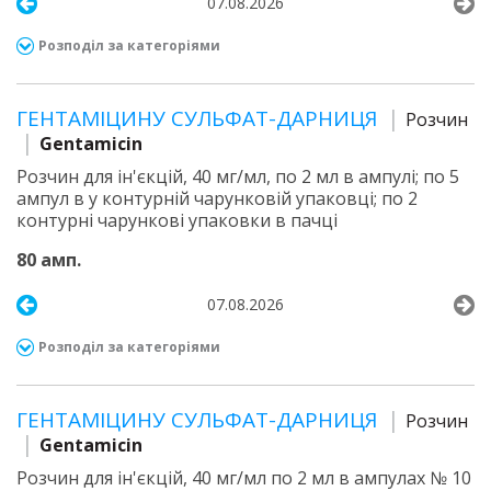
07.08.2026
Розподіл за категоріями
ГЕНТАМІЦИНУ СУЛЬФАТ-ДАРНИЦЯ
Розчин
Gentamicin
Розчин для ін'єкцій, 40 мг/мл, по 2 мл в ампулі; по 5
ампул в у контурній чарунковій упаковці; по 2
контурні чарункові упаковки в пачці
80 амп.
07.08.2026
Розподіл за категоріями
ГЕНТАМІЦИНУ СУЛЬФАТ-ДАРНИЦЯ
Розчин
Gentamicin
Розчин для ін'єкцій, 40 мг/мл по 2 мл в ампулах № 10