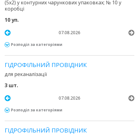
(5х2) у контурних чарункових упаковках; № 10 у
коробці
10 уп.
07.08.2026
Розподіл за категоріями
ГІДРОФІЛЬНИЙ ПРОВІДНИК
для реканалізації
3 шт.
07.08.2026
Розподіл за категоріями
ГІДРОФІЛЬНИЙ ПРОВІДНИК