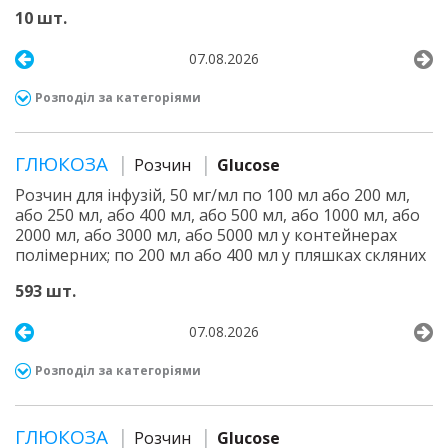
10 шт.
07.08.2026
Розподіл за категоріями
ГЛЮКОЗА
Розчин
Glucose
Розчин для інфузій, 50 мг/мл по 100 мл або 200 мл,
або 250 мл, або 400 мл, або 500 мл, або 1000 мл, або
2000 мл, або 3000 мл, або 5000 мл у контейнерах
полімерних; по 200 мл або 400 мл у пляшках скляних
593 шт.
07.08.2026
Розподіл за категоріями
ГЛЮКОЗА
Розчин
Glucose