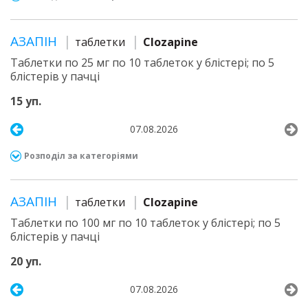
АЗАПІН
таблетки
Clozapine
Таблетки по 25 мг по 10 таблеток у блістері; по 5
блістерів у пачці
15 уп.
07.08.2026
Розподіл за категоріями
АЗАПІН
таблетки
Clozapine
Таблетки по 100 мг по 10 таблеток у блістері; по 5
блістерів у пачці
20 уп.
07.08.2026