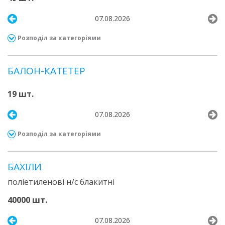
07.08.2026
Розподіл за категоріями
БАЛОН-КАТЕТЕР
19 шт.
07.08.2026
Розподіл за категоріями
БАХІЛИ
поліетиленові н/с блакитні
40000 шт.
07.08.2026