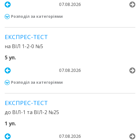
07.08.2026
Розподіл за категоріями
ЕКСПРЕС-ТЕСТ
на ВІЛ 1-2-0 №5
5 уп.
07.08.2026
Розподіл за категоріями
ЕКСПРЕС-ТЕСТ
до ВІЛ-1 та ВІЛ-2 №25
1 уп.
07.08.2026