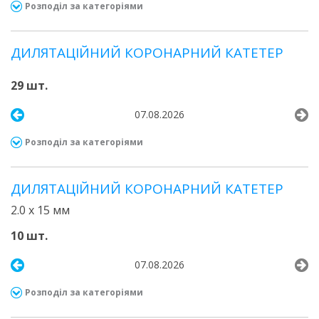
Розподіл за категоріями
ДИЛЯТАЦІЙНИЙ КОРОНАРНИЙ КАТЕТЕР
29 шт.
07.08.2026
Розподіл за категоріями
ДИЛЯТАЦІЙНИЙ КОРОНАРНИЙ КАТЕТЕР
2.0 х 15 мм
10 шт.
07.08.2026
Розподіл за категоріями