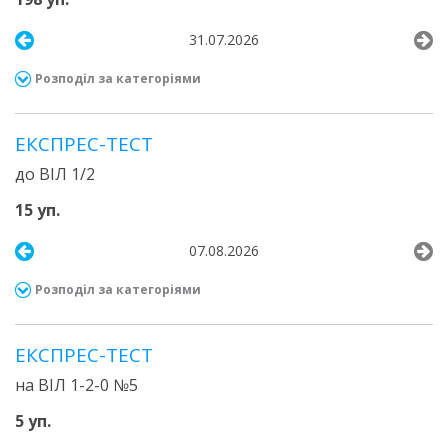
31.07.2026
Розподіл за категоріями
ЕКСПРЕС-ТЕСТ
до ВІЛ 1/2
15 уп.
07.08.2026
Розподіл за категоріями
ЕКСПРЕС-ТЕСТ
на ВІЛ 1-2-0 №5
5 уп.