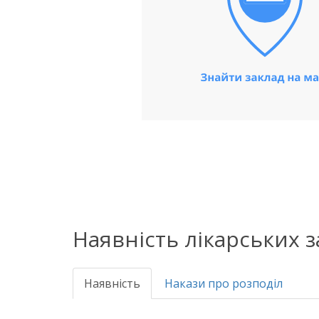
Наявність лікарських 
Наявність
Накази про розподіл