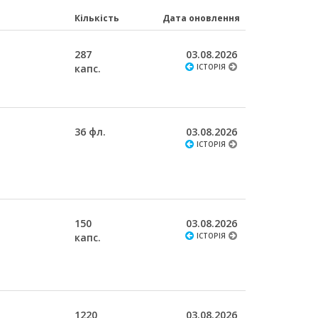
Кількість
Дата оновлення
287
03.08.2026
капс.
ІСТОРІЯ
36 фл.
03.08.2026
ІСТОРІЯ
150
03.08.2026
капс.
ІСТОРІЯ
1220
03.08.2026