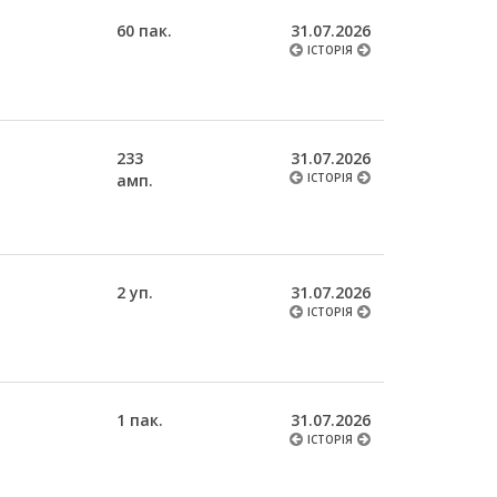
60 пак.
31.07.2026
ІСТОРІЯ
233
31.07.2026
амп.
ІСТОРІЯ
2 уп.
31.07.2026
ІСТОРІЯ
1 пак.
31.07.2026
ІСТОРІЯ