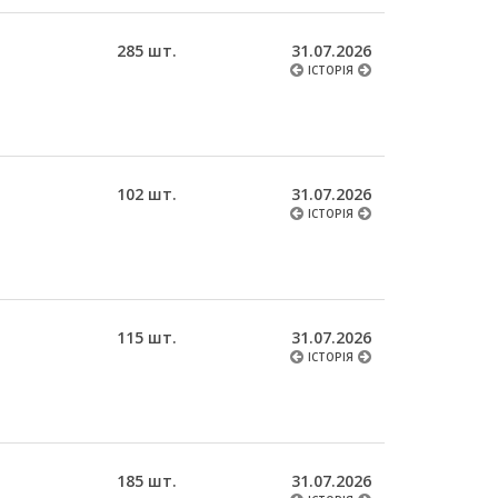
285 шт.
31.07.2026
ІСТОРІЯ
102 шт.
31.07.2026
ІСТОРІЯ
115 шт.
31.07.2026
ІСТОРІЯ
185 шт.
31.07.2026