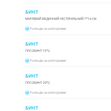
БИНТ
МАРЛЕВИЙ МЕДИЧНИЙ НЕСТЕРИЛЬНИЙ 7*14 СМ
Розподіл за категоріями
БИНТ
ГІПСОБИНТ 15*2
Розподіл за категоріями
БИНТ
ГІПСОБИНТ 20*2
Розподіл за категоріями
БИНТ