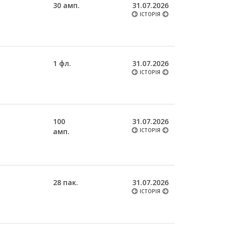
30 амп.
31.07.2026
ІСТОРІЯ
1 фл.
31.07.2026
ІСТОРІЯ
100
31.07.2026
амп.
ІСТОРІЯ
28 пак.
31.07.2026
ІСТОРІЯ