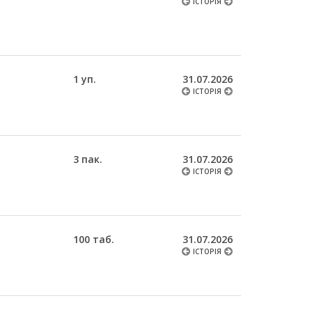
ІСТОРІЯ
1 уп.
31.07.2026
ІСТОРІЯ
3 пак.
31.07.2026
ІСТОРІЯ
100 таб.
31.07.2026
ІСТОРІЯ