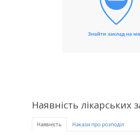
Наявність лікарських 
Наявність
Накази про розподіл