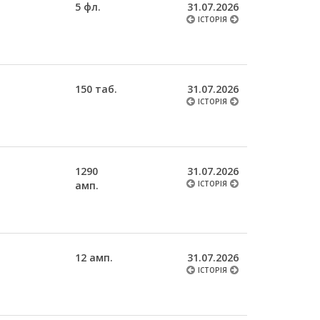
5 фл.
31.07.2026
ІСТОРІЯ
150 таб.
31.07.2026
ІСТОРІЯ
1290
31.07.2026
амп.
ІСТОРІЯ
12 амп.
31.07.2026
ІСТОРІЯ