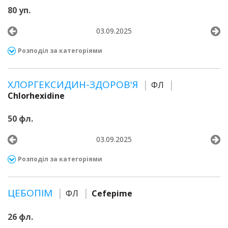
80 уп.
03.09.2025
Розподіл за категоріями
ХЛОРГЕКСИДИН-ЗДОРОВ'Я
ФЛ
Chlorhexidine
50 фл.
03.09.2025
Розподіл за категоріями
ЦЕБОПІМ
ФЛ
Cefepime
26 фл.