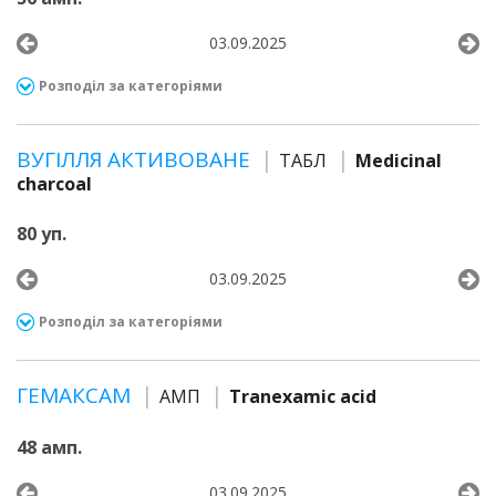
03.09.2025
Розподіл за категоріями
ВУГІЛЛЯ АКТИВОВАНЕ
ТАБЛ
Medicinal
charcoal
80 уп.
03.09.2025
Розподіл за категоріями
ГЕМАКСАМ
АМП
Tranexamic acid
48 амп.
03.09.2025