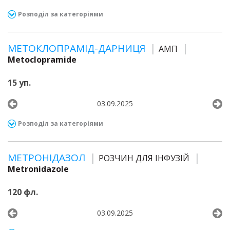
Розподіл за категоріями
МЕТОКЛОПРАМІД-ДАРНИЦЯ
АМП
Metoclopramide
15 уп.
03.09.2025
Розподіл за категоріями
МЕТРОНІДАЗОЛ
РОЗЧИН ДЛЯ ІНФУЗІЙ
Metronidazole
120 фл.
03.09.2025