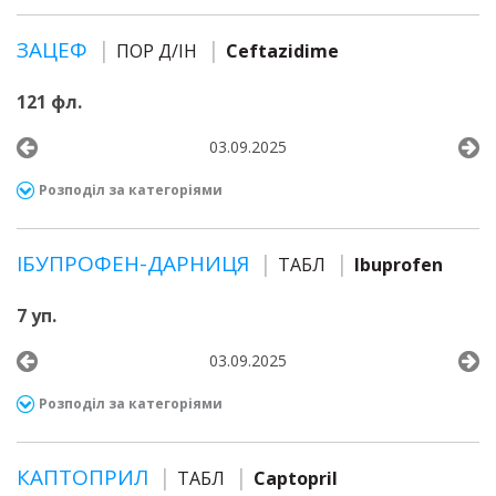
ЗАЦЕФ
ПОР Д/ІН
Ceftazidime
121 фл.
03.09.2025
Розподіл за категоріями
ІБУПРОФЕН-ДАРНИЦЯ
ТАБЛ
Ibuprofen
7 уп.
03.09.2025
Розподіл за категоріями
КАПТОПРИЛ
ТАБЛ
Captopril