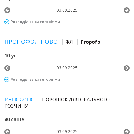
03.09.2025
Розподіл за категоріями
ПРОПОФОЛ-НОВО
ФЛ
Propofol
10 уп.
03.09.2025
Розподіл за категоріями
РЕГІСОЛ ІС
ПОРОШОК ДЛЯ ОРАЛЬНОГО
РОЗЧИНУ
40 саше.
03.09.2025