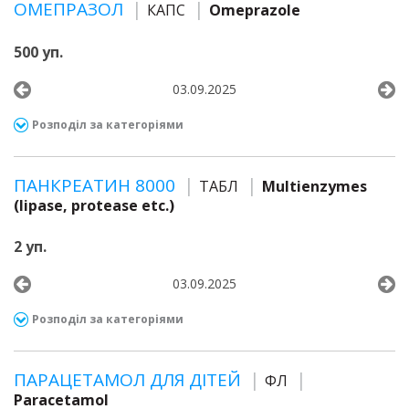
ОМЕПРАЗОЛ
КАПС
Omeprazole
500 уп.
03.09.2025
Розподіл за категоріями
ПАНКРЕАТИН 8000
ТАБЛ
Multienzymes
(lipase, protease etc.)
2 уп.
03.09.2025
Розподіл за категоріями
ПАРАЦЕТАМОЛ ДЛЯ ДІТЕЙ
ФЛ
Paracetamol