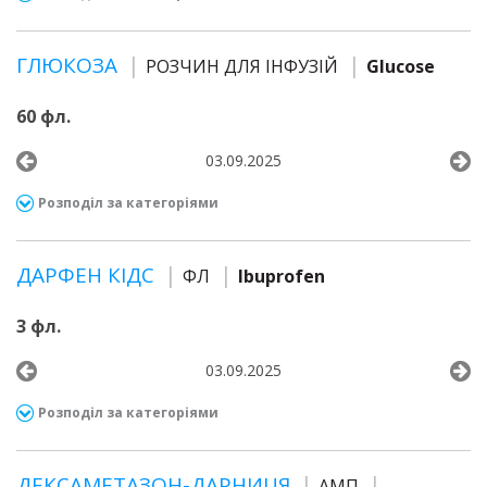
ГЛЮКОЗА
РОЗЧИН ДЛЯ ІНФУЗІЙ
Glucose
60 фл.
03.09.2025
Розподіл за категоріями
ДАРФЕН КІДС
ФЛ
Ibuprofen
3 фл.
03.09.2025
Розподіл за категоріями
ДЕКСАМЕТАЗОН-ДАРНИЦЯ
АМП