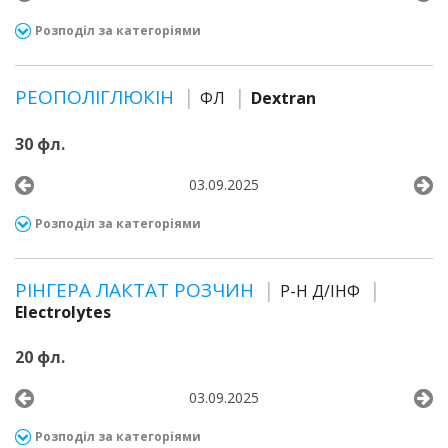
Розподіл за категоріями
РЕОПОЛІГЛЮКІН
ФЛ
Dextran
30 фл.
03.09.2025
Розподіл за категоріями
РІНГЕРА ЛАКТАТ РОЗЧИН
Р-Н Д/ІНФ
Electrolytes
20 фл.
03.09.2025
Розподіл за категоріями