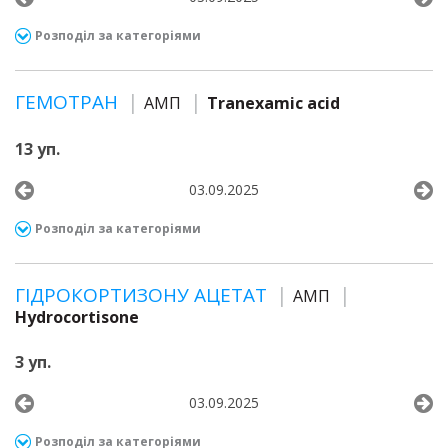
Розподіл за категоріями
ГЕМОТРАН
АМП
Tranexamic acid
13 уп.
03.09.2025
Розподіл за категоріями
ГІДРОКОРТИЗОНУ АЦЕТАТ
АМП
Hydrocortisone
3 уп.
03.09.2025
Розподіл за категоріями