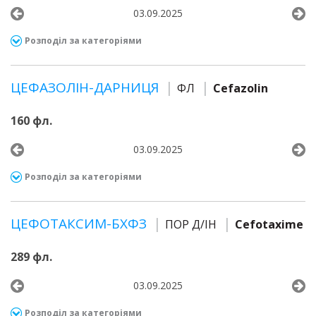
03.09.2025
Розподіл за категоріями
ЦЕФАЗОЛІН-ДАРНИЦЯ
ФЛ
Cefazolin
160 фл.
03.09.2025
Розподіл за категоріями
ЦЕФОТАКСИМ-БХФЗ
ПОР Д/ІН
Cefotaxime
289 фл.
03.09.2025
Розподіл за категоріями