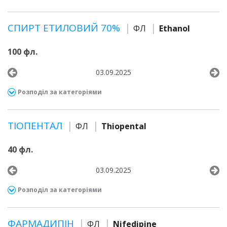
СПИРТ ЕТИЛОВИЙ 70%
ФЛ
Ethanol
100 фл.
03.09.2025
Розподіл за категоріями
ТІОПЕНТАЛ
ФЛ
Thiopental
40 фл.
03.09.2025
Розподіл за категоріями
ФАРМАДИПІН
ФЛ
Nifedipine