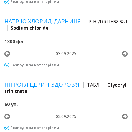
Розподіл за категоріями
НАТРІЮ ХЛОРИД-ДАРНИЦЯ
Р-Н ДЛЯ ІНФ. ФЛ
Sodium chloride
1300 фл.
03.09.2025
Розподіл за категоріями
НІТРОГЛІЦЕРИН-ЗДОРОВ'Я
ТАБЛ
Glyceryl
trinitrate
60 уп.
03.09.2025
Розподіл за категоріями