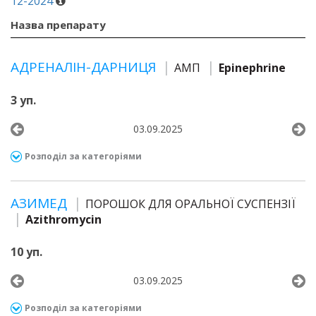
12-2024
Назва препарату
АДРЕНАЛІН-ДАРНИЦЯ
АМП
Epinephrine
3 уп.
03.09.2025
Розподіл за категоріями
АЗИМЕД
ПОРОШОК ДЛЯ ОРАЛЬНОЇ СУСПЕНЗІЇ
Azithromycin
10 уп.
03.09.2025
Розподіл за категоріями