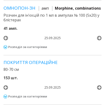
ОМНОПОН-ЗН
амп
Morphine, combinations
Розчин для ін'єкцій по 1 мл в ампулах № 100 (5х20) у
блістерах
41 амп.
25.09.2025
Розподіл за категоріями
ПОКРИТТЯ ОПЕРАЦІЙНЕ
80-70 см
153 шт.
25.09.2025
Розподіл за категоріями