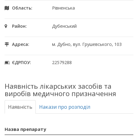
Область:
Рівненська
Район:
Дубенський
Адреса:
м. Дубно, вул. Грушевського, 103
ЄДРПОУ:
22579288
Наявність лікарських засобів та
виробів медичного призначення
Наявність
Накази про розподіл
Назва препарату