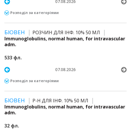
07.08.2026
Розподіл за категоріями
БІОВЕН
РОЗЧИН ДЛЯ ІНФ. 10% 50 МЛ
Immunoglobulins, normal human, for intravascular
adm.
533 фл.
07.08.2026
Розподіл за категоріями
БІОВЕН
Р-Н ДЛЯ ІНФ. 10% 50 МЛ
Immunoglobulins, normal human, for intravascular
adm.
32 фл.