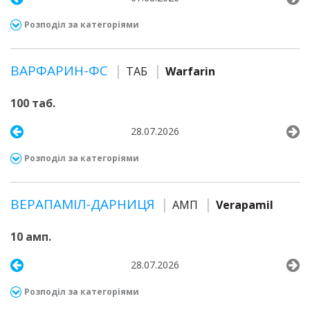
Розподіл за категоріями
ВАРФАРИН-ФС
ТАБ
Warfarin
100 таб.
28.07.2026
Розподіл за категоріями
ВЕРАПАМІЛ-ДАРНИЦЯ
АМП
Verapamil
10 амп.
28.07.2026
Розподіл за категоріями