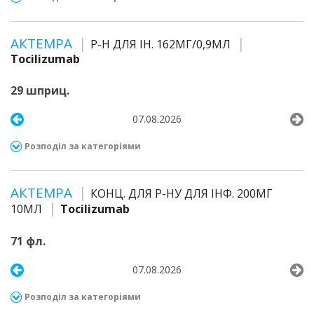
АКТЕМРА
Р-Н ДЛЯ ІН. 162МГ/0,9МЛ
Tocilizumab
29 шприц.
07.08.2026
Розподіл за категоріями
АКТЕМРА
КОНЦ. ДЛЯ Р-НУ ДЛЯ ІНФ. 200МГ
10МЛ
Tocilizumab
71 фл.
07.08.2026
Розподіл за категоріями