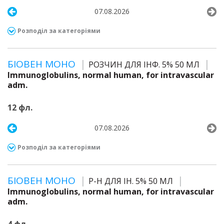
07.08.2026
Розподіл за категоріями
БІОВЕН МОНО
РОЗЧИН ДЛЯ ІНФ. 5% 50 МЛ
Immunoglobulins, normal human, for intravascular
adm.
12 фл.
07.08.2026
Розподіл за категоріями
БІОВЕН МОНО
Р-Н ДЛЯ ІН. 5% 50 МЛ
Immunoglobulins, normal human, for intravascular
adm.