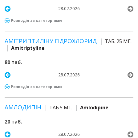
28.07.2026
Розподіл за категоріями
АМІТРИПТИЛІНУ ГІДРОХЛОРИД
ТАБ. 25 МГ.
Amitriptyline
80 таб.
28.07.2026
Розподіл за категоріями
АМЛОДИПІН
ТАБ.5 МГ.
Amlodipine
20 таб.
28.07.2026