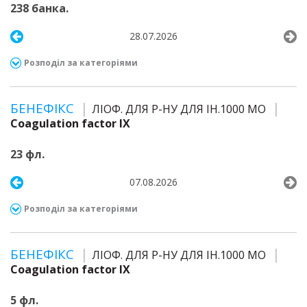
238 банка.
28.07.2026
Розподіл за категоріями
БЕНЕФІКС
ЛІОФ. ДЛЯ Р-НУ ДЛЯ ІН.1000 МО
Coagulation factor IX
23 фл.
07.08.2026
Розподіл за категоріями
БЕНЕФІКС
ЛІОФ. ДЛЯ Р-НУ ДЛЯ ІН.1000 МО
Coagulation factor IX
5 фл.