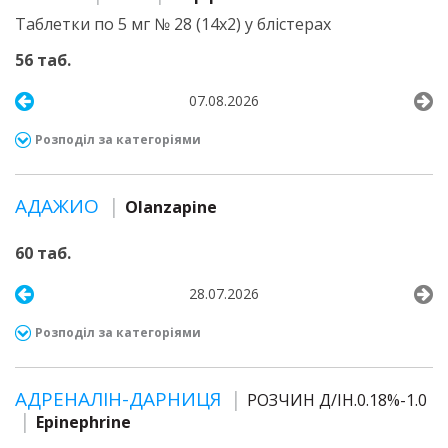
Таблетки по 5 мг № 28 (14х2) у блістерах
56 таб.
07.08.2026
Розподіл за категоріями
АДАЖИО
Olanzapine
60 таб.
28.07.2026
Розподіл за категоріями
АДРЕНАЛІН-ДАРНИЦЯ
РОЗЧИН Д/ІН.0.18%-1.0
Epinephrine