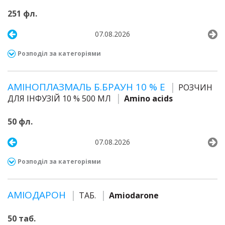
251 фл.
07.08.2026
Розподіл за категоріями
АМІНОПЛАЗМАЛЬ Б.БРАУН 10 % Е
РОЗЧИН
ДЛЯ ІНФУЗІЙ 10 % 500 МЛ
Amino acids
50 фл.
07.08.2026
Розподіл за категоріями
АМІОДАРОН
ТАБ.
Amiodarone
50 таб.