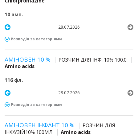
Chlorpromazine
10 амп.
28.07.2026
Розподіл за категоріями
АМІНОВЕН 10 %
РОЗЧИН ДЛЯ ІНФ. 10% 100.0
Amino acids
116 фл.
28.07.2026
Розподіл за категоріями
АМІНОВЕН ІНФАНТ 10 %
РОЗЧИН ДЛЯ
ІНФУЗІЙ10% 100МЛ
Amino acids