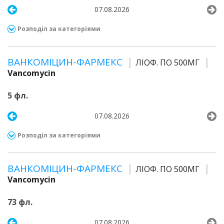
07.08.2026
Розподіл за категоріями
ВАНКОМІЦИН-ФАРМЕКС
ЛІОФ. ПО 500МГ
Vancomycin
5 фл.
07.08.2026
Розподіл за категоріями
ВАНКОМІЦИН-ФАРМЕКС
ЛІОФ. ПО 500МГ
Vancomycin
73 фл.
07.08.2026