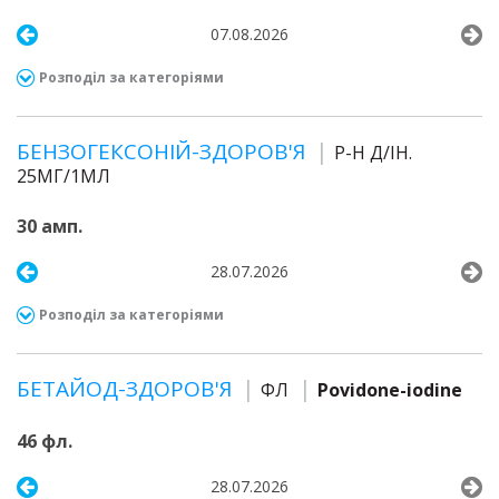
07.08.2026
Розподіл за категоріями
БЕНЗОГЕКСОНІЙ-ЗДОРОВ'Я
Р-Н Д/ІН.
25МГ/1МЛ
30 амп.
28.07.2026
Розподіл за категоріями
БЕТАЙОД-ЗДОРОВ'Я
ФЛ
Povidone-iodine
46 фл.
28.07.2026