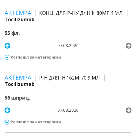
АКТЕМРА
КОНЦ. ДЛЯ Р-НУ Д/ІНФ. 80МГ 4 МЛ
Tocilizumab
55 фл.
07.08.2026
Розподіл за категоріями
АКТЕМРА
Р-Н ДЛЯ ІН.162МГ/0,9 МЛ
Tocilizumab
56 шприц.
07.08.2026
Розподіл за категоріями