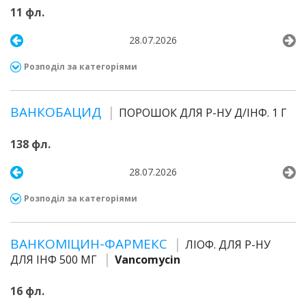
11 фл.
28.07.2026
Розподіл за категоріями
ВАНКОБАЦИД
ПОРОШОК ДЛЯ Р-НУ Д/ІНФ. 1 Г
138 фл.
28.07.2026
Розподіл за категоріями
ВАНКОМІЦИН-ФАРМЕКС
ЛІОФ. ДЛЯ Р-НУ
ДЛЯ ІНФ 500 МГ
Vancomycin
16 фл.