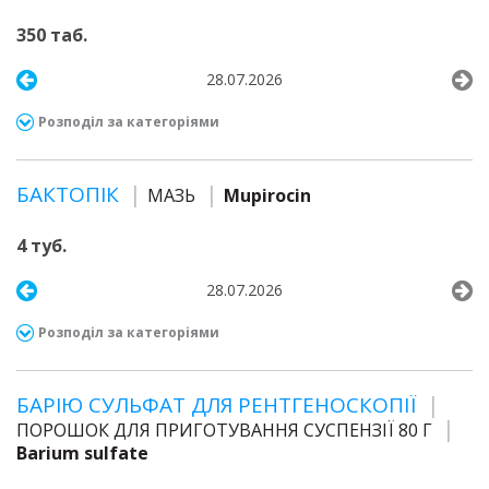
350 таб.
28.07.2026
Розподіл за категоріями
БАКТОПІК
МАЗЬ
Mupirocin
4 туб.
28.07.2026
Розподіл за категоріями
БАРІЮ СУЛЬФАТ ДЛЯ РЕНТГЕНОСКОПІЇ
ПОРОШОК ДЛЯ ПРИГОТУВАННЯ СУСПЕНЗІЇ 80 Г
Barium sulfate