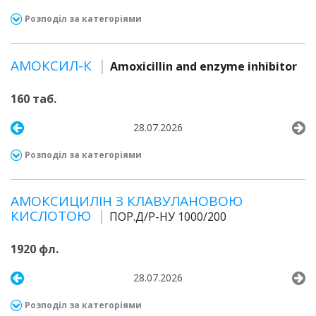
Розподіл за категоріями
АМОКСИЛ-К
Amoxicillin and enzyme inhibitor
160 таб.
28.07.2026
Розподіл за категоріями
АМОКСИЦИЛІН З КЛАВУЛАНОВОЮ
КИСЛОТОЮ
ПОР.Д/Р-НУ 1000/200
1920 фл.
28.07.2026
Розподіл за категоріями