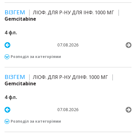
ВІЗГЕМ
ЛІОФ. ДЛЯ Р-НУ ДЛЯ ІНФ. 1000 МГ
Gemcitabine
4 фл.
07.08.2026
Розподіл за категоріями
ВІЗГЕМ
ЛІОФ. ДЛЯ Р-НУ Д/ІНФ. 1000 МГ
Gemcitabine
4 фл.
07.08.2026
Розподіл за категоріями