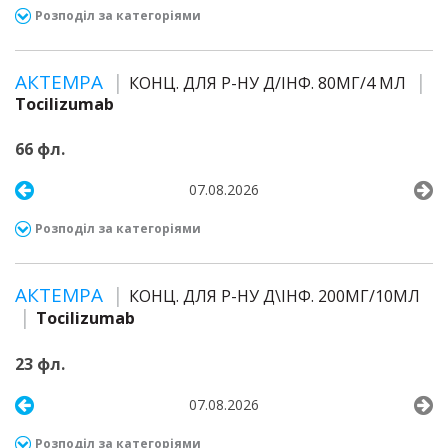
Розподіл за категоріями
АКТЕМРА
КОНЦ. ДЛЯ Р-НУ Д/ІНФ. 80МГ/4 МЛ
Tocilizumab
66 фл.
07.08.2026
Розподіл за категоріями
АКТЕМРА
КОНЦ. ДЛЯ Р-НУ Д\ІНФ. 200МГ/10МЛ
Tocilizumab
23 фл.
07.08.2026
Розподіл за категоріями