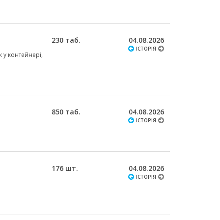
230 таб.
04.08.2026
ІСТОРІЯ
к у контейнері,
850 таб.
04.08.2026
ІСТОРІЯ
176 шт.
04.08.2026
ІСТОРІЯ