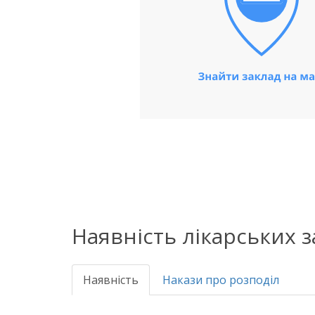
Наявність лікарських 
Наявність
Накази про розподіл