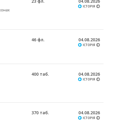
23 фл.
04.08.2026
ІСТОРІЯ
аконах
46 фл.
04.08.2026
ІСТОРІЯ
400 таб.
04.08.2026
ІСТОРІЯ
370 таб.
04.08.2026
ІСТОРІЯ