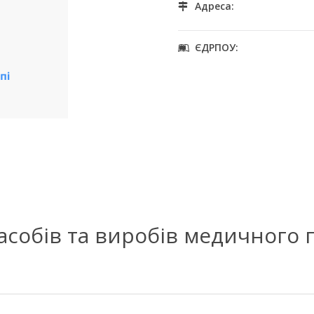
Адреса:
ЄДРПОУ:
засобів та виробів медичного