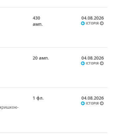
430
04.08.2026
амп.
ІСТОРІЯ
20 амп.
04.08.2026
ІСТОРІЯ
1 фл.
04.08.2026
ІСТОРІЯ
з кришкою-