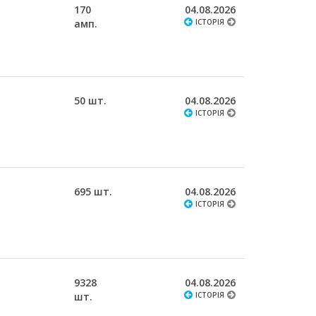
170
04.08.2026
амп.
ІСТОРІЯ
50 шт.
04.08.2026
ІСТОРІЯ
695 шт.
04.08.2026
ІСТОРІЯ
9328
04.08.2026
шт.
ІСТОРІЯ