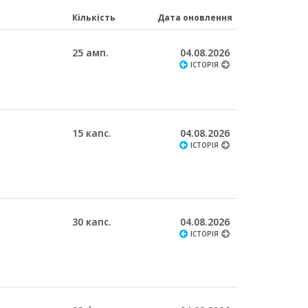
Кількість
Дата оновлення
25 амп.
04.08.2026
ІСТОРІЯ
15 капс.
04.08.2026
ІСТОРІЯ
30 капс.
04.08.2026
ІСТОРІЯ