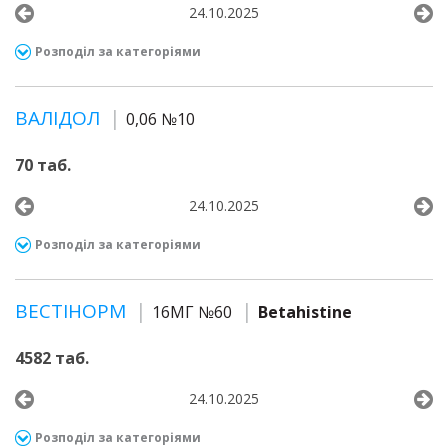
24.10.2025
Розподіл за категоріями
ВАЛІДОЛ
0,06 №10
70 таб.
24.10.2025
Розподіл за категоріями
ВЕСТІНОРМ
16МГ №60
Betahistine
4582 таб.
24.10.2025
Розподіл за категоріями