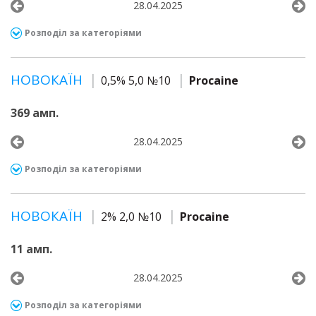
28.04.2025
Розподіл за категоріями
НОВОКАЇН
0,5% 5,0 №10
Procaine
369 амп.
28.04.2025
Розподіл за категоріями
НОВОКАЇН
2% 2,0 №10
Procaine
11 амп.
28.04.2025
Розподіл за категоріями