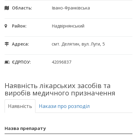
Область:
Івано-Франківська
Район:
Надвірнянський
Адреса:
смт. Делятин, вул. Луги, 5
ЄДРПОУ:
42096837
Наявність лікарських засобів та
виробів медичного призначення
Наявність
Накази про розподіл
Назва препарату