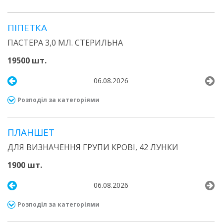
ПІПЕТКА
ПАСТЕРА 3,0 МЛ. СТЕРИЛЬНА
19500 шт.
06.08.2026
Розподіл за категоріями
ПЛАНШЕТ
ДЛЯ ВИЗНАЧЕННЯ ГРУПИ КРОВІ, 42 ЛУНКИ
1900 шт.
06.08.2026
Розподіл за категоріями