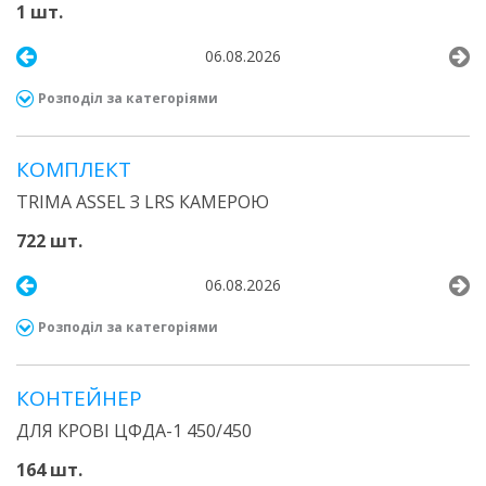
1 шт.
06.08.2026
Розподіл за категоріями
КОМПЛЕКТ
TRIMA ASSEL З LRS КАМЕРОЮ
722 шт.
06.08.2026
Розподіл за категоріями
КОНТЕЙНЕР
ДЛЯ КРОВІ ЦФДА-1 450/450
164 шт.