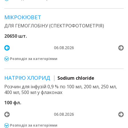
МІКРОКЮВЕТ
ДЛЯ ГЕМОГЛОБІНУ (СПЕКТРОФОТОМЕТРІЯ)
20650 шт.
06.08.2026
Розподіл за категоріями
НАТРІЮ ХЛОРИД
Sodium chloride
Розчин для інфузій 0,9 % по 100 мл, 200 мл, 250 мл,
400 мл, 500 мл у флаконах
100 фл.
06.08.2026
Розподіл за категоріями