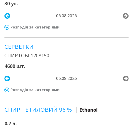
30 уп.
06.08.2026
Розподіл за категоріями
СЕРВЕТКИ
СПИРТОВІ 120*150
4600 шт.
06.08.2026
Розподіл за категоріями
СПИРТ ЕТИЛОВИЙ 96 %
Ethanol
0.2 л.