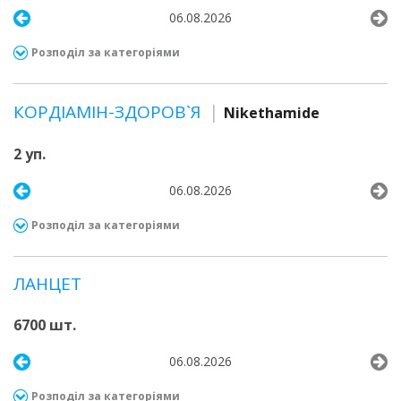
06.08.2026
Розподіл за категоріями
КОРДІАМІН-ЗДОРОВ`Я
Nikethamide
2 уп.
06.08.2026
Розподіл за категоріями
ЛАНЦЕТ
6700 шт.
06.08.2026
Розподіл за категоріями