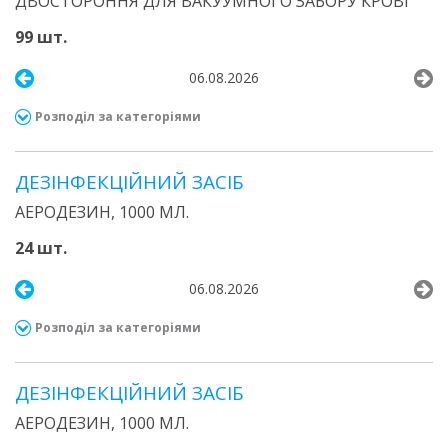
ДВОСТОРОННЯ ДЛЯ ВАКУУМНОГО ЗАБОРУ КРОВІ
99 шт.
06.08.2026
Розподіл за категоріями
ДЕЗIНФЕКЦIЙНИЙ ЗАСIБ
АЕРОДЕЗИН, 1000 МЛ.
24 шт.
06.08.2026
Розподіл за категоріями
ДЕЗІНФЕКЦІЙНИЙ ЗАСІБ
АЕРОДЕЗИН, 1000 МЛ.