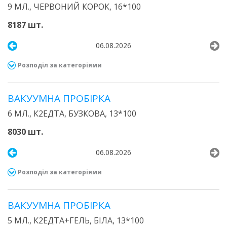
9 МЛ., ЧЕРВОНИЙ КОРОК, 16*100
8187 шт.
06.08.2026
Розподіл за категоріями
ВАКУУМНА ПРОБІРКА
6 МЛ., К2ЕДТА, БУЗКОВА, 13*100
8030 шт.
06.08.2026
Розподіл за категоріями
ВАКУУМНА ПРОБІРКА
5 МЛ., К2ЕДТА+ГЕЛЬ, БІЛА, 13*100