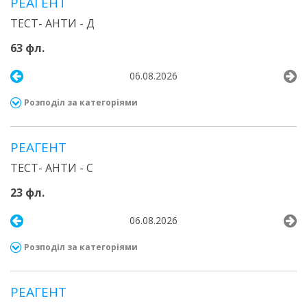
РЕАГЕНТ
ТЕСТ- АНТИ - Д
63 фл.
06.08.2026
Розподіл за категоріями
РЕАГЕНТ
ТЕСТ- АНТИ - С
23 фл.
06.08.2026
Розподіл за категоріями
РЕАГЕНТ