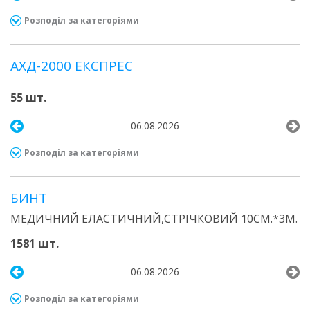
Розподіл за категоріями
АХД-2000 ЕКСПРЕС
55 шт.
06.08.2026
Розподіл за категоріями
БИНТ
МЕДИЧНИЙ ЕЛАСТИЧНИЙ,СТРІЧКОВИЙ 10СМ.*3М.
1581 шт.
06.08.2026
Розподіл за категоріями