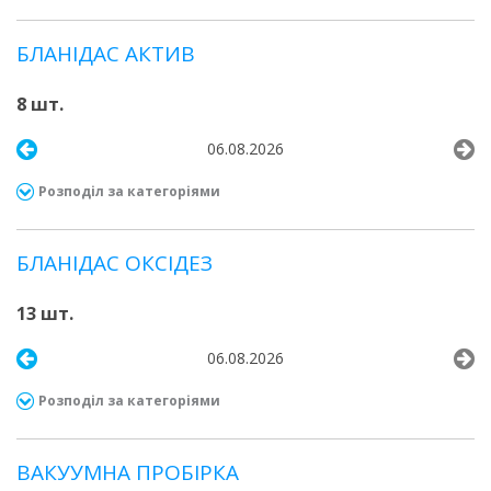
БЛАНІДАС АКТИВ
8 шт.
06.08.2026
Розподіл за категоріями
БЛАНІДАС ОКСІДЕЗ
13 шт.
06.08.2026
Розподіл за категоріями
ВАКУУМНА ПРОБІРКА