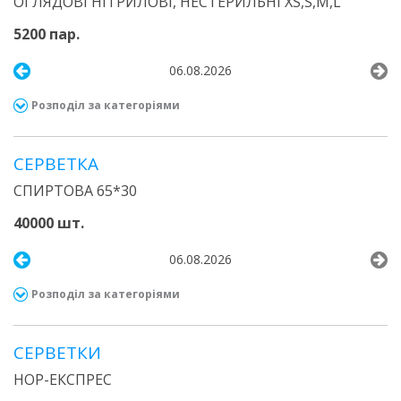
ОГЛЯДОВІ НІТРИЛОВІ, НЕСТЕРИЛЬНІ XS,S,M,L
5200 пар.
06.08.2026
Розподіл за категоріями
СЕРВЕТКА
СПИРТОВА 65*30
40000 шт.
06.08.2026
Розподіл за категоріями
СЕРВЕТКИ
НОР-ЕКСПРЕС