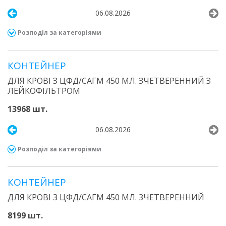
06.08.2026
Розподіл за категоріями
КОНТЕЙНЕР
ДЛЯ КРОВІ З ЦФД/САГМ 450 МЛ. ЗЧЕТВЕРЕННИЙ З
ЛЕЙКОФІЛЬТРОМ
13968 шт.
06.08.2026
Розподіл за категоріями
КОНТЕЙНЕР
ДЛЯ КРОВІ З ЦФД/САГМ 450 МЛ. ЗЧЕТВЕРЕННИЙ
8199 шт.