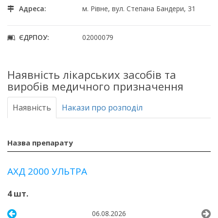
Адреса:
м. Рівне, вул. Степана Бандери, 31
ЄДРПОУ:
02000079
Наявність лікарських засобів та
виробів медичного призначення
Наявність
Накази про розподіл
Назва препарату
АХД 2000 УЛЬТРА
4 шт.
06.08.2026