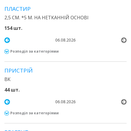
ПЛАСТИР
2,5 СМ. *5 М. НА НЕТКАННІЙ ОСНОВІ
154 шт.
06.08.2026
Розподіл за категоріями
ПРИСТРІЙ
ВК
44 шт.
06.08.2026
Розподіл за категоріями