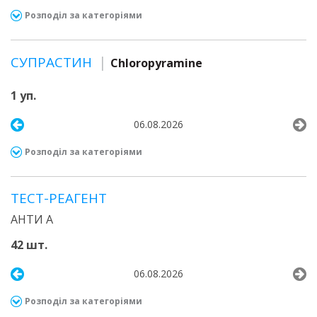
Розподіл за категоріями
СУПРАСТИН
Chloropyramine
1 уп.
06.08.2026
Розподіл за категоріями
ТЕСТ-РЕАГЕНТ
АНТИ А
42 шт.
06.08.2026
Розподіл за категоріями