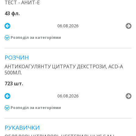
ТЕСТ - АНИТ-Е
43 фл.
06.08.2026
Розподіл за категоріями
РОЗЧИН
АНТИКОАГУЛЯНТУ ЦИТРАТУ ДЕКСТРОЗИ, ACD-A
500МЛ.
723 шт.
06.08.2026
Розподіл за категоріями
РУКАВИЧКИ