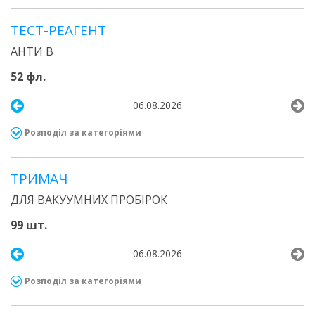
ТЕСТ-РЕАГЕНТ
АНТИ В
52 фл.
06.08.2026
Розподіл за категоріями
ТРИМАЧ
ДЛЯ ВАКУУМНИХ ПРОБІРОК
99 шт.
06.08.2026
Розподіл за категоріями