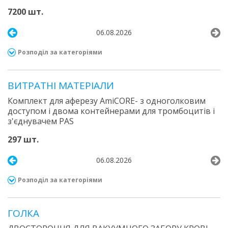
7200 шт.
06.08.2026
Розподіл за категоріями
ВИТРАТНІ МАТЕРІАЛИ
Комплект для аферезу AmiCORE- з одноголковим
доступом і двома контейнерами для тромбоцитів і
з'єднувачем PAS
297 шт.
06.08.2026
Розподіл за категоріями
ГОЛКА