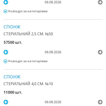
06.08.2026
Розподіл за категоріями
СПОНЖ
СТЕРИЛЬНИЙ 2,5 СМ. №50
57500 шт.
06.08.2026
Розподіл за категоріями
СПОНЖ
СТЕРИЛЬНИЙ 4,0 СМ. №10
11000 шт.
06.08.2026