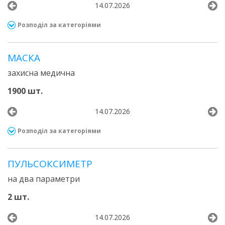
14.07.2026
Розподіл за категоріями
МАСКА
захисна медична
1900 шт.
14.07.2026
Розподіл за категоріями
ПУЛЬСОКСИМЕТР
на два параметри
2 шт.
14.07.2026