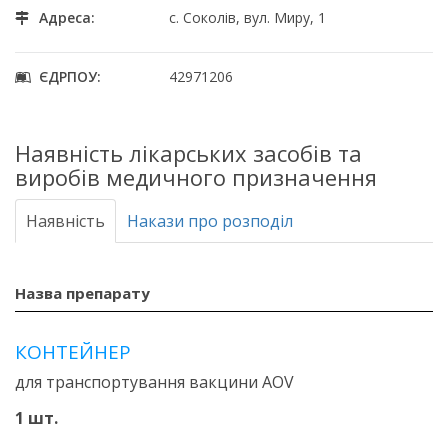
Адреса:
с. Соколів, вул. Миру, 1
ЄДРПОУ:
42971206
Наявність лікарських засобів та
виробів медичного призначення
Наявність
Накази про розподіл
Назва препарату
КОНТЕЙНЕР
для транспортування вакцини AOV
1 шт.