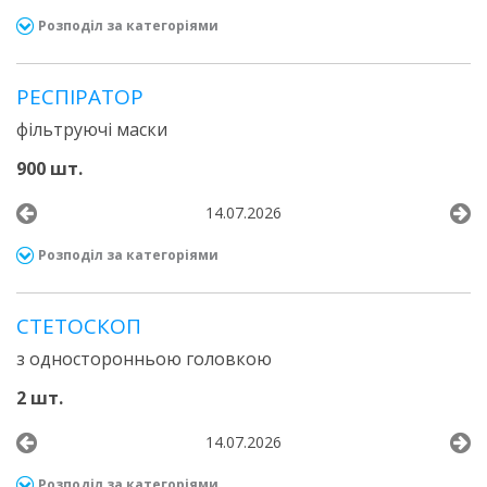
Розподіл за категоріями
РЕСПІРАТОР
фільтруючі маски
900 шт.
14.07.2026
Розподіл за категоріями
СТЕТОСКОП
з односторонньою головкою
2 шт.
14.07.2026
Розподіл за категоріями