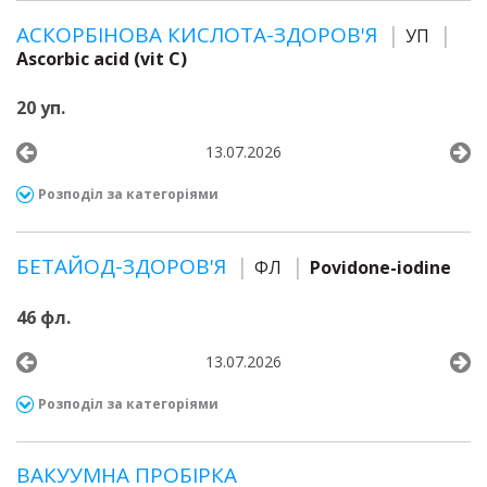
АСКОРБІНОВА КИСЛОТА-ЗДОРОВ'Я
УП
Ascorbic acid (vit C)
20 уп.
13.07.2026
Розподіл за категоріями
БЕТАЙОД-ЗДОРОВ'Я
ФЛ
Povidone-iodine
46 фл.
13.07.2026
Розподіл за категоріями
ВАКУУМНА ПРОБІРКА