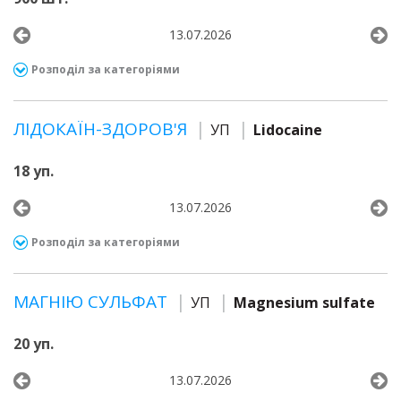
13.07.2026
Розподіл за категоріями
ЛІДОКАЇН-ЗДОРОВ'Я
УП
Lidocaine
18 уп.
13.07.2026
Розподіл за категоріями
МАГНІЮ СУЛЬФАТ
УП
Magnesium sulfate
20 уп.
13.07.2026