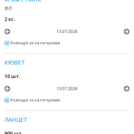
ФЛ
2 кг.
13.07.2026
Розподіл за категоріями
КЮВЕТ
10 шт.
13.07.2026
Розподіл за категоріями
ЛАНЦЕТ
900 шт.