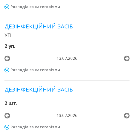
Розподіл за категоріями
ДЕЗІНФЕКЦІЙНИЙ ЗАСІБ
УП
2 уп.
13.07.2026
Розподіл за категоріями
ДЕЗІНФЕКЦІЙНИЙ ЗАСІБ
2 шт.
13.07.2026
Розподіл за категоріями