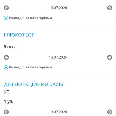
13.07.2026
Розподіл за категоріями
ГЛЮКОТЕСТ
5 шт.
13.07.2026
Розподіл за категоріями
ДЕЗІНФЕКЦІЙНИЙ ЗАСІБ
УП
1 уп.
13.07.2026