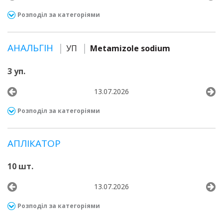
Розподіл за категоріями
АНАЛЬГІН
УП
Metamizole sodium
3 уп.
13.07.2026
Розподіл за категоріями
АПЛІКАТОР
10 шт.
13.07.2026
Розподіл за категоріями