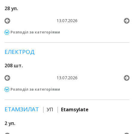
28 уп.
13.07.2026
Розподіл за категоріями
ЕЛЕКТРОД
208 шт.
13.07.2026
Розподіл за категоріями
ЕТАМЗИЛАТ
УП
Etamsylate
2 уп.