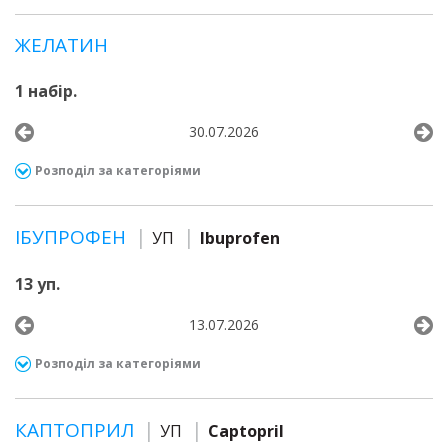
ЖЕЛАТИН
1 набір.
30.07.2026
Розподіл за категоріями
ІБУПРОФЕН
УП
Ibuprofen
13 уп.
13.07.2026
Розподіл за категоріями
КАПТОПРИЛ
УП
Captopril