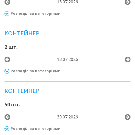
13.07.2026
Розподіл за категоріями
КОНТЕЙНЕР
2 шт.
13.07.2026
Розподіл за категоріями
КОНТЕЙНЕР
50 шт.
30.07.2026
Розподіл за категоріями