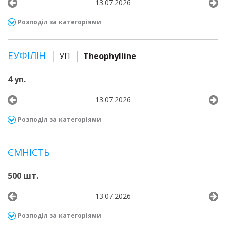
13.07.2026
Розподіл за категоріями
ЕУФІЛІН
УП
Theophylline
4 уп.
13.07.2026
Розподіл за категоріями
ЄМНІСТЬ
500 шт.
13.07.2026
Розподіл за категоріями