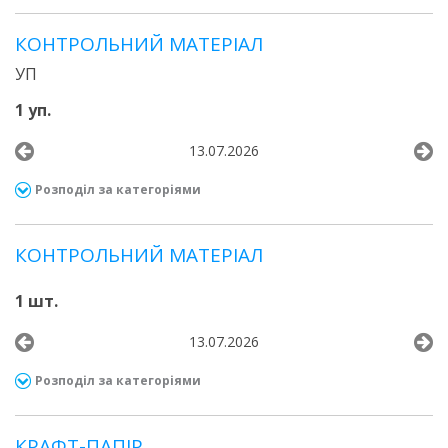
КОНТРОЛЬНИЙ МАТЕРІАЛ
УП
1 уп.
13.07.2026
Розподіл за категоріями
КОНТРОЛЬНИЙ МАТЕРІАЛ
1 шт.
13.07.2026
Розподіл за категоріями
КРАФТ-ПАПІР