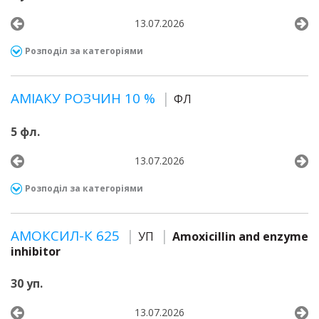
13.07.2026
Розподіл за категоріями
АМІАКУ РОЗЧИН 10 %
ФЛ
5 фл.
13.07.2026
Розподіл за категоріями
АМОКСИЛ-К 625
УП
Amoxicillin and enzyme
inhibitor
30 уп.
13.07.2026