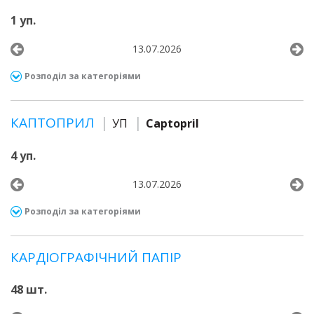
1 уп.
13.07.2026
Розподіл за категоріями
КАПТОПРИЛ
УП
Captopril
4 уп.
13.07.2026
Розподіл за категоріями
КАРДІОГРАФІЧНИЙ ПАПІР
48 шт.