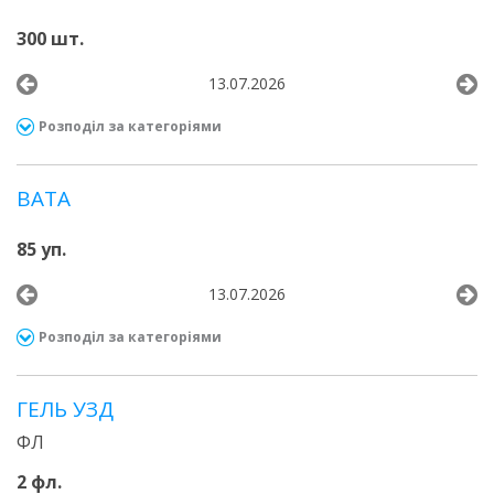
300 шт.
13.07.2026
Розподіл за категоріями
ВАТА
85 уп.
13.07.2026
Розподіл за категоріями
ГЕЛЬ УЗД
ФЛ
2 фл.