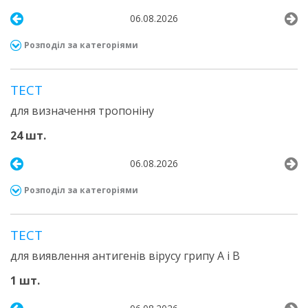
06.08.2026
Розподіл за категоріями
ТЕСТ
для визначення тропоніну
24 шт.
06.08.2026
Розподіл за категоріями
ТЕСТ
для виявлення антигенів вірусу грипу А і В
1 шт.