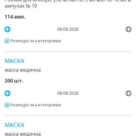
ампулах № 10
114 амп.
06.08.2026
Розподіл за категоріями
МАСКА
маска медична
200 шт.
06.08.2026
Розподіл за категоріями
МАСКА
маска медична