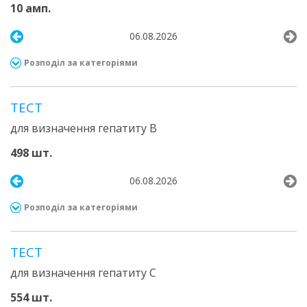
10 амп.
06.08.2026
Розподіл за категоріями
ТЕСТ
для визначення гепатиту В
498 шт.
06.08.2026
Розподіл за категоріями
ТЕСТ
для визначення гепатиту С
554 шт.