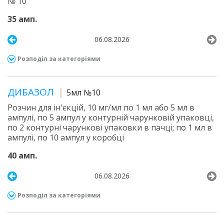
№ 10
35 амп.
06.08.2026
Розподіл за категоріями
ДИБАЗОЛ
5мл №10
Розчин для ін'єкцій, 10 мг/мл по 1 мл або 5 мл в
ампулі, по 5 ампул у контурній чарунковій упаковці,
по 2 контурні чарункові упаковки в пачці; по 1 мл в
ампулі, по 10 ампул у коробці
40 амп.
06.08.2026
Розподіл за категоріями