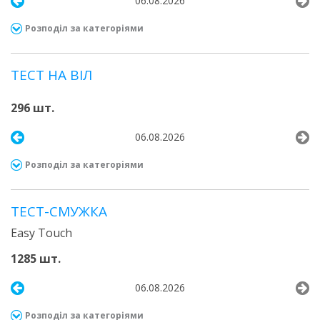
06.08.2026
Розподіл за категоріями
ТЕСТ НА ВІЛ
296 шт.
06.08.2026
Розподіл за категоріями
ТЕСТ-СМУЖКА
Easy Touch
1285 шт.
06.08.2026
Розподіл за категоріями