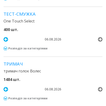
ТЕСТ-СМУЖКА
One Touch Select
400 шт.
06.08.2026
Розподіл за категоріями
ТРИМАЧ
тримач голок Волес
1484 шт.
06.08.2026
Розподіл за категоріями