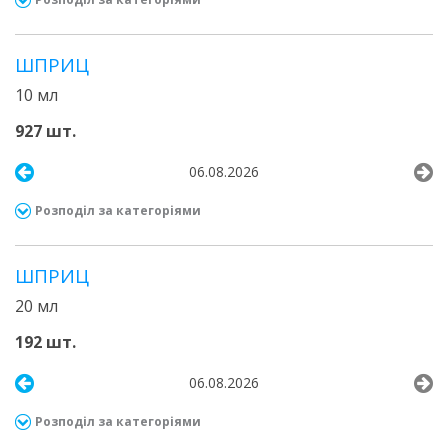
ШПРИЦ
10 мл
927 шт.
06.08.2026
Розподіл за категоріями
ШПРИЦ
20 мл
192 шт.
06.08.2026
Розподіл за категоріями