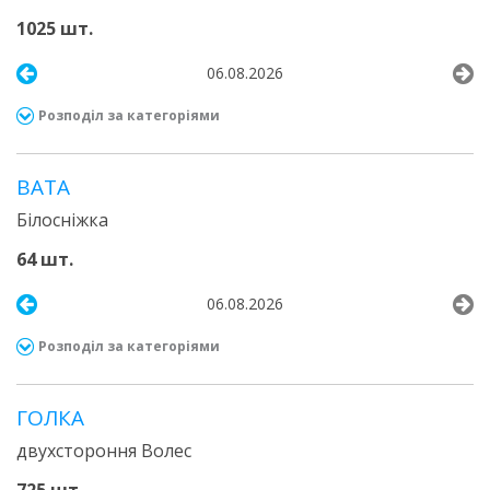
1025 шт.
06.08.2026
Розподіл за категоріями
ВАТА
Білосніжка
64 шт.
06.08.2026
Розподіл за категоріями
ГОЛКА
двухстороння Волес