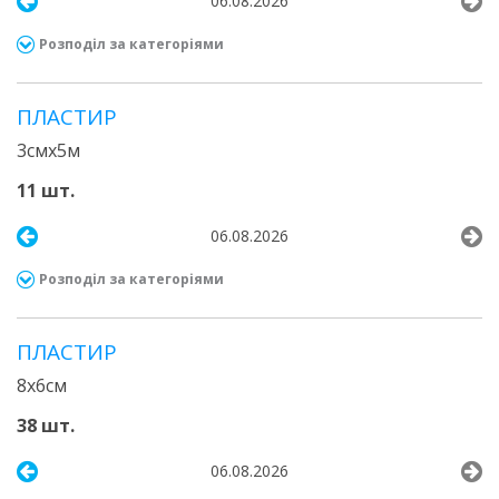
06.08.2026
Розподіл за категоріями
ПЛАСТИР
3смх5м
11 шт.
06.08.2026
Розподіл за категоріями
ПЛАСТИР
8х6см
38 шт.
06.08.2026