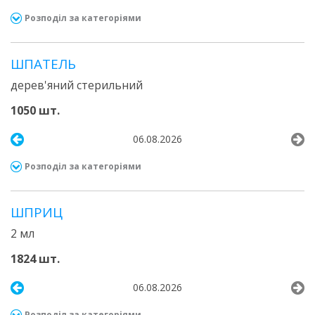
Розподіл за категоріями
ШПАТЕЛЬ
дерев'яний стерильний
1050 шт.
06.08.2026
Розподіл за категоріями
ШПРИЦ
2 мл
1824 шт.
06.08.2026
Розподіл за категоріями