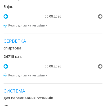
5 фл.
06.08.2026
Розподіл за категоріями
СЕРВЕТКА
спиртова
24715 шт.
06.08.2026
Розподіл за категоріями
СИСТЕМА
для переливання розчинів