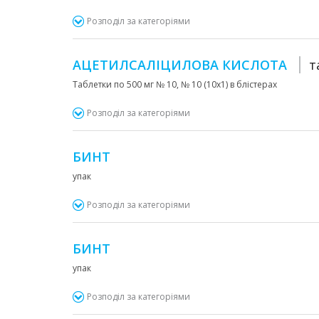
Розподіл за категоріями
АЦЕТИЛСАЛІЦИЛОВА КИСЛОТА
т
Таблетки по 500 мг № 10, № 10 (10х1) в блістерах
Розподіл за категоріями
БИНТ
упак
Розподіл за категоріями
БИНТ
упак
Розподіл за категоріями