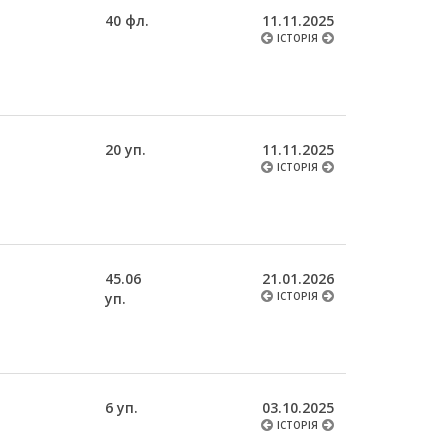
40 фл.
11.11.2025
ІСТОРІЯ
20 уп.
11.11.2025
ІСТОРІЯ
45.06
21.01.2026
уп.
ІСТОРІЯ
6 уп.
03.10.2025
ІСТОРІЯ