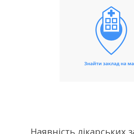
Наявність лікарських 