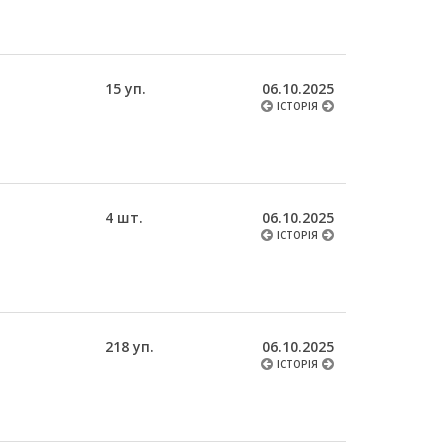
15 уп.
06.10.2025
ІСТОРІЯ
4 шт.
06.10.2025
ІСТОРІЯ
218 уп.
06.10.2025
ІСТОРІЯ