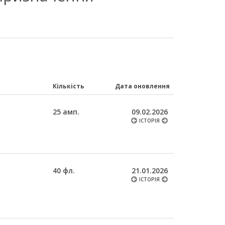
Кількість
Дата оновлення
25 амп.
09.02.2026
ІСТОРІЯ
40 фл.
21.01.2026
ІСТОРІЯ