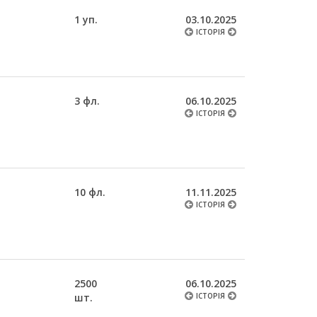
1 уп.
03.10.2025
ІСТОРІЯ
3 фл.
06.10.2025
ІСТОРІЯ
10 фл.
11.11.2025
ІСТОРІЯ
2500
06.10.2025
шт.
ІСТОРІЯ