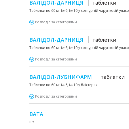
ВАЛІДОЛ-ДАРНИЦЯ
таблетки
Таблетки по 60 мг № 6, № 10 у контурній чарунковій упаков
Розподіл за категоріями
ВАЛІДОЛ-ДАРНИЦЯ
таблетки
Таблетки по 60 мг № 6, № 10 у контурній чарунковій упаков
Розподіл за категоріями
ВАЛІДОЛ-ЛУБНИФАРМ
таблетки
Таблетки по 60 мг № 6, № 10 у блістерах
Розподіл за категоріями
ВАТА
шт