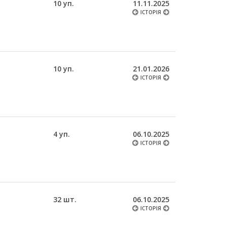
10 уп.
11.11.2025
ІСТОРІЯ
10 уп.
21.01.2026
ІСТОРІЯ
4 уп.
06.10.2025
ІСТОРІЯ
32 шт.
06.10.2025
ІСТОРІЯ