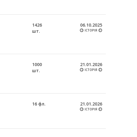
1426
06.10.2025
шт.
ІСТОРІЯ
1000
21.01.2026
шт.
ІСТОРІЯ
16 фл.
21.01.2026
ІСТОРІЯ