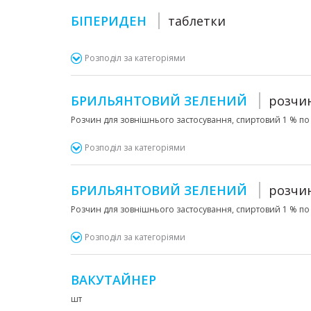
БІПЕРИДЕН
таблетки
Розподіл за категоріями
БРИЛЬЯНТОВИЙ ЗЕЛЕНИЙ
розчи
Розчин для зовнішнього застосування, спиртовий 1 % по
Розподіл за категоріями
БРИЛЬЯНТОВИЙ ЗЕЛЕНИЙ
розчи
Розчин для зовнішнього застосування, спиртовий 1 % по
Розподіл за категоріями
ВАКУТАЙНЕР
шт