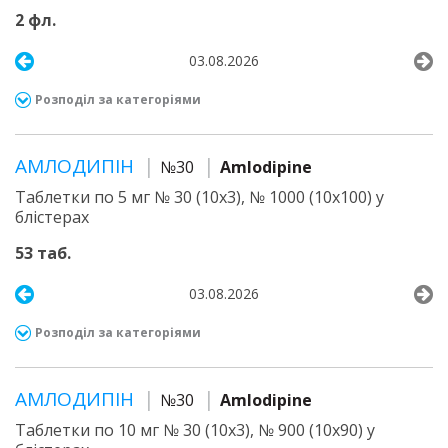
2 фл.
03.08.2026
Розподіл за категоріями
АМЛОДИПІН
№30
Amlodipine
Таблетки по 5 мг № 30 (10х3), № 1000 (10х100) у
блістерах
53 таб.
03.08.2026
Розподіл за категоріями
АМЛОДИПІН
№30
Amlodipine
Таблетки по 10 мг № 30 (10х3), № 900 (10х90) у