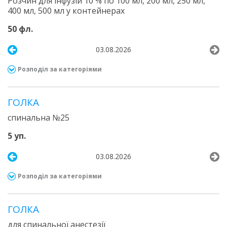
Розчин для інфузій 10 % по 100 мл, 200 мл, 250 мл,
400 мл, 500 мл у контейнерах
50 фл.
03.08.2026
Розподіл за категоріями
ГОЛКА
спинальна №25
5 уп.
03.08.2026
Розподіл за категоріями
ГОЛКА
для спинальної анестезії