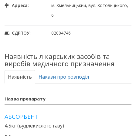
Адреса:
м. Хмельницький, вул. Хотовицького,
6
ЄДРПОУ:
02004746
Наявність лікарських засобів та
виробів медичного призначення
Наявність
Накази про розподіл
Назва препарату
АБСОРБЕНТ
4,5кг (вудлекислого газу)