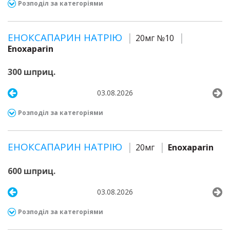
Розподіл за категоріями
ЕНОКСАПАРИН НАТРІЮ
20мг №10
Enoxaparin
300 шприц.
03.08.2026
Розподіл за категоріями
ЕНОКСАПАРИН НАТРІЮ
20мг
Enoxaparin
600 шприц.
03.08.2026
Розподіл за категоріями