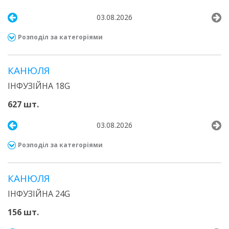
03.08.2026
Розподіл за категоріями
КАНЮЛЯ
ІНФУЗІЙНА 18G
627 шт.
03.08.2026
Розподіл за категоріями
КАНЮЛЯ
ІНФУЗІЙНА 24G
156 шт.