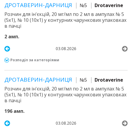
ДРОТАВЕРИН-ДАРНИЦЯ
№5
Drotaverine
Розчин для ін'єкцій, 20 мг/мл по 2 мл в ампулах № 5
(5х1), № 10 (10х1) у контурних чарункових упаковках
в пачці
2 амп.
03.08.2026
Розподіл за категоріями
ДРОТАВЕРИН-ДАРНИЦЯ
№5
Drotaverine
Розчин для ін'єкцій, 20 мг/мл по 2 мл в ампулах № 5
(5х1), № 10 (10х1) у контурних чарункових упаковках
в пачці
196 амп.
03.08.2026