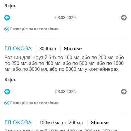
9 фл.
03.08.2026
Розподіл за категоріями
ГЛЮКОЗА
3000мл
Glucose
Розчин для інфузій 5 % по 100 мл, або по 200 мл, або
по 250 мл, або по 400 мл, або по 500 мл, або по 1000
мл, або по 3000 мл, або по 5000 мл у контейнерах
8 фл.
03.08.2026
Розподіл за категоріями
ГЛЮКОЗА
100мг/мл по 200мл
Glucose