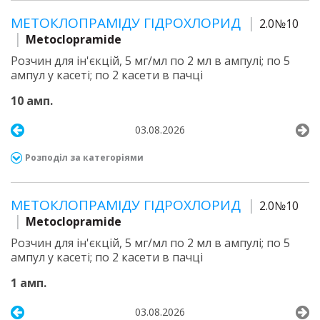
МЕТОКЛОПРАМІДУ ГІДРОХЛОРИД
2.0№10
Metoclopramide
Розчин для ін'єкцій, 5 мг/мл по 2 мл в ампулі; по 5
ампул у касеті; по 2 касети в пачці
10 амп.
03.08.2026
Розподіл за категоріями
МЕТОКЛОПРАМІДУ ГІДРОХЛОРИД
2.0№10
Metoclopramide
Розчин для ін'єкцій, 5 мг/мл по 2 мл в ампулі; по 5
ампул у касеті; по 2 касети в пачці
1 амп.
03.08.2026