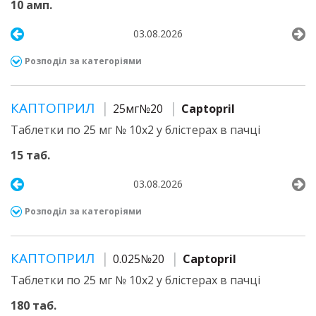
10 амп.
03.08.2026
Розподіл за категоріями
КАПТОПРИЛ
25мг№20
Captopril
Таблетки по 25 мг № 10х2 у блістерах в пачці
15 таб.
03.08.2026
Розподіл за категоріями
КАПТОПРИЛ
0.025№20
Captopril
Таблетки по 25 мг № 10х2 у блістерах в пачці
180 таб.