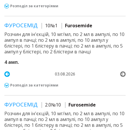
Розподіл за категоріями
ФУРОСЕМІД
10№1
Furosemide
Розчин для ін'єкцій, 10 мг/мл, по 2 мл в ампулі, по 10
ампул в пачці; по 2 мл в ампулі, по 10 ампул у
блістері, по 1 блістеру в пачці; по 2 мл в ампулі, по 5
ампул у блістері, по 2 блістери в пачці
4 амп.
03.08.2026
Розподіл за категоріями
ФУРОСЕМІД
2.0№10
Furosemide
Розчин для ін'єкцій, 10 мг/мл, по 2 мл в ампулі, по 10
ампул в пачці; по 2 мл в ампулі, по 10 ампул у
блістері, по 1 блістеру в пачці; по 2 мл в ампулі, по 5