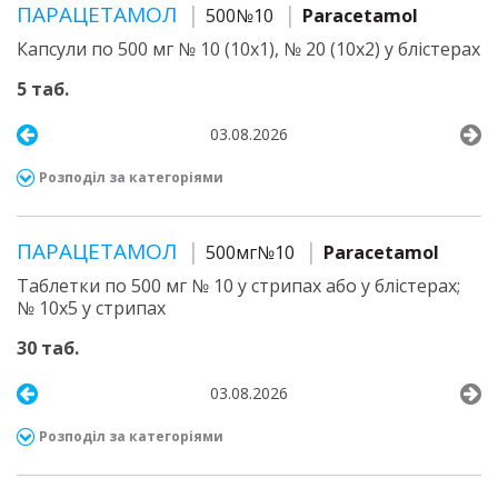
ПАРАЦЕТАМОЛ
500№10
Paracetamol
Капсули по 500 мг № 10 (10х1), № 20 (10х2) у блістерах
5 таб.
03.08.2026
Розподіл за категоріями
ПАРАЦЕТАМОЛ
500мг№10
Paracetamol
Таблетки по 500 мг № 10 у стрипах або у блістерах;
№ 10х5 у стрипах
30 таб.
03.08.2026
Розподіл за категоріями