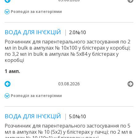
Розподіл за категоріями
ВОДА ДЛЯ ІН'ЄКЦІЙ
2.0№10
Розчинник для парентерального застосування по 2
мл in bulk в ампулах № 10х100 у блістерах у коробці;
по 3,2 мл in bulk в ампулах № 5х84 у блістерах у
коробці
1 амп.
03.08.2026
Розподіл за категоріями
ВОДА ДЛЯ ІН'ЄКЦІЙ
5.0№10
Розчинник для парентерального застосування по 5
мл в ампулах № 10 (5х2) у блістерах у пачці; по 2 мл в