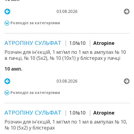
03.08.2026
Розподіл за категоріями
АТРОПІНУ СУЛЬФАТ
1.0№10
Atropine
Розчин для ін'єкцій, 1 мг/мл по 1 мл в ампулах № 10
в пачці, № 10 (5х2), № 10 (10х1) у блістерах у пачці
10 амп.
03.08.2026
Розподіл за категоріями
АТРОПІНУ СУЛЬФАТ
1.0№10
Atropine
Розчин для ін'єкцій, 1 мг/мл по 1 мл в ампулах № 10,
№ 10 (5х2) у блістерах