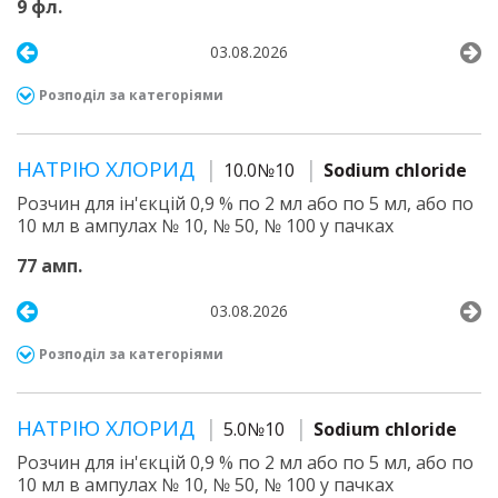
9 фл.
03.08.2026
Розподіл за категоріями
НАТРІЮ ХЛОРИД
10.0№10
Sodium chloride
Розчин для ін'єкцій 0,9 % по 2 мл або по 5 мл, або по
10 мл в ампулах № 10, № 50, № 100 у пачках
77 амп.
03.08.2026
Розподіл за категоріями
НАТРІЮ ХЛОРИД
5.0№10
Sodium chloride
Розчин для ін'єкцій 0,9 % по 2 мл або по 5 мл, або по
10 мл в ампулах № 10, № 50, № 100 у пачках