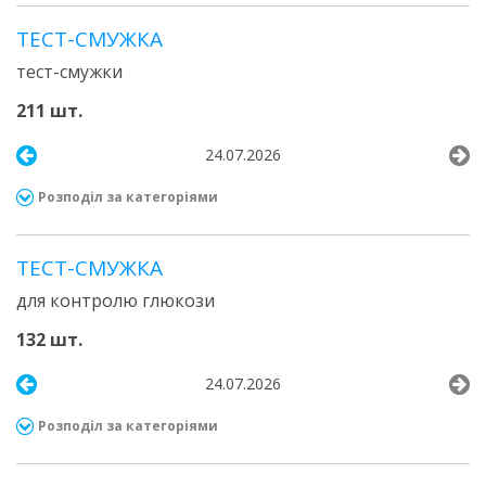
ТЕСТ-СМУЖКА
тест-смужки
211 шт.
24.07.2026
Розподіл за категоріями
ТЕСТ-СМУЖКА
для контролю глюкози
132 шт.
24.07.2026
Розподіл за категоріями