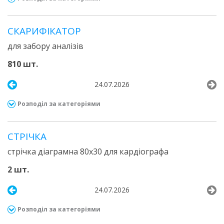
СКАРИФІКАТОР
для забору аналізів
810 шт.
24.07.2026
Розподіл за категоріями
СТРІЧКА
стрічка діаграмна 80х30 для кардіографа
2 шт.
24.07.2026
Розподіл за категоріями