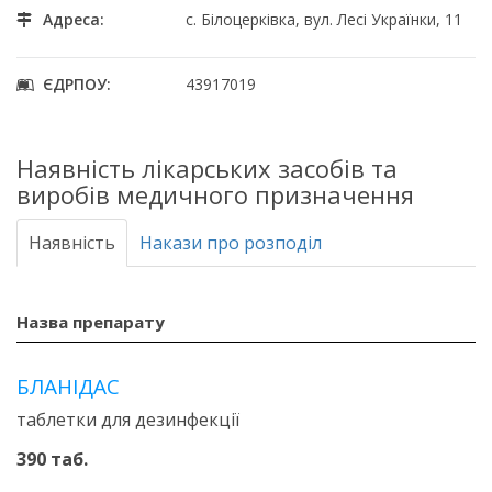
Адреса:
с. Білоцерківка, вул. Лесі Українки, 11
ЄДРПОУ:
43917019
Наявність лікарських засобів та
виробів медичного призначення
Наявність
Накази про розподіл
Назва препарату
БЛАНІДАС
таблетки для дезинфекції
390 таб.