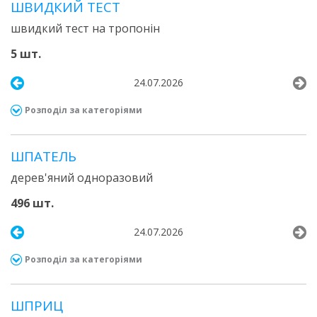
ШВИДКИЙ ТЕСТ
швидкий тест на тропонін
5 шт.
24.07.2026
Розподіл за категоріями
ШПАТЕЛЬ
дерев'яний одноразовий
496 шт.
24.07.2026
Розподіл за категоріями
ШПРИЦ