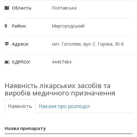
Область:
Полтавська
Район:
Миргородський
Адреса:
смт. Гоголеве, вул. С. Горєва, 30-Б
ЄДРПОУ:
44407484
Наявність лікарських засобів та
виробів медичного призначення
Наявність
Накази про розподіл
Назва препарату