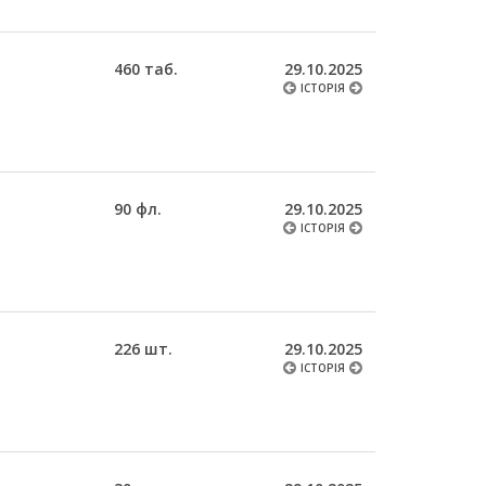
460 таб.
29.10.2025
ІСТОРІЯ
90 фл.
29.10.2025
ІСТОРІЯ
226 шт.
29.10.2025
ІСТОРІЯ