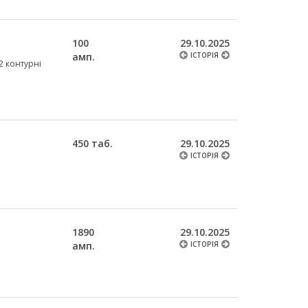
100
29.10.2025
амп.
ІСТОРІЯ
2 контурні
450 таб.
29.10.2025
ІСТОРІЯ
1890
29.10.2025
амп.
ІСТОРІЯ