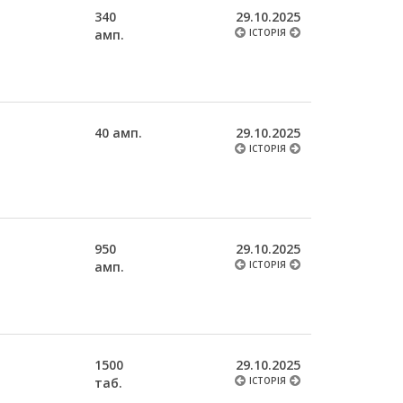
340
29.10.2025
амп.
ІСТОРІЯ
40 амп.
29.10.2025
ІСТОРІЯ
950
29.10.2025
амп.
ІСТОРІЯ
1500
29.10.2025
таб.
ІСТОРІЯ