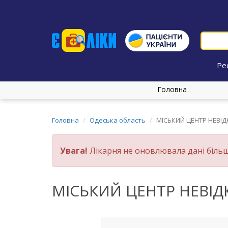
Ре
Головна
Головна
Одеська область
МІСЬКИЙ ЦЕНТР НЕВІ
Увага!
Лікарня не оновлювала дані більш
МІСЬКИЙ ЦЕНТР НЕВІ