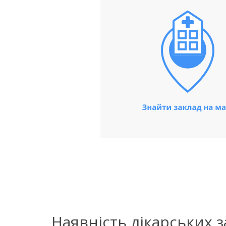
Наявність лікарських 