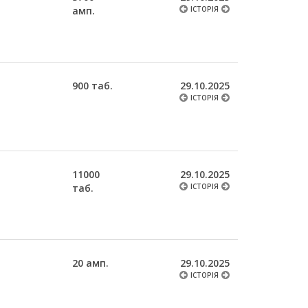
амп.
ІСТОРІЯ
900 таб.
29.10.2025
ІСТОРІЯ
11000
29.10.2025
таб.
ІСТОРІЯ
20 амп.
29.10.2025
ІСТОРІЯ