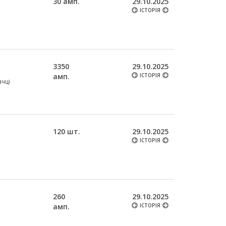
30 амп.
29.10.2025
ІСТОРІЯ
3350
29.10.2025
амп.
ІСТОРІЯ
ачці
120 шт.
29.10.2025
ІСТОРІЯ
260
29.10.2025
амп.
ІСТОРІЯ