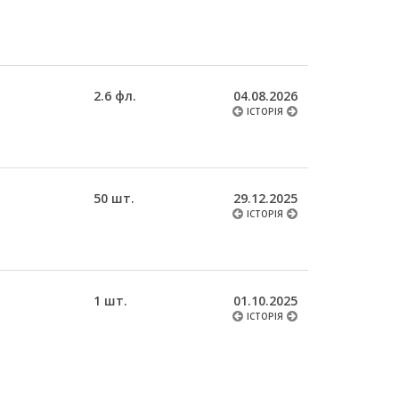
2.6 фл.
04.08.2026
ІСТОРІЯ
50 шт.
29.12.2025
ІСТОРІЯ
1 шт.
01.10.2025
ІСТОРІЯ