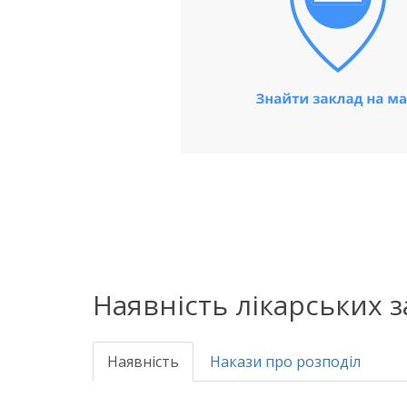
Наявність лікарських 
Наявність
Накази про розподіл