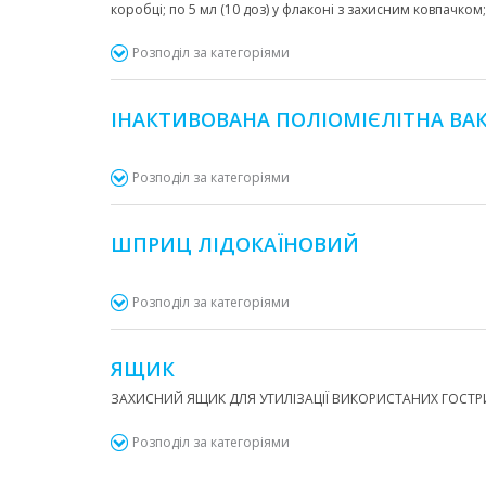
коробці; по 5 мл (10 доз) у флаконі з захисним ковпачком
Розподіл за категоріями
ІНАКТИВОВАНА ПОЛІОМІЄЛІТНА ВАК
Розподіл за категоріями
ШПРИЦ ЛІДОКАЇНОВИЙ
Розподіл за категоріями
ЯЩИК
ЗАХИСНИЙ ЯЩИК ДЛЯ УТИЛІЗАЦІЇ ВИКОРИСТАНИХ ГОСТРИХ
Розподіл за категоріями