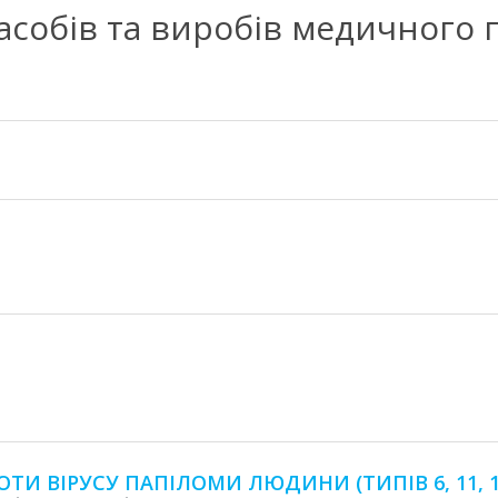
засобів та виробів медичного
И ВІРУСУ ПАПІЛОМИ ЛЮДИНИ (ТИПІВ 6, 11, 16