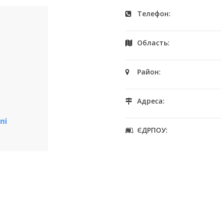
Телефон:
Область:
Район:
Адреса:
ЄДРПОУ: