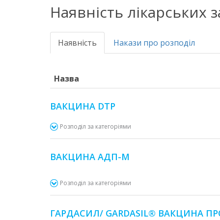
Наявність лікарських 
Наявність
Накази про розподіл
Назва
ВАКЦИНА DTP
Розподіл за категоріями
ВАКЦИНА АДП-М
Розподіл за категоріями
ГАРДАСИЛ/ GARDASIL® ВАКЦИНА ПРОТ