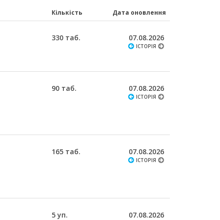
Кількість
Дата оновлення
330 таб.
07.08.2026
ІСТОРІЯ
90 таб.
07.08.2026
ІСТОРІЯ
165 таб.
07.08.2026
ІСТОРІЯ
5 уп.
07.08.2026