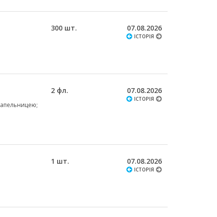
300 шт.
07.08.2026
ІСТОРІЯ
2 фл.
07.08.2026
ІСТОРІЯ
крапельницею;
1 шт.
07.08.2026
ІСТОРІЯ