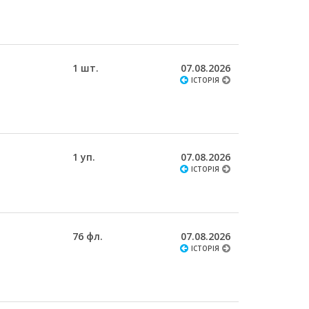
1 шт.
07.08.2026
ІСТОРІЯ
1 уп.
07.08.2026
ІСТОРІЯ
76 фл.
07.08.2026
ІСТОРІЯ