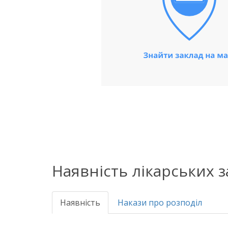
Наявність лікарських 
Наявність
Накази про розподіл