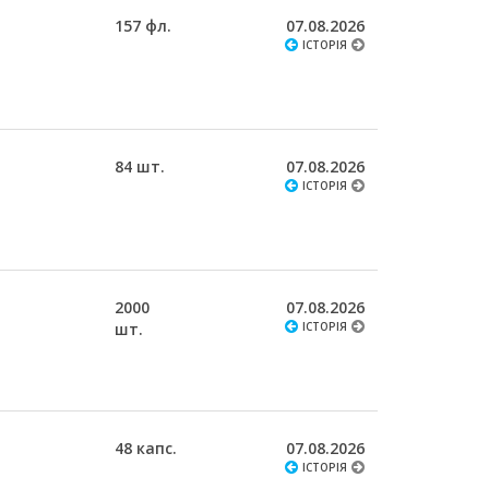
157 фл.
07.08.2026
ІСТОРІЯ
84 шт.
07.08.2026
ІСТОРІЯ
2000
07.08.2026
шт.
ІСТОРІЯ
48 капс.
07.08.2026
ІСТОРІЯ