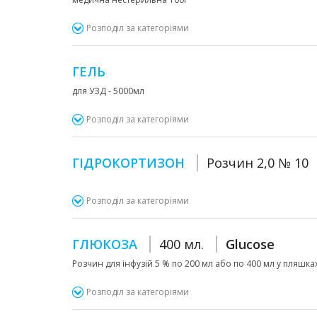
Розподіл за категоріями
ГЕЛЬ
для УЗД - 5000мл
Розподіл за категоріями
ГІДРОКОРТИЗОН
Розчин 2,0 № 10
Розподіл за категоріями
ГЛЮКОЗА
400 мл.
Glucose
Розчин для інфузій 5 % по 200 мл або по 400 мл у пляшка
Розподіл за категоріями