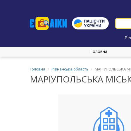
Ре
Головна
Головна
Рівненська область
МАРІУПОЛЬСЬКА МІС
МАРІУПОЛЬСЬКА МІСЬКА