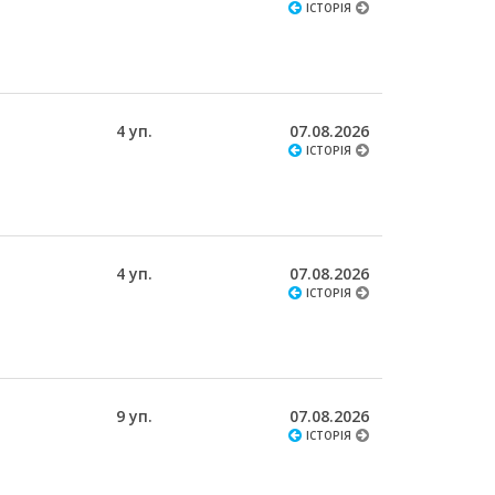
ІСТОРІЯ
4 уп.
07.08.2026
ІСТОРІЯ
4 уп.
07.08.2026
ІСТОРІЯ
9 уп.
07.08.2026
ІСТОРІЯ