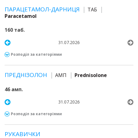
ПАРАЦЕТАМОЛ-ДАРНИЦЯ
ТАБ
Paracetamol
160 таб.
31.07.2026
Розподіл за категоріями
ПРЕДНІЗОЛОН
АМП
Prednisolone
46 амп.
31.07.2026
Розподіл за категоріями
РУКАВИЧКИ