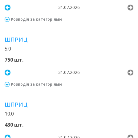
31.07.2026
Розподіл за категоріями
ШПРИЦ
5.0
750 шт.
31.07.2026
Розподіл за категоріями
ШПРИЦ
10.0
430 шт.
31.07.2026