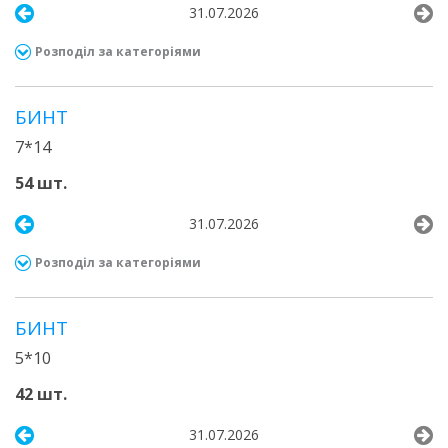
31.07.2026
Розподіл за категоріями
БИНТ
7*14
54 шт.
31.07.2026
Розподіл за категоріями
БИНТ
5*10
42 шт.
31.07.2026