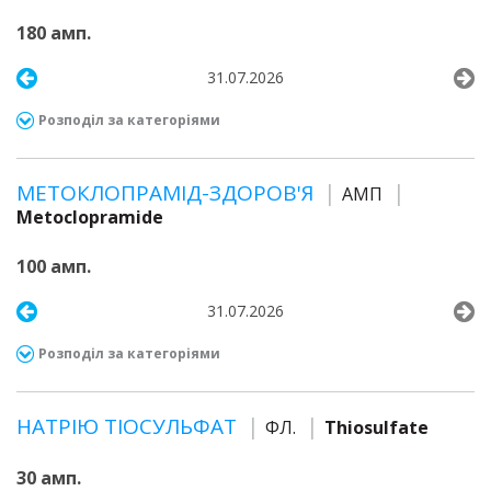
180 амп.
31.07.2026
Розподіл за категоріями
МЕТОКЛОПРАМІД-ЗДОРОВ'Я
АМП
Metoclopramide
100 амп.
31.07.2026
Розподіл за категоріями
НАТРІЮ ТІОСУЛЬФАТ
ФЛ.
Thiosulfate
30 амп.