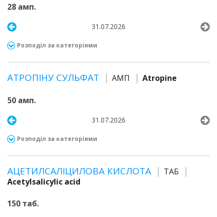
28 амп.
31.07.2026
Розподіл за категоріями
АТРОПІНУ СУЛЬФАТ
АМП
Atropine
50 амп.
31.07.2026
Розподіл за категоріями
АЦЕТИЛСАЛІЦИЛОВА КИСЛОТА
ТАБ
Acetylsalicylic acid
150 таб.