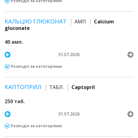
Розподіл за категоріями
КАЛЬЦІЮ ГЛЮКОНАТ
АМП
Calcium
gluconate
40 амп.
31.07.2026
Розподіл за категоріями
КАПТОПРИЛ
ТАБЛ.
Captopril
250 таб.
31.07.2026
Розподіл за категоріями