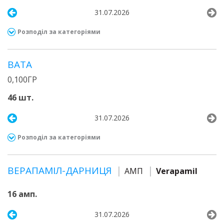
31.07.2026
Розподіл за категоріями
ВАТА
0,100ГР
46 шт.
31.07.2026
Розподіл за категоріями
ВЕРАПАМІЛ-ДАРНИЦЯ
АМП
Verapamil
16 амп.
31.07.2026