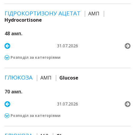
ГІДРОКОРТИЗОНУ АЦЕТАТ
АМП
Hydrocortisone
48 амп.
31.07.2026
Розподіл за категоріями
ГЛЮКОЗА
АМП
Glucose
70 амп.
31.07.2026
Розподіл за категоріями