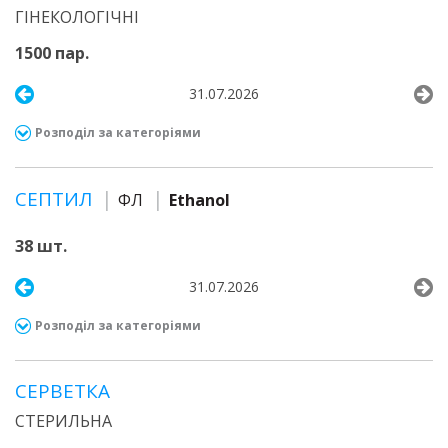
ГІНЕКОЛОГІЧНІ
1500 пар.
31.07.2026
Розподіл за категоріями
СЕПТИЛ
ФЛ
Ethanol
38 шт.
31.07.2026
Розподіл за категоріями
СЕРВЕТКА
СТЕРИЛЬНА