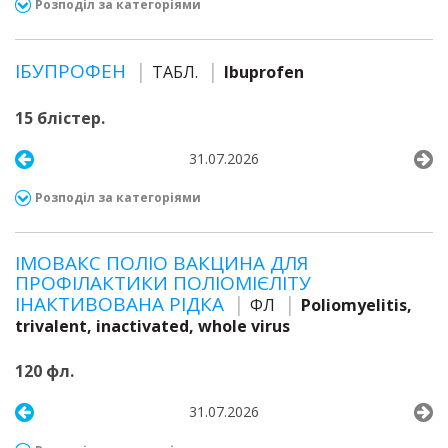
Розподіл за категоріями
ІБУПРОФЕН
ТАБЛ.
Ibuprofen
15 блістер.
31.07.2026
Розподіл за категоріями
ІМОВАКС ПОЛІО ВАКЦИНА ДЛЯ
ПРОФІЛАКТИКИ ПОЛІОМІЄЛІТУ
ІНАКТИВОВАНА РІДКА
ФЛ
Poliomyelitis,
trivalent, inactivated, whole virus
120 фл.
31.07.2026