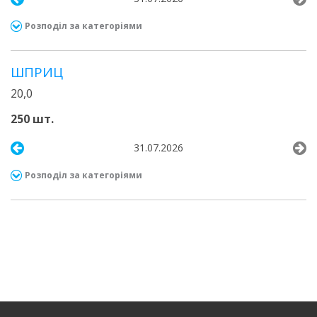
Розподіл за категоріями
ШПРИЦ
20,0
250 шт.
31.07.2026
Розподіл за категоріями