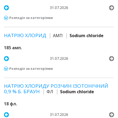
31.07.2026
Розподіл за категоріями
НАТРІЮ ХЛОРИД
АМП
Sodium chloride
185 амп.
31.07.2026
Розподіл за категоріями
НАТРІЮ ХЛОРИДУ РОЗЧИН ІЗОТОНІЧНИЙ
0,9 % Б. БРАУН
ФЛ
Sodium chloride
18 фл.
31.07.2026