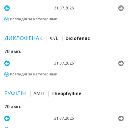
31.07.2026
Розподіл за категоріями
ДИКЛОФЕНАК
ФЛ.
Diclofenac
70 амп.
31.07.2026
Розподіл за категоріями
ЕУФІЛІН
АМП
Theophylline
70 амп.
31.07.2026