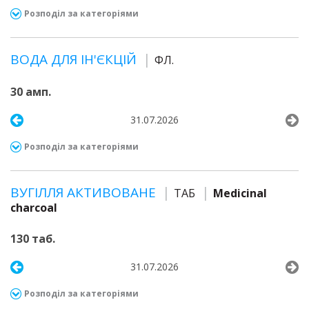
Розподіл за категоріями
ВОДА ДЛЯ ІН'ЄКЦІЙ
ФЛ.
30 амп.
31.07.2026
Розподіл за категоріями
ВУГІЛЛЯ АКТИВОВАНЕ
ТАБ
Medicinal
charcoal
130 таб.
31.07.2026
Розподіл за категоріями