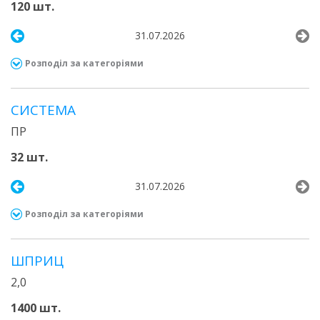
120 шт.
31.07.2026
Розподіл за категоріями
СИСТЕМА
ПР
32 шт.
31.07.2026
Розподіл за категоріями
ШПРИЦ
2,0
1400 шт.